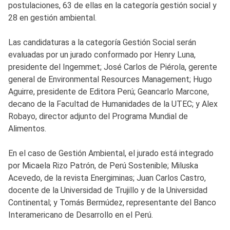
postulaciones, 63 de ellas en la categoría gestión social y
28 en gestión ambiental.
Las candidaturas a la categoría Gestión Social serán
evaluadas por un jurado conformado por Henry Luna,
presidente del Ingemmet; José Carlos de Piérola, gerente
general de Environmental Resources Management; Hugo
Aguirre, presidente de Editora Perú; Geancarlo Marcone,
decano de la Facultad de Humanidades de la UTEC; y Alex
Robayo, director adjunto del Programa Mundial de
Alimentos.
En el caso de Gestión Ambiental, el jurado está integrado
por Micaela Rizo Patrón, de Perú Sostenible; Miluska
Acevedo, de la revista Energiminas; Juan Carlos Castro,
docente de la Universidad de Trujillo y de la Universidad
Continental; y Tomás Bermúdez, representante del Banco
Interamericano de Desarrollo en el Perú.