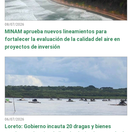
08/07/2026
MINAM aprueba nuevos lineamientos para
fortalecer la evaluación de la calidad del aire en
proyectos de inversión
06/07/2026
Loreto: Gobierno incauta 20 dragas y bienes