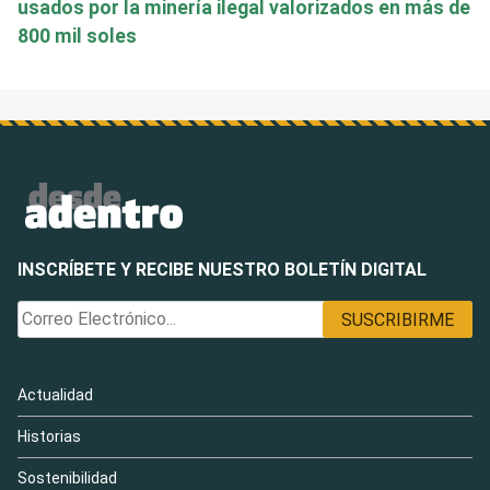
usados por la minería ilegal valorizados en más de
800 mil soles
INSCRÍBETE Y RECIBE NUESTRO BOLETÍN DIGITAL
Actualidad
Historias
Sostenibilidad