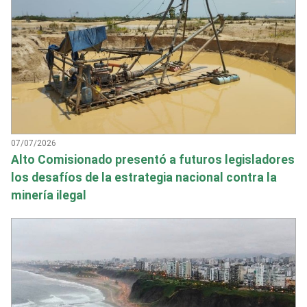
07/07/2026
Alto Comisionado presentó a futuros legisladores
los desafíos de la estrategia nacional contra la
minería ilegal