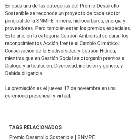
En cada una de las categorías del Premio Desarrollo
Sostenible se reconoce un proyecto de cada sector
principal de la SNMPE: minería, hidrocarburos, energía y
proveedores. Pero también están los premios especiales.
Este año, en la categoría Gestión Ambiental se darán los
reconocimientos Acción frente al Cambio Climático,
Conservación de la Biodiversidad y Gestión Hídrica;
mientras que en Gestión Social se otorgarán premios a
Diálogo y articulación; Diversidad, inclusión y genero; y
Debida diligencia.
La premiación es el jueves 17 de noviembre en una
ceremonia presencial y virtual.
TAGS RELACIONADOS
Premio Desarrollo Sostenible
|
SNMPE