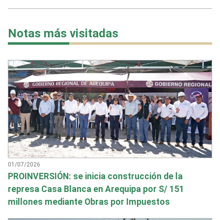
Notas más visitadas
01/07/2026
PROINVERSIÓN: se inicia construcción de la
represa Casa Blanca en Arequipa por S/ 151
millones mediante Obras por Impuestos