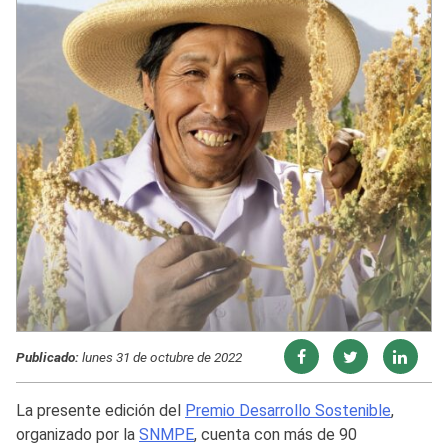
Publicado:
lunes 31 de octubre de 2022
La presente edición del
Premio Desarrollo Sostenible
,
organizado por la
SNMPE
, cuenta con más de 90