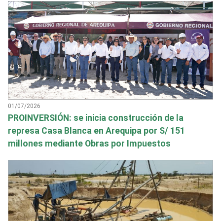
01/07/2026
PROINVERSIÓN: se inicia construcción de la
represa Casa Blanca en Arequipa por S/ 151
millones mediante Obras por Impuestos