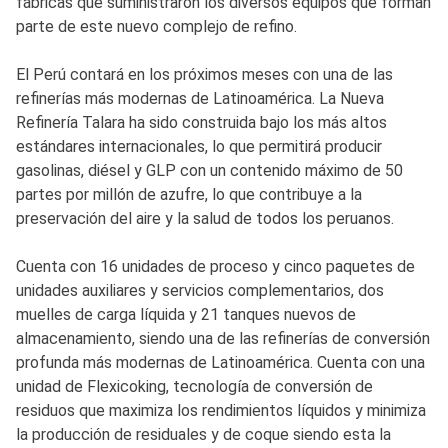
fábricas que suministraron los diversos equipos que forman
parte de este nuevo complejo de refino.
El Perú contará en los próximos meses con una de las
refinerías más modernas de Latinoamérica. La Nueva
Refinería Talara ha sido construida bajo los más altos
estándares internacionales, lo que permitirá producir
gasolinas, diésel y GLP con un contenido máximo de 50
partes por millón de azufre, lo que contribuye a la
preservación del aire y la salud de todos los peruanos.
Cuenta con 16 unidades de proceso y cinco paquetes de
unidades auxiliares y servicios complementarios, dos
muelles de carga líquida y 21 tanques nuevos de
almacenamiento, siendo una de las refinerías de conversión
profunda más modernas de Latinoamérica. Cuenta con una
unidad de Flexicoking, tecnología de conversión de
residuos que maximiza los rendimientos líquidos y minimiza
la producción de residuales y de coque siendo esta la