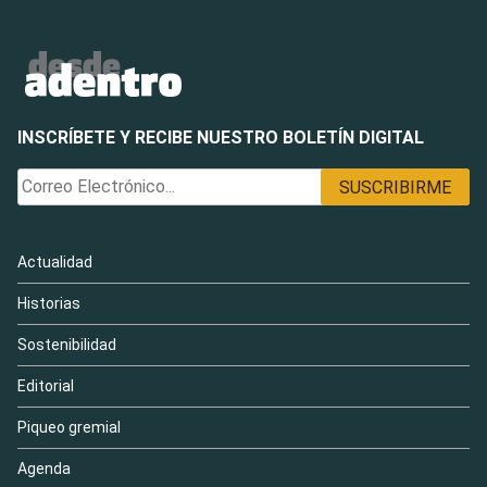
INSCRÍBETE Y RECIBE NUESTRO BOLETÍN DIGITAL
Actualidad
Historias
Sostenibilidad
Editorial
Piqueo gremial
Agenda