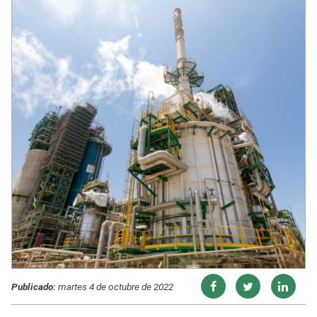
Publicado:
martes 4 de octubre de 2022