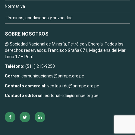
Normativa
Términos, condiciones y privacidad
SOBRE NOSOTROS
@ Sociedad Nacional de Minería, Petróleo y Energía. Todos los
derechos reservados. Francisco Graña 671, Magdalena del Mar
Lima 17 – Perú
Teléfono:
(511) 215-9250
Correo:
comunicaciones@snmpe.org.pe
Contacto comercial:
ventas-rda@snmpe.org.pe
Contacto editorial:
editorial-rda@snmpe.org.pe