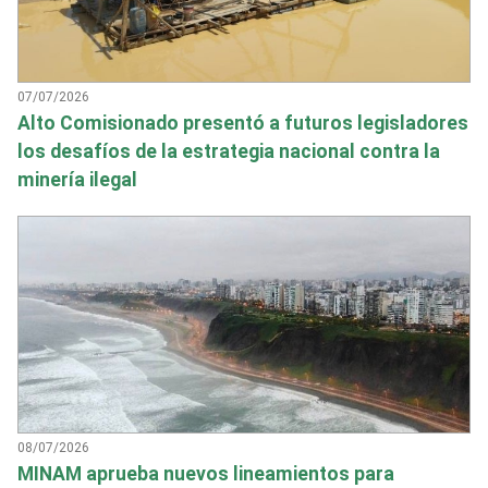
07/07/2026
Alto Comisionado presentó a futuros legisladores
los desafíos de la estrategia nacional contra la
minería ilegal
08/07/2026
MINAM aprueba nuevos lineamientos para