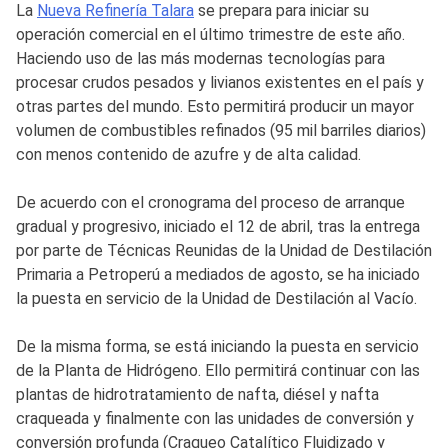
La
Nueva Refinería Talara
se prepara para iniciar su
operación comercial en el último trimestre de este año.
Haciendo uso de las más modernas tecnologías para
procesar crudos pesados y livianos existentes en el país y
otras partes del mundo. Esto permitirá producir un mayor
volumen de combustibles refinados (95 mil barriles diarios)
con menos contenido de azufre y de alta calidad.
De acuerdo con el cronograma del proceso de arranque
gradual y progresivo, iniciado el 12 de abril, tras la entrega
por parte de Técnicas Reunidas de la Unidad de Destilación
Primaria a Petroperú a mediados de agosto, se ha iniciado
la puesta en servicio de la Unidad de Destilación al Vacío.
De la misma forma, se está iniciando la puesta en servicio
de la Planta de Hidrógeno. Ello permitirá continuar con las
plantas de hidrotratamiento de nafta, diésel y nafta
craqueada y finalmente con las unidades de conversión y
conversión profunda (Craqueo Catalítico Fluidizado y