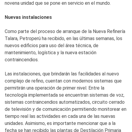
novena unidad que se pone en servicio en el mundo.
Nuevas instalaciones
Como parte del proceso de arranque de la Nueva Refinería
Talara, Petroperú ha recibido, en las últimas semanas, los
nuevos edificios para uso del área técnica, de
mantenimiento, logística y la nueva estación
contraincendios.
Las instalaciones, que brindarán las facilidades al nuevo
complejo de refino, cuentan con modernos sistemas que
permitirán una operación de primer nivel. Entre la
tecnología implementada se encuentran sistemas de voz,
sistemas contraincendios automatizados, circuito cerrado
de televisión y de comunicación permitiendo monitorear en
tiempo real las actividades en cada una de las nuevas
unidades. Asimismo, es importante mencionar que a la
fecha se han recibido las plantas de Destilación Primaria