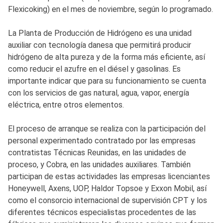
Flexicoking) en el mes de noviembre, según lo programado.
La Planta de Producción de Hidrógeno es una unidad
auxiliar con tecnología danesa que permitirá producir
hidrógeno de alta pureza y de la forma más eficiente, así
como reducir el azufre en el diésel y gasolinas. Es
importante indicar que para su funcionamiento se cuenta
con los servicios de gas natural, agua, vapor, energía
eléctrica, entre otros elementos.
El proceso de arranque se realiza con la participación del
personal experimentado contratado por las empresas
contratistas Técnicas Reunidas, en las unidades de
proceso, y Cobra, en las unidades auxiliares. También
participan de estas actividades las empresas licenciantes
Honeywell, Axens, UOP, Haldor Topsoe y Exxon Mobil, así
como el consorcio internacional de supervisión CPT y los
diferentes técnicos especialistas procedentes de las