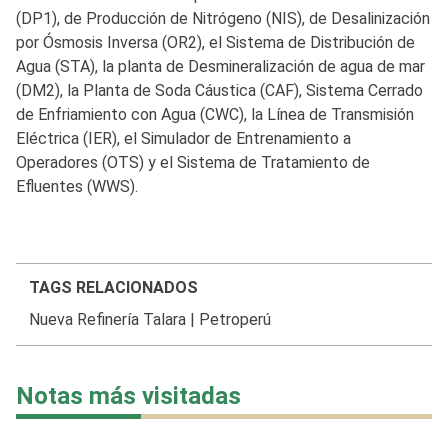
(DP1), de Producción de Nitrógeno (NIS), de Desalinización
por Ósmosis Inversa (OR2), el Sistema de Distribución de
Agua (STA), la planta de Desmineralización de agua de mar
(DM2), la Planta de Soda Cáustica (CAF), Sistema Cerrado
de Enfriamiento con Agua (CWC), la Línea de Transmisión
Eléctrica (IER), el Simulador de Entrenamiento a
Operadores (OTS) y el Sistema de Tratamiento de
Efluentes (WWS).
TAGS RELACIONADOS
Nueva Refinería Talara
|
Petroperú
Notas más visitadas