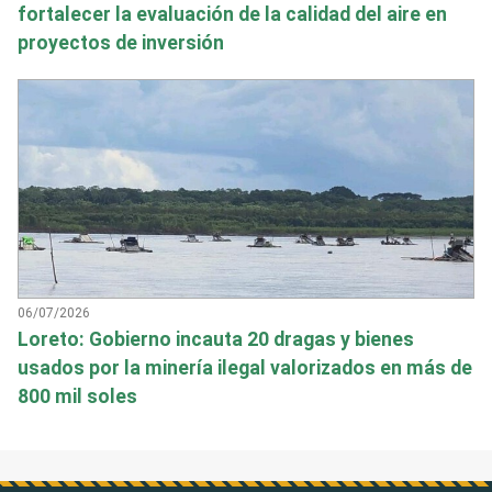
fortalecer la evaluación de la calidad del aire en
proyectos de inversión
06/07/2026
Loreto: Gobierno incauta 20 dragas y bienes
usados por la minería ilegal valorizados en más de
800 mil soles