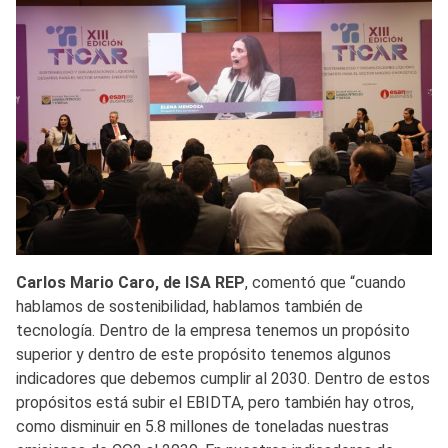
Carlos Mario Caro, de ISA REP
, comentó que “cuando
hablamos de sostenibilidad, hablamos también de
tecnología. Dentro de la empresa tenemos un propósito
superior y dentro de este propósito tenemos algunos
indicadores que debemos cumplir al 2030. Dentro de estos
propósitos está subir el EBIDTA, pero también hay otros,
como disminuir en 5.8 millones de toneladas nuestras