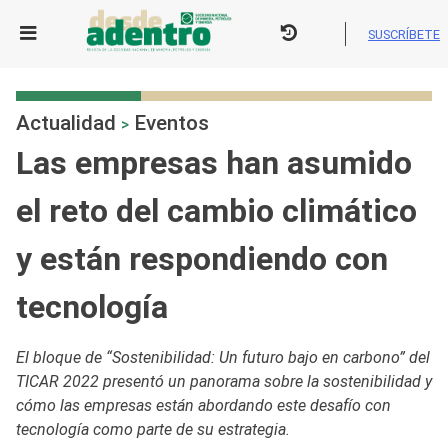
Skip
to
SUSCRÍBETE
content
Actualidad
Eventos
>
Las empresas han asumido
el reto del cambio climático
y están respondiendo con
tecnología
El bloque de “Sostenibilidad: Un futuro bajo en carbono” del
TICAR 2022 presentó un panorama sobre la sostenibilidad y
cómo las empresas están abordando este desafío con
tecnología como parte de su estrategia.