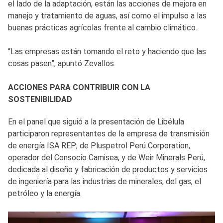
el lado de la adaptación, están las acciones de mejora en
manejo y tratamiento de aguas, así como el impulso a las
buenas prácticas agrícolas frente al cambio climático.
“Las empresas están tomando el reto y haciendo que las
cosas pasen”, apuntó Zevallos.
ACCIONES PARA CONTRIBUIR CON LA
SOSTENIBILIDAD
En el panel que siguió a la presentación de Libélula
participaron representantes de la empresa de transmisión
de energía ISA REP; de Pluspetrol Perú Corporation,
operador del Consocio Camisea; y de Weir Minerals Perú,
dedicada al diseño y fabricación de productos y servicios
de ingeniería para las industrias de minerales, del gas, el
petróleo y la energía.