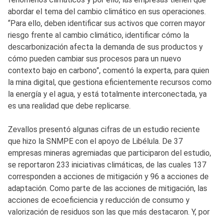
abordar el tema del cambio climático en sus operaciones.
“Para ello, deben identificar sus activos que corren mayor
riesgo frente al cambio climático, identificar cómo la
descarbonización afecta la demanda de sus productos y
cómo pueden cambiar sus procesos para un nuevo
contexto bajo en carbono”, comentó la experta, para quien
la mina digital, que gestiona eficientemente recursos como
la energía y el agua, y está totalmente interconectada, ya
es una realidad que debe replicarse.
Zevallos presentó algunas cifras de un estudio reciente
que hizo la SNMPE con el apoyo de Libélula. De 37
empresas mineras agremiadas que participaron del estudio,
se reportaron 233 iniciativas climáticas, de las cuales 137
corresponden a acciones de mitigación y 96 a acciones de
adaptación. Como parte de las acciones de mitigación, las
acciones de ecoeficiencia y reducción de consumo y
valorización de residuos son las que más destacaron. Y, por