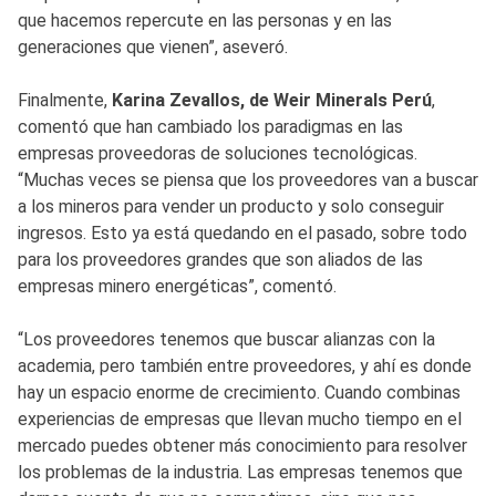
que hacemos repercute en las personas y en las
generaciones que vienen”, aseveró.
Finalmente,
Karina Zevallos, de Weir Minerals Perú
,
comentó que han cambiado los paradigmas en las
empresas proveedoras de soluciones tecnológicas.
“Muchas veces se piensa que los proveedores van a buscar
a los mineros para vender un producto y solo conseguir
ingresos. Esto ya está quedando en el pasado, sobre todo
para los proveedores grandes que son aliados de las
empresas minero energéticas”, comentó.
“Los proveedores tenemos que buscar alianzas con la
academia, pero también entre proveedores, y ahí es donde
hay un espacio enorme de crecimiento. Cuando combinas
experiencias de empresas que llevan mucho tiempo en el
mercado puedes obtener más conocimiento para resolver
los problemas de la industria. Las empresas tenemos que