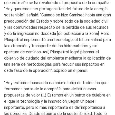
que este año se ha revalorado el propósito de la compañía.
“Hoy queremos ser protagonistas del futuro de la energía
sostenible”, señaló. “Cuando se hizo Camisea había una gran
preocupación del Estado y sobre todo de la sociedad civil
y las comunidades respecto de la pérdida de sus recursos
y de la migración no deseada [de población a la zona]. Pero
Pluspetrol implementó una tecnología offshore-inland para
la extracción y transporte de los hidrocarburos y sin
apertura de caminos. Así, Pluspetrol logró plasmar el
objetivo de cuidado del ambiente mediante la aplicación de
una serie de metodologías para reducir sus impactos en
cada fase de la operación”, explicó en el panel.
“Hoy estamos buscando cambiar el chip de todos los que
formamos parte de la compañía para definir nuevas
propuestas de valor (…) Estamos en un punto de quiebre en
el que la tecnología y la innovación juegan un papel
importante, pero lo más importante es dar importancia a
las personas. Desde el punto de la sostenibilidad, todo lo