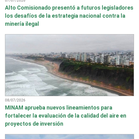
07/07/2026
Alto Comisionado presentó a futuros legisladores
los desafíos de la estrategia nacional contra la
minería ilegal
08/07/2026
MINAM aprueba nuevos lineamientos para
fortalecer la evaluación de la calidad del aire en
proyectos de inversión