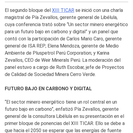
El segundo bloque del
XIII TICAR
se inició con una charla
magistral de Pía Zevallos, gerente general de Libélula,
cuya conferencia trató sobre “Un sector minero energético
para un futuro bajo en carbono y digital” y un panel que
contó con la participación de Carlos Mario Caro, gerente
general de ISA REP; Elena Mendoza, gerente de Medio
Ambiente de Pluspetrol Perú Corporation; y Karina
Zevallos, CEO de Weir Minerals Perú. La moderación del
panel estuvo a cargo de Ruth Escobar, jefe de Proyectos
de Calidad de Sociedad Minera Cerro Verde.
FUTURO BAJO EN CARBONO Y DIGITAL
“El sector minero energético tiene un rol central en un
futuro bajo en carbono”, enfatizó Pía Zevallos, gerente
general de la consultora Libélula en su presentación en el
primer bloque de ponencias del XIII TICAR. Ello se debe a
que hacia el 2050 se esperar que las energías de fuente