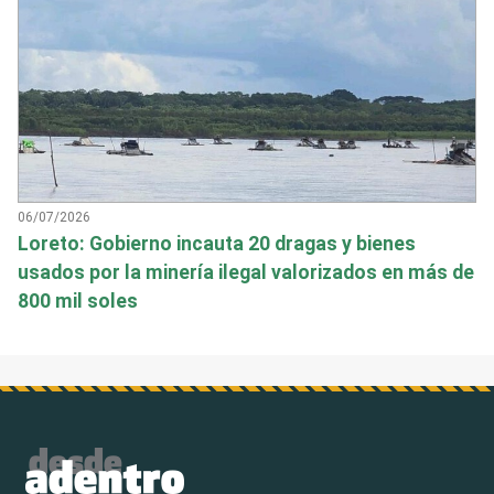
06/07/2026
Loreto: Gobierno incauta 20 dragas y bienes
usados por la minería ilegal valorizados en más de
800 mil soles