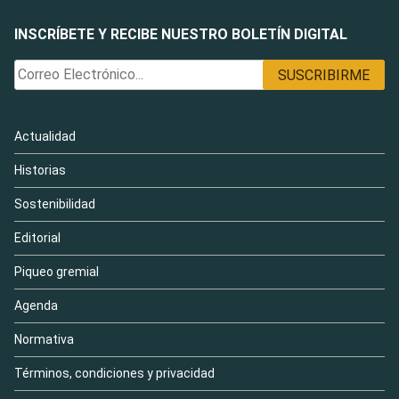
INSCRÍBETE Y RECIBE NUESTRO BOLETÍN DIGITAL
Actualidad
Historias
Sostenibilidad
Editorial
Piqueo gremial
Agenda
Normativa
Términos, condiciones y privacidad