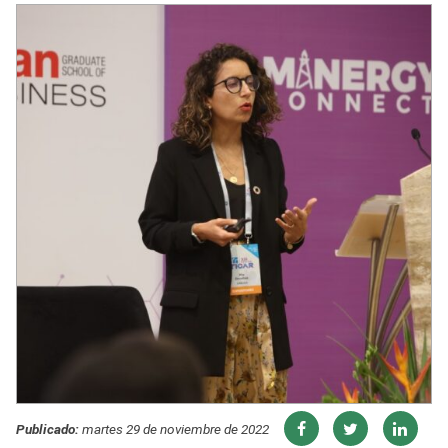
Publicado:
martes 29 de noviembre de 2022