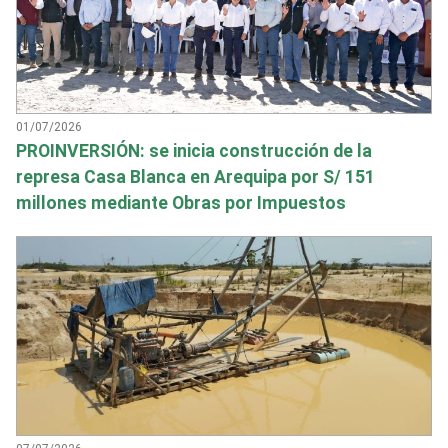
01/07/2026
PROINVERSIÓN: se inicia construcción de la
represa Casa Blanca en Arequipa por S/ 151
millones mediante Obras por Impuestos