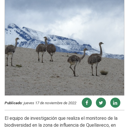
Publicado:
jueves 17 de noviembre de 2022
El equipo de investigación que realiza el monitoreo de la
biodiversidad en la zona de influencia de Quellaveco, en