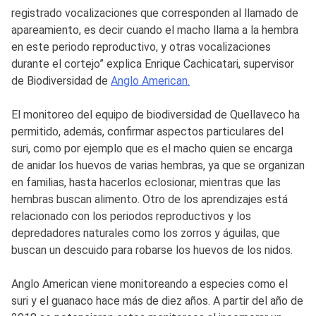
registrado vocalizaciones que corresponden al llamado de
apareamiento, es decir cuando el macho llama a la hembra
en este periodo reproductivo, y otras vocalizaciones
durante el cortejo” explica Enrique Cachicatari, supervisor
de Biodiversidad de
Anglo American.
El monitoreo del equipo de biodiversidad de Quellaveco ha
permitido, además, confirmar aspectos particulares del
suri, como por ejemplo que es el macho quien se encarga
de anidar los huevos de varias hembras, ya que se organizan
en familias, hasta hacerlos eclosionar, mientras que las
hembras buscan alimento. Otro de los aprendizajes está
relacionado con los periodos reproductivos y los
depredadores naturales como los zorros y águilas, que
buscan un descuido para robarse los huevos de los nidos.
Anglo American viene monitoreando a especies como el
suri y el guanaco hace más de diez años. A partir del año de