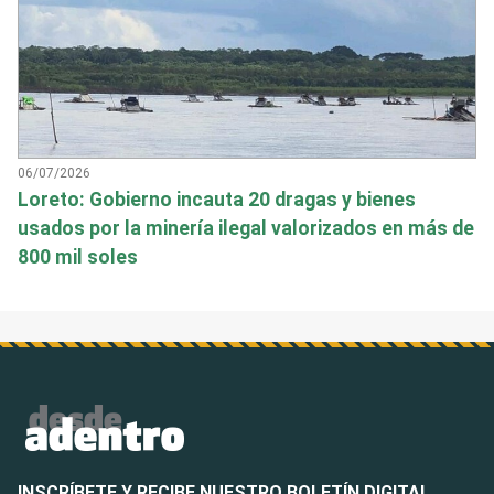
06/07/2026
Loreto: Gobierno incauta 20 dragas y bienes
usados por la minería ilegal valorizados en más de
800 mil soles
INSCRÍBETE Y RECIBE NUESTRO BOLETÍN DIGITAL