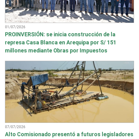
01/07/2026
PROINVERSIÓN: se inicia construcción de la
represa Casa Blanca en Arequipa por S/ 151
millones mediante Obras por Impuestos
07/07/2026
Alto Comisionado presentó a futuros legisladores