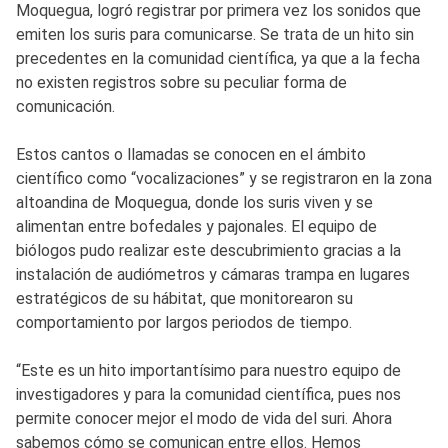
Moquegua, logró registrar por primera vez los sonidos que
emiten los suris para comunicarse. Se trata de un hito sin
precedentes en la comunidad científica, ya que a la fecha
no existen registros sobre su peculiar forma de
comunicación.
Estos cantos o llamadas se conocen en el ámbito
científico como “vocalizaciones” y se registraron en la zona
altoandina de Moquegua, donde los suris viven y se
alimentan entre bofedales y pajonales. El equipo de
biólogos pudo realizar este descubrimiento gracias a la
instalación de audiómetros y cámaras trampa en lugares
estratégicos de su hábitat, que monitorearon su
comportamiento por largos periodos de tiempo.
“Este es un hito importantísimo para nuestro equipo de
investigadores y para la comunidad científica, pues nos
permite conocer mejor el modo de vida del suri. Ahora
sabemos cómo se comunican entre ellos. Hemos