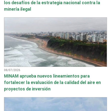
los desafíos de la estrategia nacional contra la
minería ilegal
08/07/2026
MINAM aprueba nuevos lineamientos para
fortalecer la evaluación de la calidad del aire en
proyectos de inversión