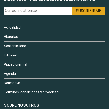
Actualidad
Historias
Sostenibilidad
Editorial
Piqueo gremial
Agenda
Normativa
Términos, condiciones y privacidad
SOBRE NOSOTROS