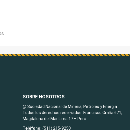
os
SOBRE NOSOTROS
@ Sociedad Nacional de Minería, Petróleo y Energía.
Todos los derechos reservados. Francisco Graña 671,
Magdalena del Mar Lima 17 – Perú
Teléfono:
(511) 215-9250