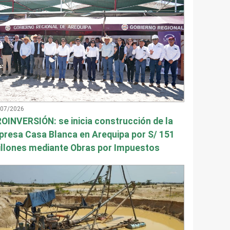
/07/2026
OINVERSIÓN: se inicia construcción de la
presa Casa Blanca en Arequipa por S/ 151
llones mediante Obras por Impuestos