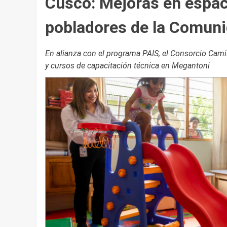
Cusco: Mejoras en espac
pobladores de la Comun
En alianza con el programa PAIS, el Consorcio Cam
y cursos de capacitación técnica en Megantoni