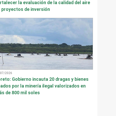
rtalecer la evaluación de la calidad del aire
 proyectos de inversión
/07/2026
reto: Gobierno incauta 20 dragas y bienes
ados por la minería ilegal valorizados en
s de 800 mil soles