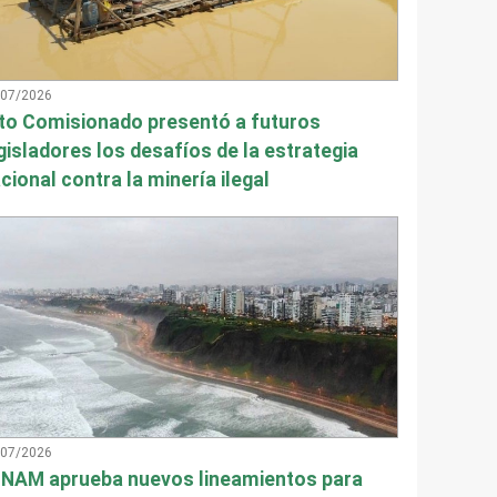
/07/2026
to Comisionado presentó a futuros
gisladores los desafíos de la estrategia
cional contra la minería ilegal
/07/2026
NAM aprueba nuevos lineamientos para