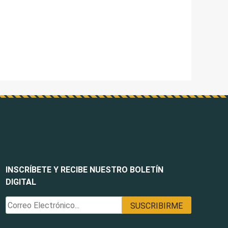
INSCRÍBETE Y RECIBE NUESTRO BOLETÍN
DIGITAL