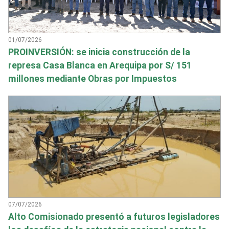
01/07/2026
PROINVERSIÓN: se inicia construcción de la
represa Casa Blanca en Arequipa por S/ 151
millones mediante Obras por Impuestos
07/07/2026
Alto Comisionado presentó a futuros legisladores