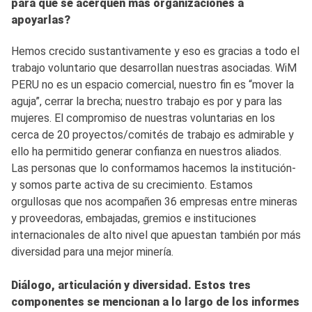
para que se acerquen más organizaciones a
apoyarlas?
Hemos crecido sustantivamente y eso es gracias a todo el
trabajo voluntario que desarrollan nuestras asociadas. WiM
PERU no es un espacio comercial, nuestro fin es “mover la
aguja”, cerrar la brecha; nuestro trabajo es por y para las
mujeres. El compromiso de nuestras voluntarias en los
cerca de 20 proyectos/comités de trabajo es admirable y
ello ha permitido generar confianza en nuestros aliados.
Las personas que lo conformamos hacemos la institución-
y somos parte activa de su crecimiento. Estamos
orgullosas que nos acompañen 36 empresas entre mineras
y proveedoras, embajadas, gremios e instituciones
internacionales de alto nivel que apuestan también por más
diversidad para una mejor minería.
Diálogo, articulación y diversidad. Estos tres
componentes se mencionan a lo largo de los informes