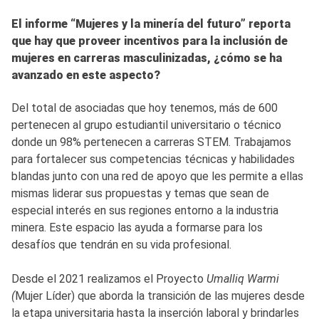
El informe “Mujeres y la minería del futuro” reporta
que hay que proveer incentivos para la inclusión de
mujeres en carreras masculinizadas, ¿cómo se ha
avanzado en este aspecto?
Del total de asociadas que hoy tenemos, más de 600
pertenecen al grupo estudiantil universitario o técnico
donde un 98% pertenecen a carreras STEM. Trabajamos
para fortalecer sus competencias técnicas y habilidades
blandas junto con una red de apoyo que les permite a ellas
mismas liderar sus propuestas y temas que sean de
especial interés en sus regiones entorno a la industria
minera. Este espacio las ayuda a formarse para los
desafíos que tendrán en su vida profesional.
Desde el 2021 realizamos el Proyecto
Umalliq Warmi
(
Mujer Líder) que aborda la transición de las mujeres desde
la etapa universitaria hasta la inserción laboral y brindarles