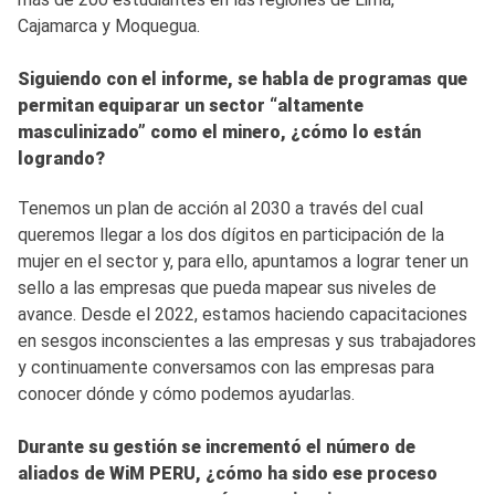
Cajamarca y Moquegua.
Siguiendo con el informe, se habla de programas que
permitan equiparar un sector “altamente
masculinizado” como el minero, ¿cómo lo están
logrando?
Tenemos un plan de acción al 2030 a través del cual
queremos llegar a los dos dígitos en participación de la
mujer en el sector y, para ello, apuntamos a lograr tener un
sello a las empresas que pueda mapear sus niveles de
avance. Desde el 2022, estamos haciendo capacitaciones
en sesgos inconscientes a las empresas y sus trabajadores
y continuamente conversamos con las empresas para
conocer dónde y cómo podemos ayudarlas.
Durante su gestión se incrementó el número de
aliados de WiM PERU, ¿cómo ha sido ese proceso