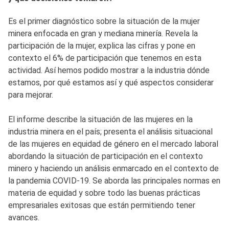
Es el primer diagnóstico sobre la situación de la mujer
minera enfocada en gran y mediana minería. Revela la
participación de la mujer, explica las cifras y pone en
contexto el 6% de participación que tenemos en esta
actividad. Así hemos podido mostrar a la industria dónde
estamos, por qué estamos así y qué aspectos considerar
para mejorar.
El informe describe la situación de las mujeres en la
industria minera en el país; presenta el análisis situacional
de las mujeres en equidad de género en el mercado laboral
abordando la situación de participación en el contexto
minero y haciendo un análisis enmarcado en el contexto de
la pandemia COVID-19. Se aborda las principales normas en
materia de equidad y sobre todo las buenas prácticas
empresariales exitosas que están permitiendo tener
avances.