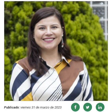
Publicado:
viernes 31 de marzo de 2023