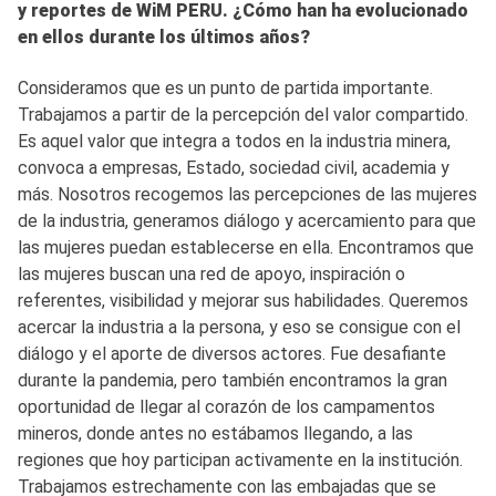
y reportes de WiM PERU. ¿Cómo han ha evolucionado
en ellos durante los últimos años?
Consideramos que es un punto de partida importante.
Trabajamos a partir de la percepción del valor compartido.
Es aquel valor que integra a todos en la industria minera,
convoca a empresas, Estado, sociedad civil, academia y
más. Nosotros recogemos las percepciones de las mujeres
de la industria, generamos diálogo y acercamiento para que
las mujeres puedan establecerse en ella. Encontramos que
las mujeres buscan una red de apoyo, inspiración o
referentes, visibilidad y mejorar sus habilidades. Queremos
acercar la industria a la persona, y eso se consigue con el
diálogo y el aporte de diversos actores. Fue desafiante
durante la pandemia, pero también encontramos la gran
oportunidad de llegar al corazón de los campamentos
mineros, donde antes no estábamos llegando, a las
regiones que hoy participan activamente en la institución.
Trabajamos estrechamente con las embajadas que se