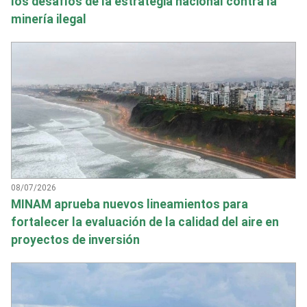
los desafíos de la estrategia nacional contra la
minería ilegal
08/07/2026
MINAM aprueba nuevos lineamientos para
fortalecer la evaluación de la calidad del aire en
proyectos de inversión