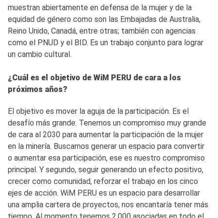
muestran abiertamente en defensa de la mujer y de la
equidad de género como son las Embajadas de Australia,
Reino Unido, Canadá, entre otras; también con agencias
como el PNUD y el BID. Es un trabajo conjunto para lograr
un cambio cultural.
¿Cuál es el objetivo de WiM PERU de cara a los
próximos años?
El objetivo es mover la aguja de la participación. Es el
desafío más grande. Tenemos un compromiso muy grande
de cara al 2030 para aumentar la participación de la mujer
en la minería. Buscamos generar un espacio para convertir
o aumentar esa participación, ese es nuestro compromiso
principal. Y segundo, seguir generando un efecto positivo,
crecer como comunidad, reforzar el trabajo en los cinco
ejes de acción. WiM PERU es un espacio para desarrollar
una amplia cartera de proyectos, nos encantaría tener más
tiempo. Al momento tenemos 2,000 asociadas en todo el