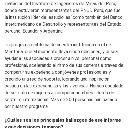
invitación del Instituto de Ingenieros de Minas del Perú,
donde estuvieron representantes del PNUD Perú, que fue
la institución líder del estudio; así como también del Banco
Interamericano de Desarrollo y representantes del Estado
peruano, Ecuador y Argentina.
Un programa emblema de nuestra institución es el de
Mentoría, que al momento lleva cinco ediciones, y busca
ayudar a las asociadas a crecer a nivel personal como
profesional, acelerando el ritmo de sus carreras a través de
compartir su experiencia con jóvenes profesionales y
creando una red de soporte, logrando una inspiración
basada en las experiencias y las vivencias. Hemos escalado
de ser solo de mujeres a incorporar hombres líderes del
sector e internacional. Más de 300 personas han pasado
por nuestro programa.
¿Cuáles son los principales hallazgos de ese informe
y qué decisiones tomaron?