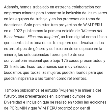
Además, hemos trabajado en estrecha colaboración con
empresas mineras para fomentar la inclusión de las mujeres
en los equipos de trabajo y en los procesos de toma de
decisiones. Solo para citar tres proyectos de WiM PERU,
en el 2022 publicamos la primera edición de “
Mineras del
Bicentenario. Ellas nos inspiran”
, un libro digital como físico
que cuenta la historia de siete mujeres que desafiaron los
estereotipos de género y se hicieron de un espacio en la
minería, las seleccionadas fueron parte de una
convocatoria nacional que atrajo 175 casos presentados y
33 finalistas. Esos testimonios son muy valiosos y
buscamos que todas las mujeres puedan leerlos para que
puedan inspirarse o las tomen como referentes.
También publicamos el estudio “Mujeres y la minería del
futuro”, que presentamos en la primera cumbre de
Diversidad e Inclusión que se realizó en todas las ediciones
de PERUMIN y que WiM PERU organizó por gentil