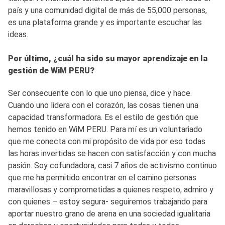
país y una comunidad digital de más de 55,000 personas,
es una plataforma grande y es importante escuchar las
ideas.
Por último, ¿cuál ha sido su mayor aprendizaje en la
gestión de WiM PERU?
Ser consecuente con lo que uno piensa, dice y hace.
Cuando uno lidera con el corazón, las cosas tienen una
capacidad transformadora. Es el estilo de gestión que
hemos tenido en WiM PERU. Para mí es un voluntariado
que me conecta con mi propósito de vida por eso todas
las horas invertidas se hacen con satisfacción y con mucha
pasión. Soy cofundadora, casi 7 años de activismo continuo
que me ha permitido encontrar en el camino personas
maravillosas y comprometidas a quienes respeto, admiro y
con quienes – estoy segura- seguiremos trabajando para
aportar nuestro grano de arena en una sociedad igualitaria