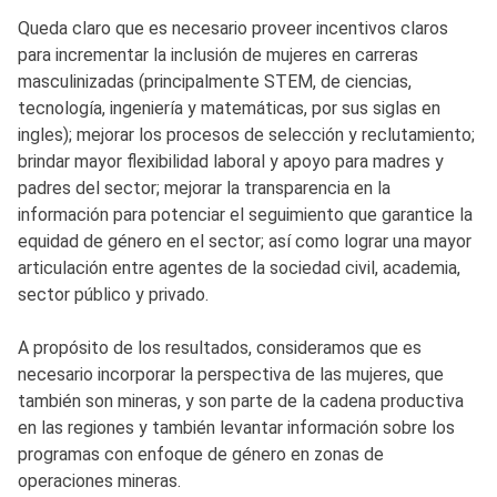
Queda claro que es necesario proveer incentivos claros
para incrementar la inclusión de mujeres en carreras
masculinizadas (principalmente STEM, de ciencias,
tecnología, ingeniería y matemáticas, por sus siglas en
ingles); mejorar los procesos de selección y reclutamiento;
brindar mayor flexibilidad laboral y apoyo para madres y
padres del sector; mejorar la transparencia en la
información para potenciar el seguimiento que garantice la
equidad de género en el sector; así como lograr una mayor
articulación entre agentes de la sociedad civil, academia,
sector público y privado.
A propósito de los resultados, consideramos que es
necesario incorporar la perspectiva de las mujeres, que
también son mineras, y son parte de la cadena productiva
en las regiones y también levantar información sobre los
programas con enfoque de género en zonas de
operaciones mineras.