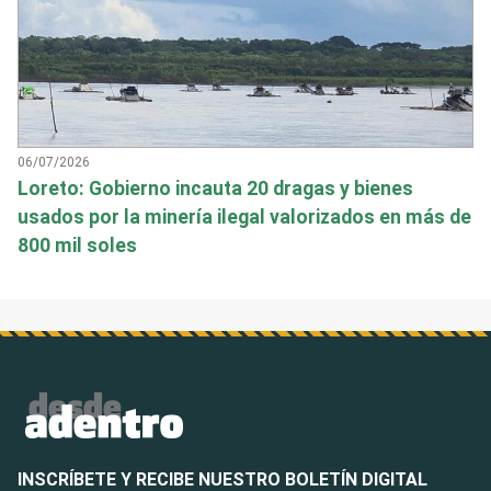
06/07/2026
Loreto: Gobierno incauta 20 dragas y bienes
usados por la minería ilegal valorizados en más de
800 mil soles
INSCRÍBETE Y RECIBE NUESTRO BOLETÍN DIGITAL