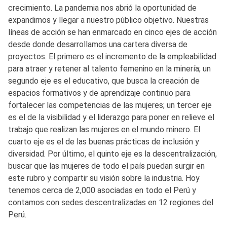
crecimiento. La pandemia nos abrió la oportunidad de
expandirnos y llegar a nuestro público objetivo. Nuestras
líneas de acción se han enmarcado en cinco ejes de acción
desde donde desarrollamos una cartera diversa de
proyectos. El primero es el incremento de la empleabilidad
para atraer y retener al talento femenino en la minería; un
segundo eje es el educativo, que busca la creación de
espacios formativos y de aprendizaje continuo para
fortalecer las competencias de las mujeres; un tercer eje
es el de la visibilidad y el liderazgo para poner en relieve el
trabajo que realizan las mujeres en el mundo minero. El
cuarto eje es el de las buenas prácticas de inclusión y
diversidad. Por último, el quinto eje es la descentralización,
buscar que las mujeres de todo el país puedan surgir en
este rubro y compartir su visión sobre la industria. Hoy
tenemos cerca de 2,000 asociadas en todo el Perú y
contamos con sedes descentralizadas en 12 regiones del
Perú.