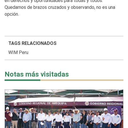
en derechos y oportunidades para todas y todos.
Quedarnos de brazos cruzados y observando, no es una
opción.
TAGS RELACIONADOS
WIM Peru
Notas más visitadas