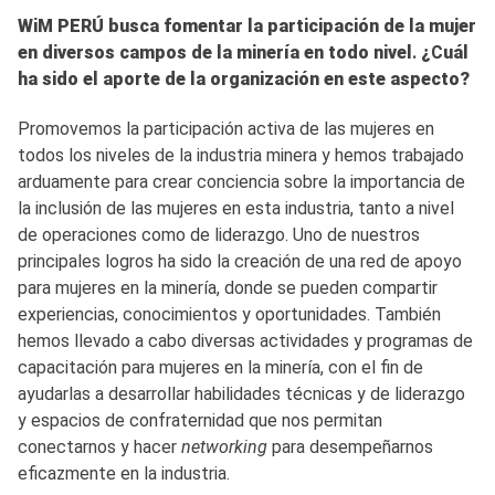
WiM PERÚ busca fomentar la participación de la mujer
en diversos campos de la minería en todo nivel
.
¿
C
uál
ha sido el aporte de la organización en este aspecto?
Promovemos la participación activa de las mujeres en
todos los niveles de la industria minera y hemos trabajado
arduamente para crear conciencia sobre la importancia de
la inclusión de las mujeres en esta industria, tanto a nivel
de operaciones como de liderazgo. Uno de nuestros
principales logros ha sido la creación de una red de apoyo
para mujeres en la minería, donde se pueden compartir
experiencias, conocimientos y oportunidades. También
hemos llevado a cabo diversas actividades y programas de
capacitación para mujeres en la minería, con el fin de
ayudarlas a desarrollar habilidades técnicas y de liderazgo
y espacios de confraternidad que nos permitan
conectarnos y hacer
networking
para desempeñarnos
eficazmente en la industria.