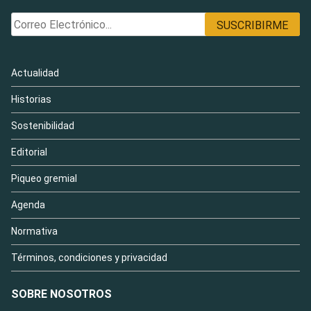
Actualidad
Historias
Sostenibilidad
Editorial
Piqueo gremial
Agenda
Normativa
Términos, condiciones y privacidad
SOBRE NOSOTROS