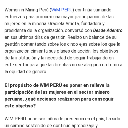
Women in Mining Perú (
WiM PERU
) continúa sumando
esfuerzos para procurar una mayor participación de las
mujeres en la minería. Graciela Arrieta, fundadora y
presidenta de la organización, conversó con
Desde Adentro
en sus últimos días de gestión. Realizó un balance de su
gestión comentando sobre los cinco ejes sobre los que la
organización cimienta sus planes de acción, los objetivos
de la institución y la necesidad de seguir trabajando en
este sector para que las brechas no se alarguen en torno a
la equidad de género.
El propósito de WiM PERÚ es poner en relieve la
participación de las mujeres en el sector minero
peruano, ¿qué acciones realizaron para conseguir
este objetivo?
WiM PERU tiene seis años de presencia en el país, ha sido
un camino sostenido de continuo aprendizaje y