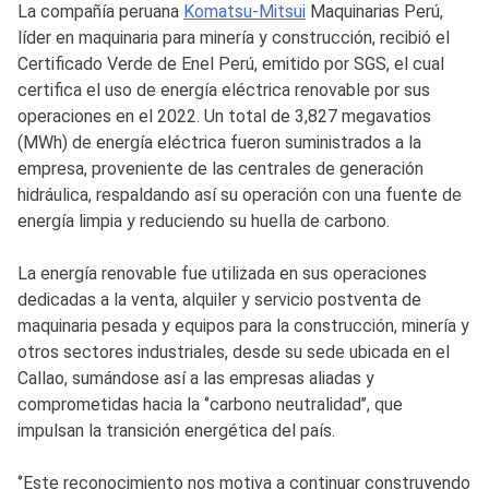
La compañía peruana
Komatsu-Mitsui
Maquinarias Perú,
líder en maquinaria para minería y construcción, recibió el
Certificado Verde de Enel Perú, emitido por SGS, el cual
certifica el uso de energía eléctrica renovable por sus
operaciones en el 2022. Un total de 3,827 megavatios
(MWh) de energía eléctrica fueron suministrados a la
empresa, proveniente de las centrales de generación
hidráulica, respaldando así su operación con una fuente de
energía limpia y reduciendo su huella de carbono.
La energía renovable fue utilizada en sus operaciones
dedicadas a la venta, alquiler y servicio postventa de
maquinaria pesada y equipos para la construcción, minería y
otros sectores industriales, desde su sede ubicada en el
Callao, sumándose así a las empresas aliadas y
comprometidas hacia la ‘’carbono neutralidad’’, que
impulsan la transición energética del país.
‘’Este reconocimiento nos motiva a continuar construyendo