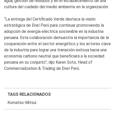
agua, gestión de residuos y en el establecimiento de una
cultura del cuidado del medio ambiente en la organización.
“La entrega del Certificado Verde destaca la visión
estratégica de Enel Perú para continuar promoviendo la
adopción de energía eléctrica sostenible en la industria
peruana. Esta colaboración demuestra la importancia de la
cooperación entre el sector energético y los actores clave
de la industria para lograr una transición exitosa hacia una
economía carbono neutral que beneficiará a la sociedad
peruana en su conjunto”, dijo Karen Soto, Head of
Commercialization & Trading de Enel Perú.
TAGS RELACIONADOS
Komatsu-Mitsui