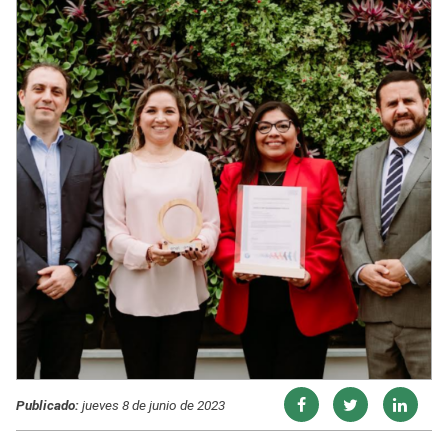
Publicado:
jueves 8 de junio de 2023