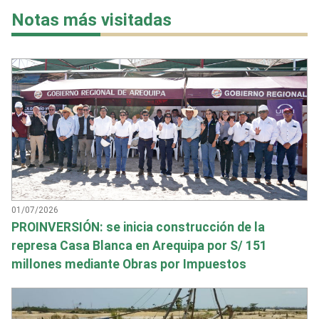
Notas más visitadas
01/07/2026
PROINVERSIÓN: se inicia construcción de la
represa Casa Blanca en Arequipa por S/ 151
millones mediante Obras por Impuestos