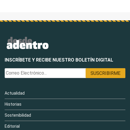
INSCRÍBETE Y RECIBE NUESTRO BOLETÍN DIGITAL
Actualidad
Historias
Sostenibilidad
Editorial