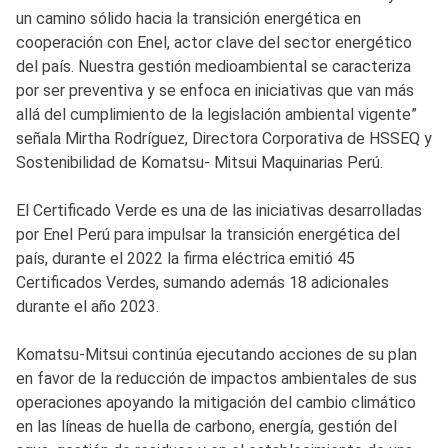
un camino sólido hacia la transición energética en
cooperación con Enel, actor clave del sector energético
del país. Nuestra gestión medioambiental se caracteriza
por ser preventiva y se enfoca en iniciativas que van más
allá del cumplimiento de la legislación ambiental vigente”
señala Mirtha Rodríguez, Directora Corporativa de HSSEQ y
Sostenibilidad de Komatsu- Mitsui Maquinarias Perú.
El Certificado Verde es una de las iniciativas desarrolladas
por Enel Perú para impulsar la transición energética del
país, durante el 2022 la firma eléctrica emitió 45
Certificados Verdes, sumando además 18 adicionales
durante el año 2023.
Komatsu-Mitsui continúa ejecutando acciones de su plan
en favor de la reducción de impactos ambientales de sus
operaciones apoyando la mitigación del cambio climático
en las líneas de huella de carbono, energía, gestión del