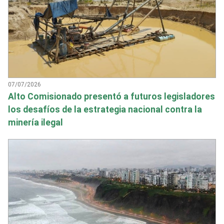
07/07/2026
Alto Comisionado presentó a futuros legisladores
los desafíos de la estrategia nacional contra la
minería ilegal