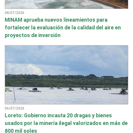
08/07/2026
MINAM aprueba nuevos lineamientos para
fortalecer la evaluación de la calidad del aire en
proyectos de inversión
06/07/2026
Loreto: Gobierno incauta 20 dragas y bienes
usados por la minería ilegal valorizados en más de
800 mil soles