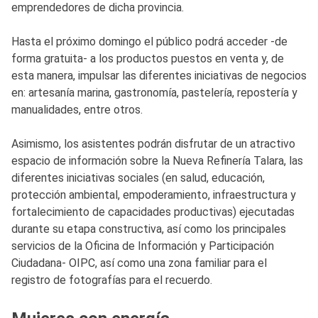
emprendedores de dicha provincia.
Hasta el próximo domingo el público podrá acceder -de
forma gratuita- a los productos puestos en venta y, de
esta manera, impulsar las diferentes iniciativas de negocios
en: artesanía marina, gastronomía, pastelería, repostería y
manualidades, entre otros.
Asimismo, los asistentes podrán disfrutar de un atractivo
espacio de información sobre la Nueva Refinería Talara, las
diferentes iniciativas sociales (en salud, educación,
protección ambiental, empoderamiento, infraestructura y
fortalecimiento de capacidades productivas) ejecutadas
durante su etapa constructiva, así como los principales
servicios de la Oficina de Información y Participación
Ciudadana- OIPC, así como una zona familiar para el
registro de fotografías para el recuerdo.