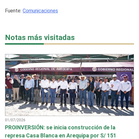
Fuente:
Comunicaciones
Notas más visitadas
01/07/2026
PROINVERSIÓN: se inicia construcción de la
represa Casa Blanca en Arequipa por S/ 151