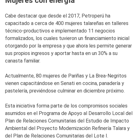
Mujeres con energía
Cabe destacar que desde el 2017, Petroperú ha
capacitado a cerca de 400 mujeres talareñas en talleres
técnico-productivos e implementado 11 negocios
formalizados, los cuales tuvieron un financiamiento inicial
otorgando por la empresa y que ahora les permite generar
sus propios ingresos y aportar hasta en un 30% a su
canasta familiar.
Actualmente, 80 mujeres de Pariñas y La Brea-Negritos
vienen capacitándose en Senati en cocina, panadería y
pastelería, previéndose culminar en diciembre próximo.
Esta iniciativa forma parte de los compromisos sociales
asumidos en el Programa de Apoyo al Desarrollo Local del
Plan de Relaciones Comunitarias del Estudio de Impacto
Ambiental del Proyecto Modernización Refinería Talara y
del Plan de Relaciones Comunitarias del Lote I.