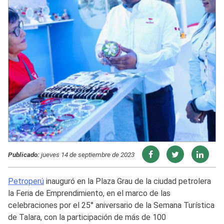
Publicado:
jueves 14 de septiembre de 2023
Petroperú
inauguró en la Plaza Grau de la ciudad petrolera
la Feria de Emprendimiento, en el marco de las
celebraciones por el 25° aniversario de la Semana Turística
de Talara, con la participación de más de 100