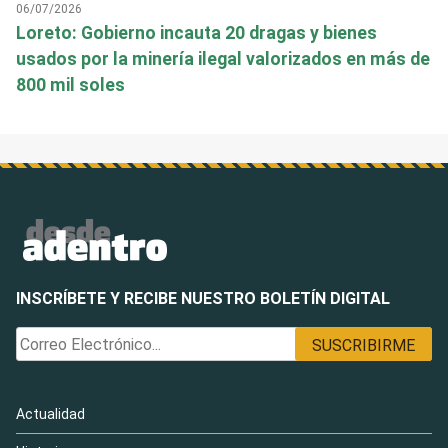
06/07/2026
Loreto: Gobierno incauta 20 dragas y bienes
usados por la minería ilegal valorizados en más de
800 mil soles
INSCRÍBETE Y RECIBE NUESTRO BOLETÍN DIGITAL
Actualidad