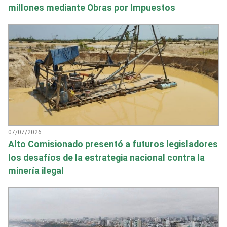
millones mediante Obras por Impuestos
07/07/2026
Alto Comisionado presentó a futuros legisladores
los desafíos de la estrategia nacional contra la
minería ilegal