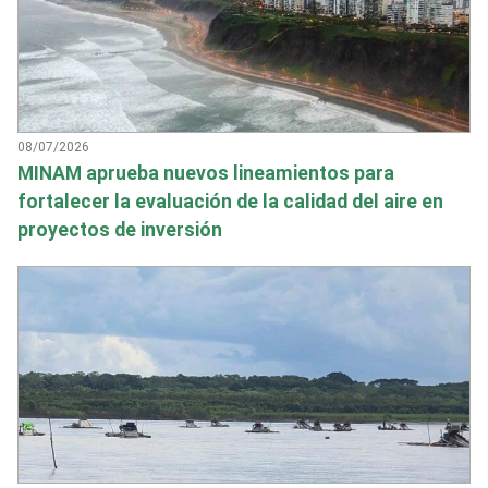
08/07/2026
MINAM aprueba nuevos lineamientos para
fortalecer la evaluación de la calidad del aire en
proyectos de inversión