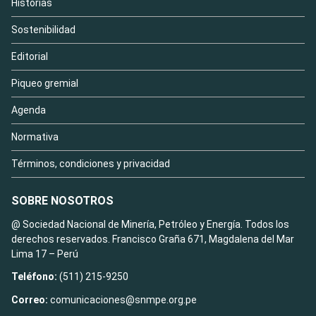
Historias
Sostenibilidad
Editorial
Piqueo gremial
Agenda
Normativa
Términos, condiciones y privacidad
SOBRE NOSOTROS
@ Sociedad Nacional de Minería, Petróleo y Energía. Todos los
derechos reservados. Francisco Graña 671, Magdalena del Mar
Lima 17 – Perú
Teléfono:
(511) 215-9250
Correo:
comunicaciones@snmpe.org.pe