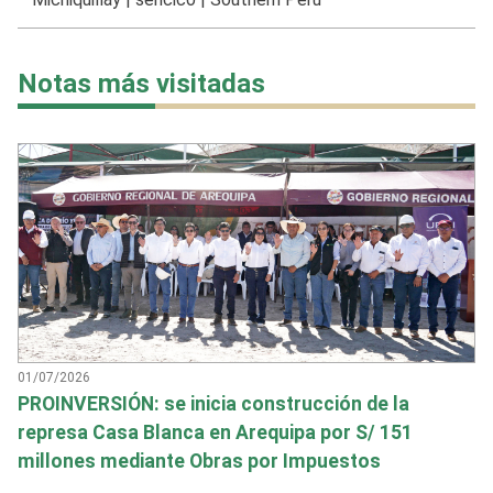
Notas más visitadas
01/07/2026
PROINVERSIÓN: se inicia construcción de la
represa Casa Blanca en Arequipa por S/ 151
millones mediante Obras por Impuestos