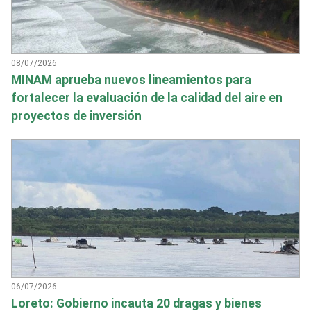
08/07/2026
MINAM aprueba nuevos lineamientos para
fortalecer la evaluación de la calidad del aire en
proyectos de inversión
06/07/2026
Loreto: Gobierno incauta 20 dragas y bienes