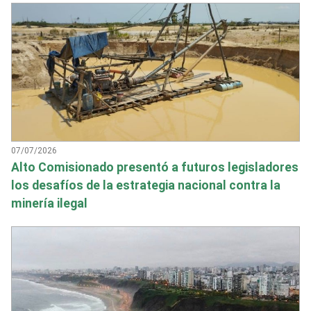
07/07/2026
Alto Comisionado presentó a futuros legisladores
los desafíos de la estrategia nacional contra la
minería ilegal