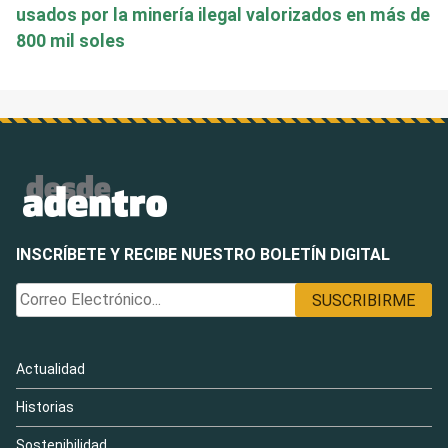
usados por la minería ilegal valorizados en más de
800 mil soles
INSCRÍBETE Y RECIBE NUESTRO BOLETÍN DIGITAL
Actualidad
Historias
Sostenibilidad