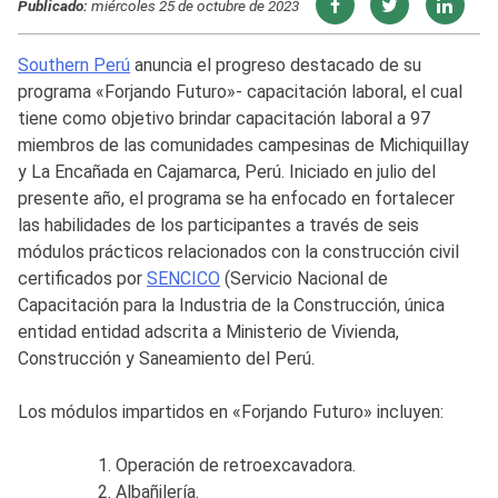
Publicado:
miércoles 25 de octubre de 2023
Southern Perú
anuncia el progreso destacado de su
programa «Forjando Futuro»- capacitación laboral, el cual
tiene como objetivo brindar capacitación laboral a 97
miembros de las comunidades campesinas de Michiquillay
y La Encañada en Cajamarca, Perú. Iniciado en julio del
presente año, el programa se ha enfocado en fortalecer
las habilidades de los participantes a través de seis
módulos prácticos relacionados con la construcción civil
certificados por
SENCICO
(Servicio Nacional de
Capacitación para la Industria de la Construcción, única
entidad entidad adscrita a Ministerio de Vivienda,
Construcción y Saneamiento del Perú.
Los módulos impartidos en «Forjando Futuro» incluyen:
Operación de retroexcavadora.
Albañilería.