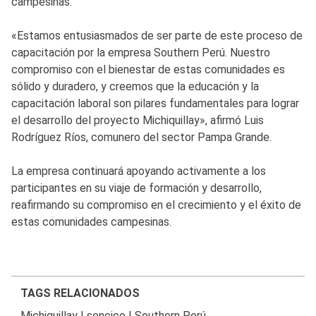
campesinas.
«Estamos entusiasmados de ser parte de este proceso de
capacitación por la empresa Southern Perú. Nuestro
compromiso con el bienestar de estas comunidades es
sólido y duradero, y creemos que la educación y la
capacitación laboral son pilares fundamentales para lograr
el desarrollo del proyecto Michiquillay», afirmó Luis
Rodríguez Ríos, comunero del sector Pampa Grande.
La empresa continuará apoyando activamente a los
participantes en su viaje de formación y desarrollo,
reafirmando su compromiso en el crecimiento y el éxito de
estas comunidades campesinas.
TAGS RELACIONADOS
Michiquillay
|
sencico
|
Southern Perú