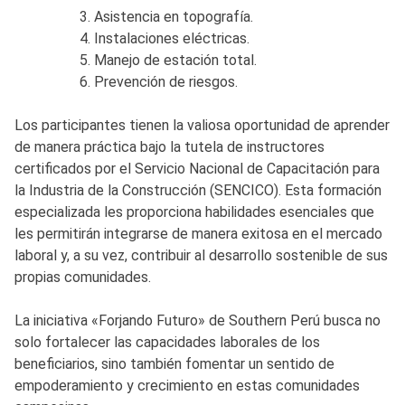
Asistencia en topografía.
Instalaciones eléctricas.
Manejo de estación total.
Prevención de riesgos.
Los participantes tienen la valiosa oportunidad de aprender
de manera práctica bajo la tutela de instructores
certificados por el Servicio Nacional de Capacitación para
la Industria de la Construcción (SENCICO). Esta formación
especializada les proporciona habilidades esenciales que
les permitirán integrarse de manera exitosa en el mercado
laboral y, a su vez, contribuir al desarrollo sostenible de sus
propias comunidades.
La iniciativa «Forjando Futuro» de Southern Perú busca no
solo fortalecer las capacidades laborales de los
beneficiarios, sino también fomentar un sentido de
empoderamiento y crecimiento en estas comunidades