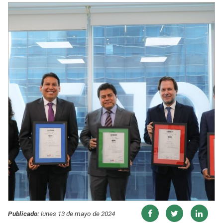
Publicado:
lunes 13 de mayo de 2024