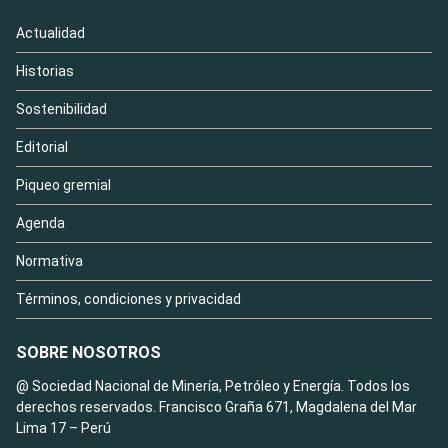
Actualidad
Historias
Sostenibilidad
Editorial
Piqueo gremial
Agenda
Normativa
Términos, condiciones y privacidad
SOBRE NOSOTROS
@ Sociedad Nacional de Minería, Petróleo y Energía. Todos los
derechos reservados. Francisco Graña 671, Magdalena del Mar
Lima 17 – Perú