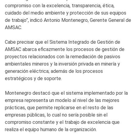
compromiso con la excelencia, transparencia, ética,
cuidado del medio ambiente y protección de sus equipos
de trabajo”, indicó Antonio Montenegro, Gerente General de
AMSAC.
Cabe precisar que el Sistema Integrado de Gestión de
AMSAC abarca eficazmente los procesos de gestión de
proyectos relacionados con la remediación de pasivos
ambientales mineros y la inversión privada en minería y
generación eléctrica; además de los procesos
estratégicos y de soporte.
Montenegro destacó que el sistema implementado por la
empresa representa un modelo al nivel de las mejores
prácticas, que permite replicarse en el resto de las
empresas públicas, lo cual no sería posible sin el
compromiso constante y el trabajo de excelencia que
realiza el equipo humano de la organización.