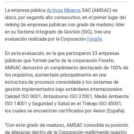
La empresa pública
Activos Mineros
SAC (AMSAC) se
ubicó, por segundo año consecutivo, en el primer lugar del
ranking de empresas públicas con grado de madurez líder
en su Sistema Integrado de Gestión (SIG), tras una
evaluación realizada por la Corporación
Fonafe
.
En esta evaluación, en la que participaron 33 empresas
públicas que forman parte de la corporación Fonafe,
AMSAC demostró un cumplimiento destacado de 100% de
los requisitos, sustentado principalmente en una
estructura de procesos consolidada y los sistemas de
gestión implementados bajo estándares internacionales:
Calidad ISO 9001, Antisoborno ISO 37001, Medio Ambiente
ISO 14001 y Seguridad y Salud en el Trabajo ISO 45001,
los cuales se encuentran certificados por Aenor (España).
“Con este grado de madurez, AMSAC consolida su posición
de liderazgo dentro de la Corporación reafirmando nuestro