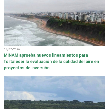
08/07/2026
MINAM aprueba nuevos lineamientos para
fortalecer la evaluación de la calidad del aire en
proyectos de inversión