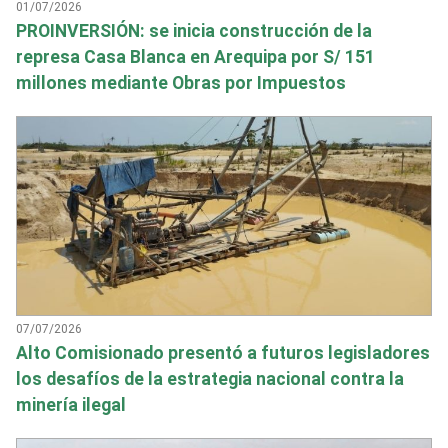
01/07/2026
PROINVERSIÓN: se inicia construcción de la
represa Casa Blanca en Arequipa por S/ 151
millones mediante Obras por Impuestos
07/07/2026
Alto Comisionado presentó a futuros legisladores
los desafíos de la estrategia nacional contra la
minería ilegal