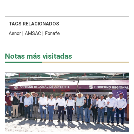
TAGS RELACIONADOS
Aenor
|
AMSAC
|
Fonafe
Notas más visitadas