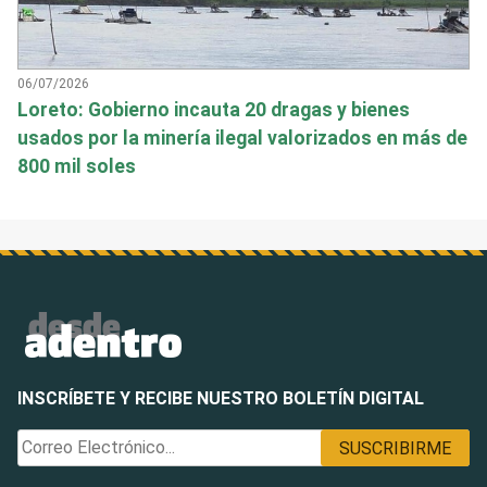
06/07/2026
Loreto: Gobierno incauta 20 dragas y bienes
usados por la minería ilegal valorizados en más de
800 mil soles
INSCRÍBETE Y RECIBE NUESTRO BOLETÍN DIGITAL