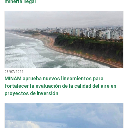
minería ilegal
08/07/2026
MINAM aprueba nuevos lineamientos para
fortalecer la evaluación de la calidad del aire en
proyectos de inversión