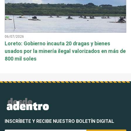
06/07/2026
Loreto: Gobierno incauta 20 dragas y bienes
usados por la minería ilegal valorizados en más de
800 mil soles
INSCRÍBETE Y RECIBE NUESTRO BOLETÍN DIGITAL