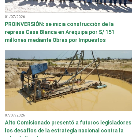
01/07/2026
PROINVERSIÓN: se inicia construcción de la
represa Casa Blanca en Arequipa por S/ 151
millones mediante Obras por Impuestos
07/07/2026
Alto Comisionado presentó a futuros legisladores
los desafíos de la estrategia nacional contra la