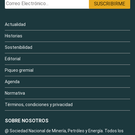
Actualidad
Historias
Sostenibilidad
Editorial
Piqueo gremial
Agenda
Normativa
Términos, condiciones y privacidad
SOBRE NOSOTROS
@ Sociedad Nacional de Minería, Petróleo y Energía. Todos los