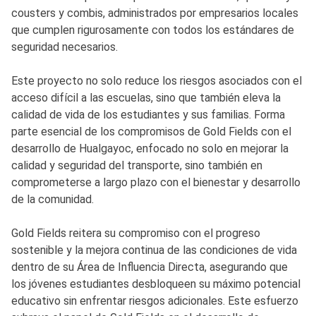
cousters y combis, administrados por empresarios locales
que cumplen rigurosamente con todos los estándares de
seguridad necesarios.
Este proyecto no solo reduce los riesgos asociados con el
acceso difícil a las escuelas, sino que también eleva la
calidad de vida de los estudiantes y sus familias. Forma
parte esencial de los compromisos de Gold Fields con el
desarrollo de Hualgayoc, enfocado no solo en mejorar la
calidad y seguridad del transporte, sino también en
comprometerse a largo plazo con el bienestar y desarrollo
de la comunidad.
Gold Fields reitera su compromiso con el progreso
sostenible y la mejora continua de las condiciones de vida
dentro de su Área de Influencia Directa, asegurando que
los jóvenes estudiantes desbloqueen su máximo potencial
educativo sin enfrentar riesgos adicionales. Este esfuerzo