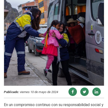
Publicado:
viernes 10 de mayo de 2024
En un compromiso continuo con su responsabilidad social y