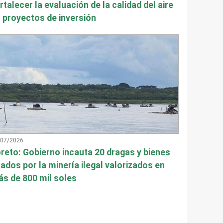
rtalecer la evaluación de la calidad del aire
 proyectos de inversión
/07/2026
reto: Gobierno incauta 20 dragas y bienes
ados por la minería ilegal valorizados en
s de 800 mil soles