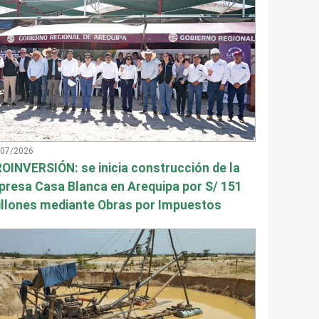
/07/2026
OINVERSIÓN: se inicia construcción de la
presa Casa Blanca en Arequipa por S/ 151
llones mediante Obras por Impuestos