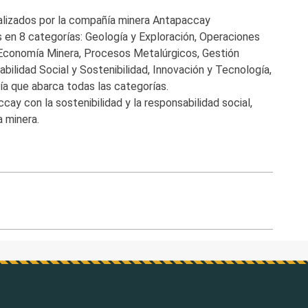
ealizados por la compañía minera Antapaccay
 en 8 categorías: Geología y Exploración, Operaciones
 Economía Minera, Procesos Metalúrgicos, Gestión
ilidad Social y Sostenibilidad, Innovación y Tecnología,
ía que abarca todas las categorías.
y con la sostenibilidad y la responsabilidad social,
 minera.