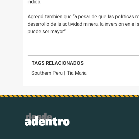
indicó.
Agregó también que “a pesar de que las políticas re
desarrollo de la actividad minera, la inversión en el
puede ser mayor”.
TAGS RELACIONADOS
Southern Peru
|
Tia Maria