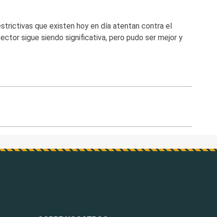
strictivas que existen hoy en día atentan contra el
 sector sigue siendo significativa, pero pudo ser mejor y