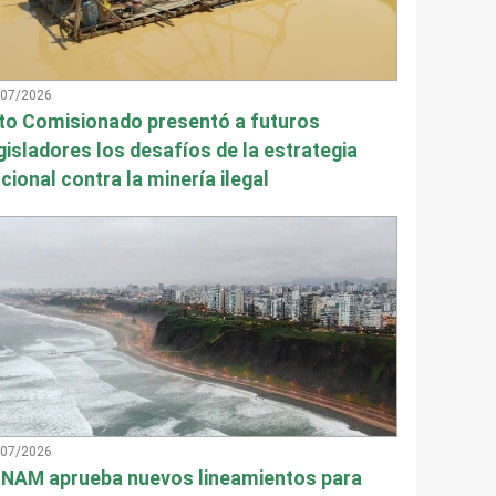
/07/2026
to Comisionado presentó a futuros
gisladores los desafíos de la estrategia
cional contra la minería ilegal
/07/2026
NAM aprueba nuevos lineamientos para