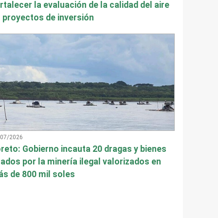
rtalecer la evaluación de la calidad del aire
 proyectos de inversión
/07/2026
reto: Gobierno incauta 20 dragas y bienes
ados por la minería ilegal valorizados en
s de 800 mil soles