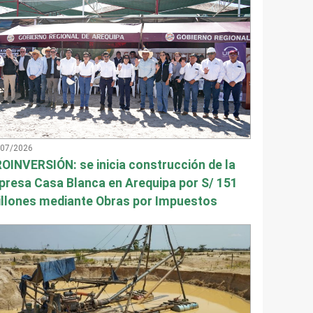
/07/2026
OINVERSIÓN: se inicia construcción de la
presa Casa Blanca en Arequipa por S/ 151
llones mediante Obras por Impuestos