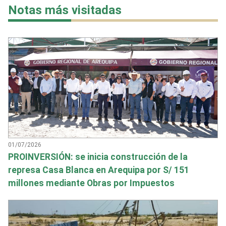
Notas más visitadas
01/07/2026
PROINVERSIÓN: se inicia construcción de la
represa Casa Blanca en Arequipa por S/ 151
millones mediante Obras por Impuestos