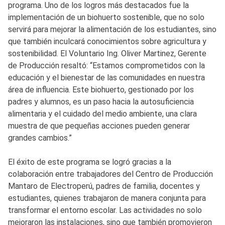
programa. Uno de los logros más destacados fue la
implementación de un biohuerto sostenible, que no solo
servirá para mejorar la alimentación de los estudiantes, sino
que también inculcará conocimientos sobre agricultura y
sostenibilidad. El Voluntario Ing. Oliver Martinez, Gerente
de Producción resaltó: “Estamos comprometidos con la
educación y el bienestar de las comunidades en nuestra
área de influencia. Este biohuerto, gestionado por los
padres y alumnos, es un paso hacia la autosuficiencia
alimentaria y el cuidado del medio ambiente, una clara
muestra de que pequeñas acciones pueden generar
grandes cambios.”
El éxito de este programa se logró gracias a la
colaboración entre trabajadores del Centro de Producción
Mantaro de Electroperú, padres de familia, docentes y
estudiantes, quienes trabajaron de manera conjunta para
transformar el entorno escolar. Las actividades no solo
mejoraron las instalaciones, sino que también promovieron