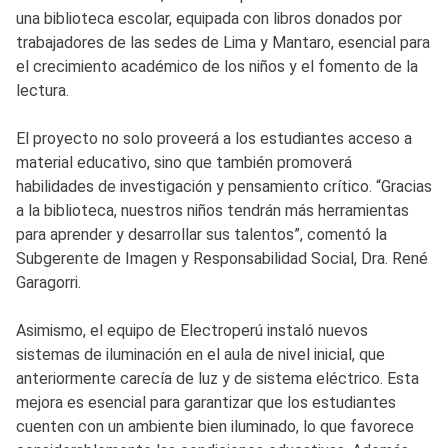
una biblioteca escolar, equipada con libros donados por
trabajadores de las sedes de Lima y Mantaro, esencial para
el crecimiento académico de los niños y el fomento de la
lectura.
El proyecto no solo proveerá a los estudiantes acceso a
material educativo, sino que también promoverá
habilidades de investigación y pensamiento crítico. “Gracias
a la biblioteca, nuestros niños tendrán más herramientas
para aprender y desarrollar sus talentos”, comentó la
Subgerente de Imagen y Responsabilidad Social, Dra. René
Garagorri.
Asimismo, el equipo de Electroperú instaló nuevos
sistemas de iluminación en el aula de nivel inicial, que
anteriormente carecía de luz y de sistema eléctrico. Esta
mejora es esencial para garantizar que los estudiantes
cuenten con un ambiente bien iluminado, lo que favorece