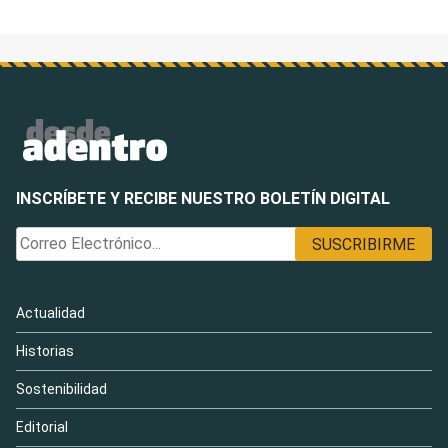
INSCRÍBETE Y RECIBE NUESTRO BOLETÍN DIGITAL
Actualidad
Historias
Sostenibilidad
Editorial