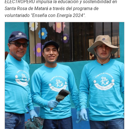
ELECTROPERU impulsa la educación y sostenibilidad en
Santa Rosa de Matará a través del programa de
voluntariado "Enseña con Energía 2024".