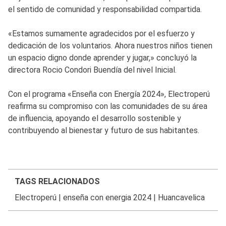
el sentido de comunidad y responsabilidad compartida.
«Estamos sumamente agradecidos por el esfuerzo y
dedicación de los voluntarios. Ahora nuestros niños tienen
un espacio digno donde aprender y jugar,» concluyó la
directora Rocio Condori Buendía del nivel Inicial.
Con el programa «Enseña con Energía 2024», Electroperú
reafirma su compromiso con las comunidades de su área
de influencia, apoyando el desarrollo sostenible y
contribuyendo al bienestar y futuro de sus habitantes.
TAGS RELACIONADOS
Electroperú
|
enseña con energia 2024
|
Huancavelica