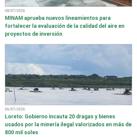
08/07/2026
MINAM aprueba nuevos lineamientos para
fortalecer la evaluación de la calidad del aire en
proyectos de inversión
06/07/2026
Loreto: Gobierno incauta 20 dragas y bienes
usados por la minería ilegal valorizados en más de
800 mil soles