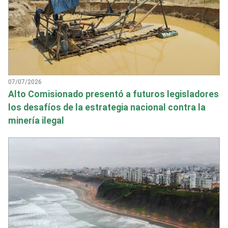
07/07/2026
Alto Comisionado presentó a futuros legisladores
los desafíos de la estrategia nacional contra la
minería ilegal