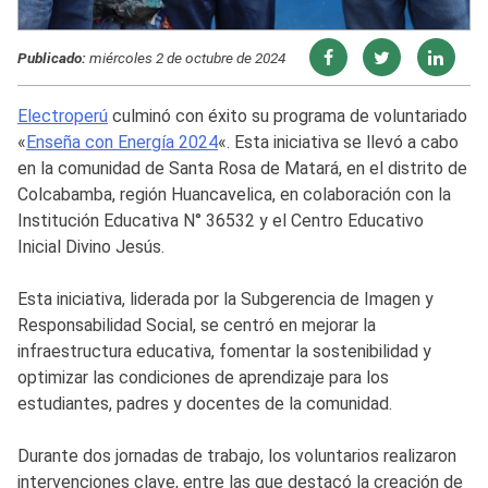
Publicado:
miércoles 2 de octubre de 2024
Electroperú
culminó con éxito su programa de voluntariado
«
Enseña con Energía 2024
«. Esta iniciativa se llevó a cabo
en la comunidad de Santa Rosa de Matará, en el distrito de
Colcabamba, región Huancavelica, en colaboración con la
Institución Educativa N° 36532 y el Centro Educativo
Inicial Divino Jesús.
Esta iniciativa, liderada por la Subgerencia de Imagen y
Responsabilidad Social, se centró en mejorar la
infraestructura educativa, fomentar la sostenibilidad y
optimizar las condiciones de aprendizaje para los
estudiantes, padres y docentes de la comunidad.
Durante dos jornadas de trabajo, los voluntarios realizaron
intervenciones clave, entre las que destacó la creación de