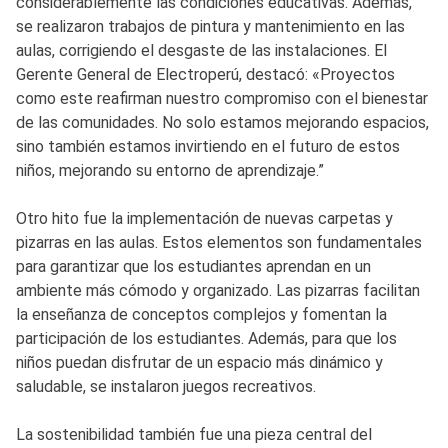
considerablemente las condiciones educativas. Además,
se realizaron trabajos de pintura y mantenimiento en las
aulas, corrigiendo el desgaste de las instalaciones. El
Gerente General de Electroperú, destacó: «Proyectos
como este reafirman nuestro compromiso con el bienestar
de las comunidades. No solo estamos mejorando espacios,
sino también estamos invirtiendo en el futuro de estos
niños, mejorando su entorno de aprendizaje.”
Otro hito fue la implementación de nuevas carpetas y
pizarras en las aulas. Estos elementos son fundamentales
para garantizar que los estudiantes aprendan en un
ambiente más cómodo y organizado. Las pizarras facilitan
la enseñanza de conceptos complejos y fomentan la
participación de los estudiantes. Además, para que los
niños puedan disfrutar de un espacio más dinámico y
saludable, se instalaron juegos recreativos.
La sostenibilidad también fue una pieza central del