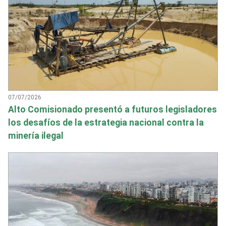
07/07/2026
Alto Comisionado presentó a futuros legisladores
los desafíos de la estrategia nacional contra la
minería ilegal