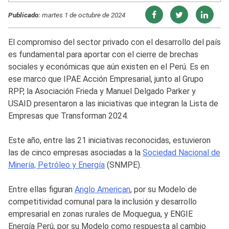
Publicado:
martes 1 de octubre de 2024
El compromiso del sector privado con el desarrollo del país
es fundamental para aportar con el cierre de brechas
sociales y económicas que aún existen en el Perú. Es en
ese marco que IPAE Acción Empresarial, junto al Grupo
RPP, la Asociación Frieda y Manuel Delgado Parker y
USAID presentaron a las iniciativas que integran la Lista de
Empresas que Transforman 2024.
Este año, entre las 21 iniciativas reconocidas, estuvieron
las de cinco empresas asociadas a la
Sociedad Nacional de
Minería, Petróleo y Energía
(SNMPE).
Entre ellas figuran
Anglo American
, por su Modelo de
competitividad comunal para la inclusión y desarrollo
empresarial en zonas rurales de Moquegua, y ENGIE
Energía Perú, por su Modelo como respuesta al cambio