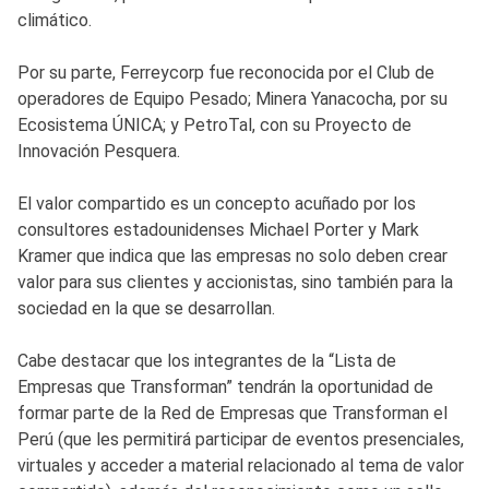
climático.
Por su parte, Ferreycorp fue reconocida por el Club de
operadores de Equipo Pesado; Minera Yanacocha, por su
Ecosistema ÚNICA; y PetroTal, con su Proyecto de
Innovación Pesquera.
El valor compartido es un concepto acuñado por los
consultores estadounidenses Michael Porter y Mark
Kramer que indica que las empresas no solo deben crear
valor para sus clientes y accionistas, sino también para la
sociedad en la que se desarrollan.
Cabe destacar que los integrantes de la “Lista de
Empresas que Transforman” tendrán la oportunidad de
formar parte de la Red de Empresas que Transforman el
Perú (que les permitirá participar de eventos presenciales,
virtuales y acceder a material relacionado al tema de valor