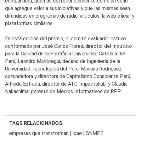
compartido), además del reconocimiento como un sello
que agregue valor a sus iniciativas y que las mismas sean
difundidas en programas de radio, artículos, la web oficial y
plataformas similares.
En esta edición del premio, el comité evaluador estuvo
conformado por José Carlos Flores, director del Instituto
para la Calidad de la Pontificia Universidad Católica del
Perú; Leandro Mariátegui, decano de Ingeniería de la
Universidad Tecnológica del Perú; Mariana Rodríguez,
cofundadora y directora de Capitalismo Consciente Perú;
Alfredo Estrada, director de ATC-Impactahub; y Claudia
Nakashima, gerente de Medios Informativos de RPP.
TAGS RELACIONADOS
empresas que transforman
|
ipae
|
SNMPE