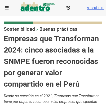
Skip
to
SUSCRÍBETE
content
Sostenibilidad
Buenas prácticas
>
Empresas que Transforman
2024: cinco asociadas a la
SNMPE fueron reconocidas
por generar valor
compartido en el Perú
Desde su creación en el 2021, ‘Empresas que Transforman’
tiene por objetivo reconocer a las empresas que ejecutan