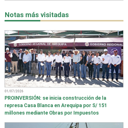
Notas más visitadas
01/07/2026
PROINVERSIÓN: se inicia construcción de la
represa Casa Blanca en Arequipa por S/ 151
millones mediante Obras por Impuestos