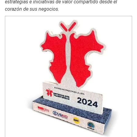
estrategias e iniciativas de valor compartido desde el
corazón de sus negocios.