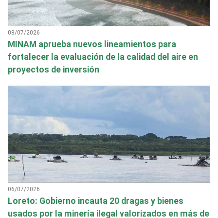
08/07/2026
MINAM aprueba nuevos lineamientos para
fortalecer la evaluación de la calidad del aire en
proyectos de inversión
06/07/2026
Loreto: Gobierno incauta 20 dragas y bienes
usados por la minería ilegal valorizados en más de