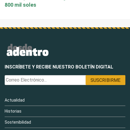
800 mil soles
INSCRÍBETE Y RECIBE NUESTRO BOLETÍN DIGITAL
Actualidad
Historias
Sostenibilidad