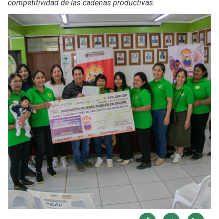
competitividad de las cadenas productivas.