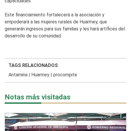
capacidades.
Este financiamiento fortalecerá a la asociación y
empoderará a las mujeres rurales de Huarmey, que
generarán ingresos para sus familias y les hará artífices del
desarrollo de su comunidad.
TAGS RELACIONADOS
Antamina
|
Huarmey
|
procompite
Notas más visitadas