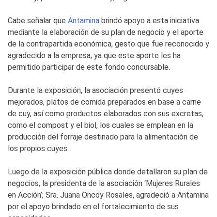
Cabe señalar que
Antamina
brindó apoyo a esta iniciativa
mediante la elaboración de su plan de negocio y el aporte
de la contrapartida económica, gesto que fue reconocido y
agradecido a la empresa, ya que este aporte les ha
permitido participar de este fondo concursable.
Durante la exposición, la asociación presentó cuyes
mejorados, platos de comida preparados en base a carne
de cuy, así como productos elaborados con sus excretas,
como el compost y el biol, los cuales se emplean en la
producción del forraje destinado para la alimentación de
los propios cuyes.
Luego de la exposición pública donde detallaron su plan de
negocios, la presidenta de la asociación ‘Mujeres Rurales
en Acción’; Sra. Juana Oncoy Rosales, agradeció a Antamina
por el apoyo brindado en el fortalecimiento de sus