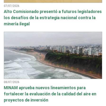
07/07/2026
Alto Comisionado presentó a futuros legisladores
los desafíos de la estrategia nacional contra la
minería ilegal
08/07/2026
MINAM aprueba nuevos lineamientos para
fortalecer la evaluación de la calidad del aire en
proyectos de inversión