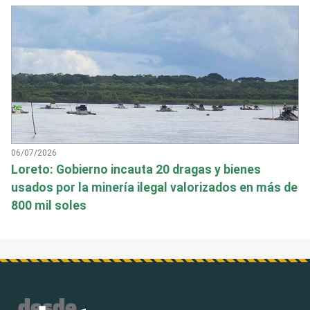
06/07/2026
Loreto: Gobierno incauta 20 dragas y bienes
usados por la minería ilegal valorizados en más de
800 mil soles