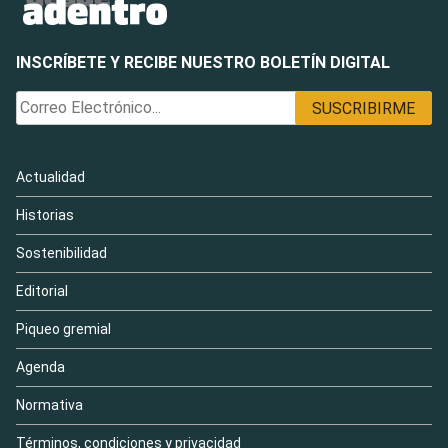
INSCRÍBETE Y RECIBE NUESTRO BOLETÍN DIGITAL
Actualidad
Historias
Sostenibilidad
Editorial
Piqueo gremial
Agenda
Normativa
Términos, condiciones y privacidad