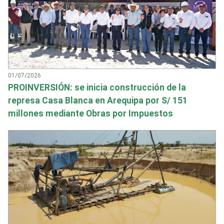
01/07/2026
PROINVERSIÓN: se inicia construcción de la
represa Casa Blanca en Arequipa por S/ 151
millones mediante Obras por Impuestos