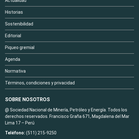
Actualidad
Historias
Sostenibilidad
Editorial
Piqueo gremial
Agenda
Normativa
Términos, condiciones y privacidad
SOBRE NOSOTROS
@ Sociedad Nacional de Minería, Petróleo y Energía. Todos los
derechos reservados. Francisco Graña 671, Magdalena del Mar
Lima 17 – Perú
Teléfono:
(511) 215-9250