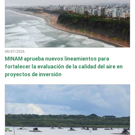
08/07/2026
MINAM aprueba nuevos lineamientos para
fortalecer la evaluación de la calidad del aire en
proyectos de inversión