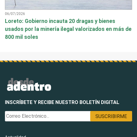
06/07/2026
Loreto: Gobierno incauta 20 dragas y bienes
usados por la minería ilegal valorizados en más de
800 mil soles
INSCRÍBETE Y RECIBE NUESTRO BOLETÍN DIGITAL