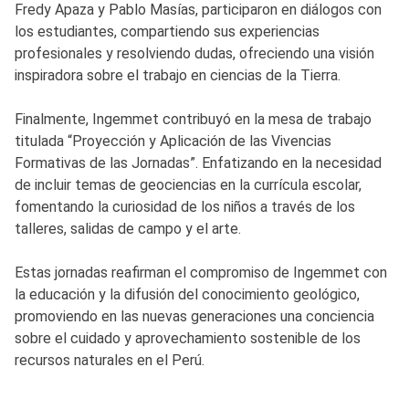
Fredy Apaza y Pablo Masías, participaron en diálogos con
los estudiantes, compartiendo sus experiencias
profesionales y resolviendo dudas, ofreciendo una visión
inspiradora sobre el trabajo en ciencias de la Tierra.
Finalmente, Ingemmet contribuyó en la mesa de trabajo
titulada “Proyección y Aplicación de las Vivencias
Formativas de las Jornadas”. Enfatizando en la necesidad
de incluir temas de geociencias en la currícula escolar,
fomentando la curiosidad de los niños a través de los
talleres, salidas de campo y el arte.
Estas jornadas reafirman el compromiso de Ingemmet con
la educación y la difusión del conocimiento geológico,
promoviendo en las nuevas generaciones una conciencia
sobre el cuidado y aprovechamiento sostenible de los
recursos naturales en el Perú.