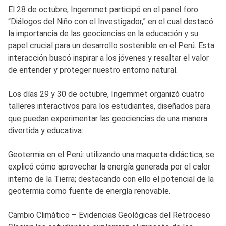
El 28 de octubre, Ingemmet participó en el panel foro
“Diálogos del Niño con el Investigador,” en el cual destacó
la importancia de las geociencias en la educación y su
papel crucial para un desarrollo sostenible en el Perú. Esta
interacción buscó inspirar a los jóvenes y resaltar el valor
de entender y proteger nuestro entorno natural.
Los días 29 y 30 de octubre, Ingemmet organizó cuatro
talleres interactivos para los estudiantes, diseñados para
que puedan experimentar las geociencias de una manera
divertida y educativa:
Geotermia en el Perú: utilizando una maqueta didáctica, se
explicó cómo aprovechar la energía generada por el calor
interno de la Tierra; destacando con ello el potencial de la
geotermia como fuente de energía renovable.
Cambio Climático – Evidencias Geológicas del Retroceso