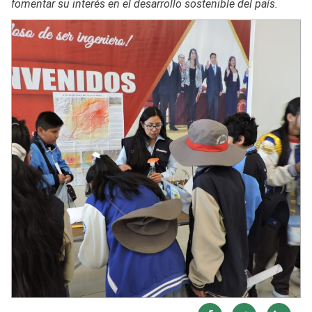
fomentar su interés en el desarrollo sostenible del país.