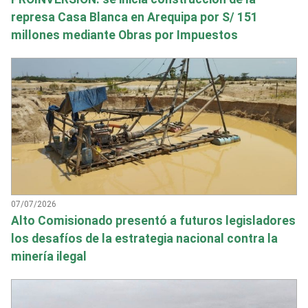
represa Casa Blanca en Arequipa por S/ 151
millones mediante Obras por Impuestos
07/07/2026
Alto Comisionado presentó a futuros legisladores
los desafíos de la estrategia nacional contra la
minería ilegal