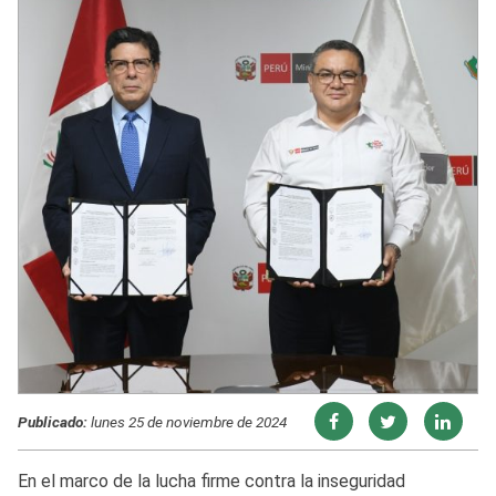
Publicado:
lunes 25 de noviembre de 2024
En el marco de la lucha firme contra la inseguridad