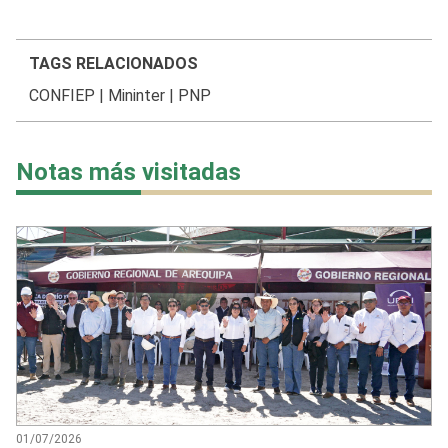
TAGS RELACIONADOS
CONFIEP
|
Mininter
|
PNP
Notas más visitadas
01/07/2026