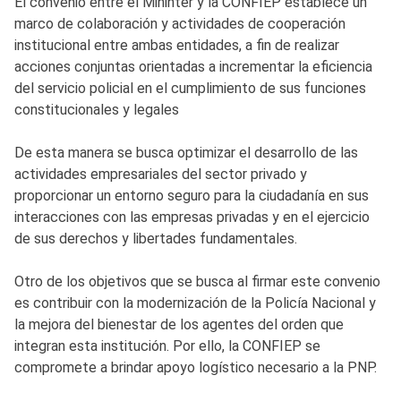
El convenio entre el Mininter y la CONFIEP establece un
marco de colaboración y actividades de cooperación
institucional entre ambas entidades, a fin de realizar
acciones conjuntas orientadas a incrementar la eficiencia
del servicio policial en el cumplimiento de sus funciones
constitucionales y legales
De esta manera se busca optimizar el desarrollo de las
actividades empresariales del sector privado y
proporcionar un entorno seguro para la ciudadanía en sus
interacciones con las empresas privadas y en el ejercicio
de sus derechos y libertades fundamentales.
Otro de los objetivos que se busca al firmar este convenio
es contribuir con la modernización de la Policía Nacional y
la mejora del bienestar de los agentes del orden que
integran esta institución. Por ello, la CONFIEP se
compromete a brindar apoyo logístico necesario a la PNP.