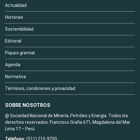
Actualidad
Historias
Sostenibilidad
Editorial
Piqueo gremial
Agenda
Normativa
Términos, condiciones y privacidad
SOBRE NOSOTROS
@ Sociedad Nacional de Minería, Petróleo y Energía. Todos los
derechos reservados. Francisco Graña 671, Magdalena del Mar
Lima 17 – Perú
Teléfono:
(511) 215-9250