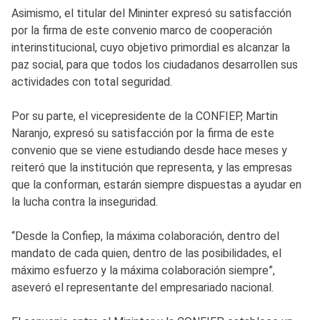
Asimismo, el titular del Mininter expresó su satisfacción
por la firma de este convenio marco de cooperación
interinstitucional, cuyo objetivo primordial es alcanzar la
paz social, para que todos los ciudadanos desarrollen sus
actividades con total seguridad.
Por su parte, el vicepresidente de la CONFIEP, Martin
Naranjo, expresó su satisfacción por la firma de este
convenio que se viene estudiando desde hace meses y
reiteró que la institución que representa, y las empresas
que la conforman, estarán siempre dispuestas a ayudar en
la lucha contra la inseguridad.
“Desde la Confiep, la máxima colaboración, dentro del
mandato de cada quien, dentro de las posibilidades, el
máximo esfuerzo y la máxima colaboración siempre”,
aseveró el representante del empresariado nacional.