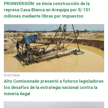
PROINVERSIÓN: se inicia construcción de la
represa Casa Blanca en Arequipa por S/ 151
millones mediante Obras por Impuestos
07/07/2026
Alto Comisionado presentó a futuros legisladores
los desafíos de la estrategia nacional contra la
minería ilegal