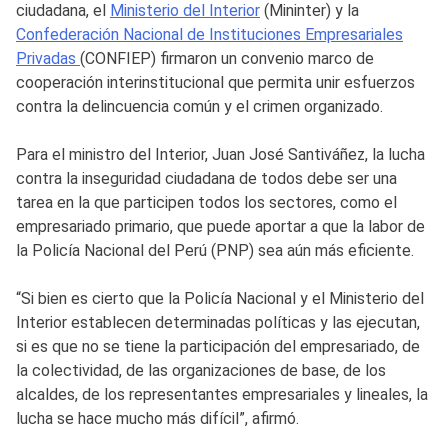
ciudadana, el
Ministerio del Interior
(Mininter) y la
Confederación Nacional de Instituciones Empresariales
Privadas
(CONFIEP) firmaron un convenio marco de
cooperación interinstitucional que permita unir esfuerzos
contra la delincuencia común y el crimen organizado.
Para el ministro del Interior, Juan José Santiváñez, la lucha
contra la inseguridad ciudadana de todos debe ser una
tarea en la que participen todos los sectores, como el
empresariado primario, que puede aportar a que la labor de
la Policía Nacional del Perú (PNP) sea aún más eficiente.
“Si bien es cierto que la Policía Nacional y el Ministerio del
Interior establecen determinadas políticas y las ejecutan,
si es que no se tiene la participación del empresariado, de
la colectividad, de las organizaciones de base, de los
alcaldes, de los representantes empresariales y lineales, la
lucha se hace mucho más difícil”, afirmó.