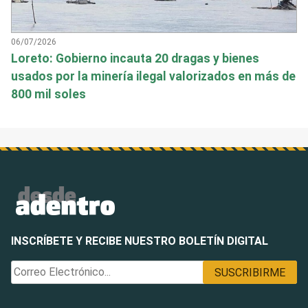
06/07/2026
Loreto: Gobierno incauta 20 dragas y bienes
usados por la minería ilegal valorizados en más de
800 mil soles
INSCRÍBETE Y RECIBE NUESTRO BOLETÍN DIGITAL