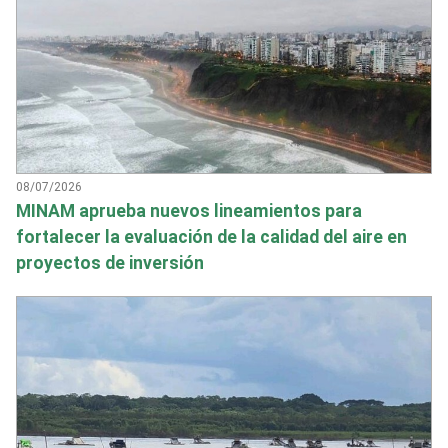
08/07/2026
MINAM aprueba nuevos lineamientos para
fortalecer la evaluación de la calidad del aire en
proyectos de inversión