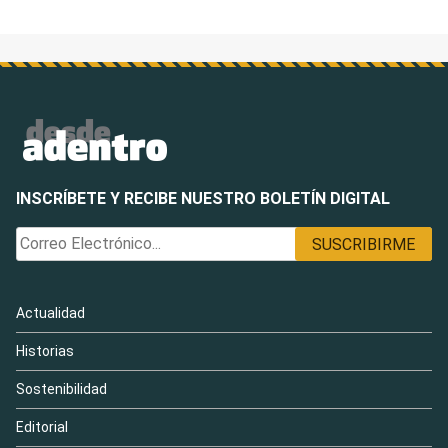
INSCRÍBETE Y RECIBE NUESTRO BOLETÍN DIGITAL
Actualidad
Historias
Sostenibilidad
Editorial