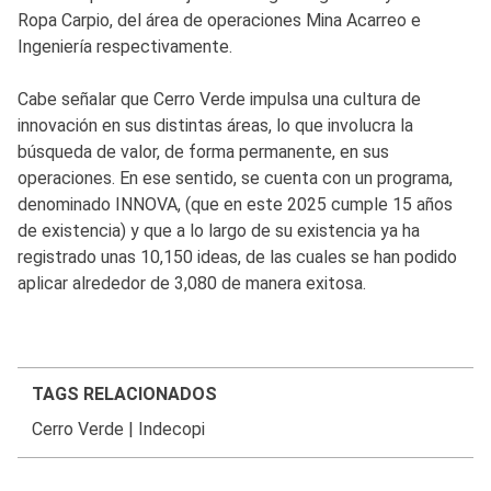
Ropa Carpio, del área de operaciones Mina Acarreo e
Ingeniería respectivamente.
Cabe señalar que Cerro Verde impulsa una cultura de
innovación en sus distintas áreas, lo que involucra la
búsqueda de valor, de forma permanente, en sus
operaciones. En ese sentido, se cuenta con un programa,
denominado INNOVA, (que en este 2025 cumple 15 años
de existencia) y que a lo largo de su existencia ya ha
registrado unas 10,150 ideas, de las cuales se han podido
aplicar alrededor de 3,080 de manera exitosa.
TAGS RELACIONADOS
Cerro Verde
|
Indecopi