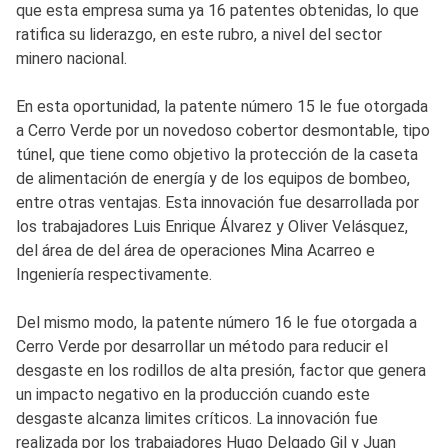
que esta empresa suma ya 16 patentes obtenidas, lo que
ratifica su liderazgo, en este rubro, a nivel del sector
minero nacional.
En esta oportunidad, la patente número 15 le fue otorgada
a Cerro Verde por un novedoso cobertor desmontable, tipo
túnel, que tiene como objetivo la protección de la caseta
de alimentación de energía y de los equipos de bombeo,
entre otras ventajas. Esta innovación fue desarrollada por
los trabajadores Luis Enrique Álvarez y Oliver Velásquez,
del área de del área de operaciones Mina Acarreo e
Ingeniería respectivamente.
Del mismo modo, la patente número 16 le fue otorgada a
Cerro Verde por desarrollar un método para reducir el
desgaste en los rodillos de alta presión, factor que genera
un impacto negativo en la producción cuando este
desgaste alcanza limites críticos. La innovación fue
realizada por los trabajadores Hugo Delgado Gil y Juan