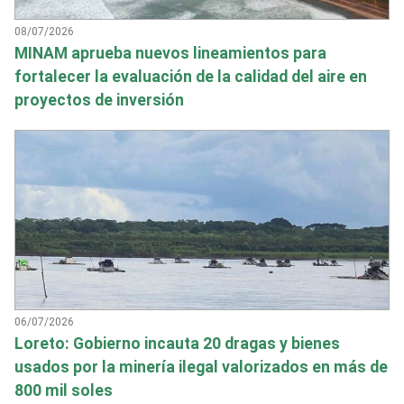
08/07/2026
MINAM aprueba nuevos lineamientos para
fortalecer la evaluación de la calidad del aire en
proyectos de inversión
06/07/2026
Loreto: Gobierno incauta 20 dragas y bienes
usados por la minería ilegal valorizados en más de
800 mil soles