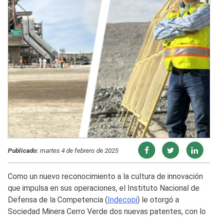
Publicado:
martes 4 de febrero de 2025
Como un nuevo reconocimiento a la cultura de innovación
que impulsa en sus operaciones, el Instituto Nacional de
Defensa de la Competencia (
Indecopi
) le otorgó a
Sociedad Minera Cerro Verde dos nuevas patentes, con lo