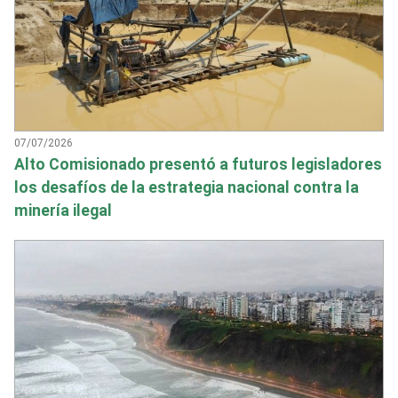
07/07/2026
Alto Comisionado presentó a futuros legisladores
los desafíos de la estrategia nacional contra la
minería ilegal