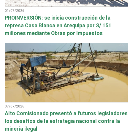
01/07/2026
PROINVERSIÓN: se inicia construcción de la
represa Casa Blanca en Arequipa por S/ 151
millones mediante Obras por Impuestos
07/07/2026
Alto Comisionado presentó a futuros legisladores
los desafíos de la estrategia nacional contra la
minería ilegal