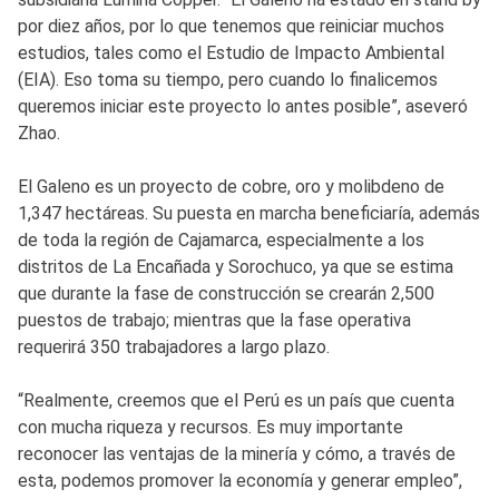
por diez años, por lo que tenemos que reiniciar muchos
estudios, tales como el Estudio de Impacto Ambiental
(EIA). Eso toma su tiempo, pero cuando lo finalicemos
queremos iniciar este proyecto lo antes posible”, aseveró
Zhao.
El Galeno es un proyecto de cobre, oro y molibdeno de
1,347 hectáreas. Su puesta en marcha beneficiaría, además
de toda la región de Cajamarca, especialmente a los
distritos de La Encañada y Sorochuco, ya que se estima
que durante la fase de construcción se crearán 2,500
puestos de trabajo; mientras que la fase operativa
requerirá 350 trabajadores a largo plazo.
“Realmente, creemos que el Perú es un país que cuenta
con mucha riqueza y recursos. Es muy importante
reconocer las ventajas de la minería y cómo, a través de
esta, podemos promover la economía y generar empleo”,