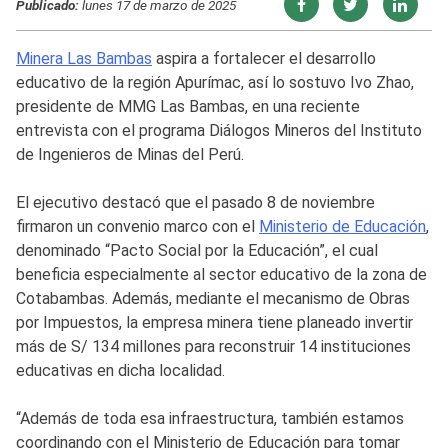
Publicado:
lunes 17 de marzo de 2025
Minera Las Bambas
aspira a fortalecer el desarrollo
educativo de la región Apurímac, así lo sostuvo Ivo Zhao,
presidente de MMG Las Bambas, en una reciente
entrevista con el programa Diálogos Mineros del Instituto
de Ingenieros de Minas del Perú.
El ejecutivo destacó que el pasado 8 de noviembre
firmaron un convenio marco con el
Ministerio de Educación
,
denominado “Pacto Social por la Educación”, el cual
beneficia especialmente al sector educativo de la zona de
Cotabambas. Además, mediante el mecanismo de Obras
por Impuestos, la empresa minera tiene planeado invertir
más de S/ 134 millones para reconstruir 14 instituciones
educativas en dicha localidad.
“Además de toda esa infraestructura, también estamos
coordinando con el Ministerio de Educación para tomar