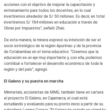
acciones con el objetivo de mejorar la capacitación y
entrenamiento para todos los docentes, en lo cual
invertiremos alrededor de S/ 50 millones. Es decir, en total
invertiremos S/ 184 millones en educación a través de
Obras por Impuestos”, señaló Zhao.
De esta manera, la minera expresó su intención de ser el
socio estratégico de la región Apurímac y de la provincia
de Cotabambas en el tema educativo. “Creemos que la
educación es un eje muy importante y, con ella, podemos
contribuir a fortalecer el desarrollo económico de toda la
región y del país”, agregó.
El Galeno y su puesta en marcha
Minmetals, accionistas de MMG, también tiene en cartera
el proyecto El Galeno, en Cajamarca, el cual está
estudiando y evaluando para su pronto inicio a partir de su
subsidiaria Lumina Copper. “El Galeno ha estado en stand by