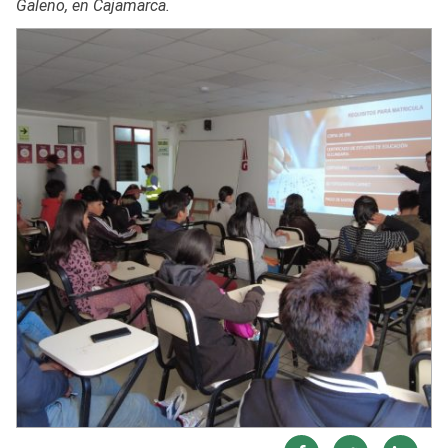
Galeno, en Cajamarca.