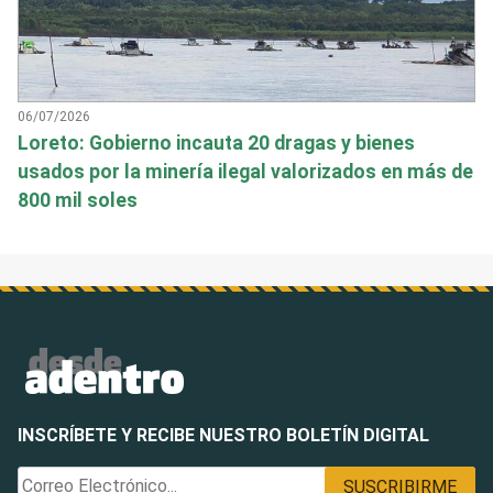
06/07/2026
Loreto: Gobierno incauta 20 dragas y bienes
usados por la minería ilegal valorizados en más de
800 mil soles
INSCRÍBETE Y RECIBE NUESTRO BOLETÍN DIGITAL