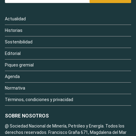
Actualidad
Historias
Sostenibilidad
Editorial
Piqueo gremial
Agenda
Normativa
Términos, condiciones y privacidad
SOBRE NOSOTROS
@ Sociedad Nacional de Minería, Petróleo y Energía. Todos los
derechos reservados. Francisco Graña 671, Magdalena del Mar