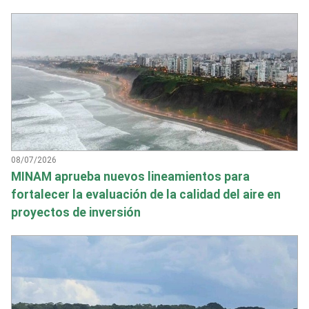
08/07/2026
MINAM aprueba nuevos lineamientos para
fortalecer la evaluación de la calidad del aire en
proyectos de inversión