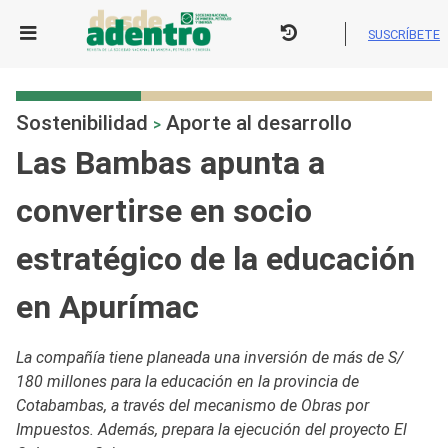
Skip
to
SUSCRÍBETE
content
Sostenibilidad
Aporte al desarrollo
>
Las Bambas apunta a
convertirse en socio
estratégico de la educación
en Apurímac
La compañía tiene planeada una inversión de más de S/
180 millones para la educación en la provincia de
Cotabambas, a través del mecanismo de Obras por
Impuestos. Además, prepara la ejecución del proyecto El