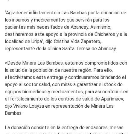
“Agradecer infinitamente a Las Bambas por la donación de
los insumos y medicamentos que servirán para los
pacientes más necesitados de Abancay. Asimismo,
destinaremos este apoyo a la provincia de Chicheros y a la
localidad de Uripa”, dijo Cristina Vida Zapatero,
representante de la clínica Santa Teresa de Abancay.
«Desde Minera Las Bambas, estamos comprometidos con
la salud de la población de nuestra región. Para ello,
efectivizamos esta entrega y continuaremos brindando el
apoyo al sector salud, con miras a garantizar el stock de
equipos biomédicos y medicamentos, para así contribuir en
el fortalecimiento de los centros de salud de Apurímac»,
dijo Viviano Loayza en representación de Minera Las
Bambas.
La donación consiste en la entrega de andadores, mesas