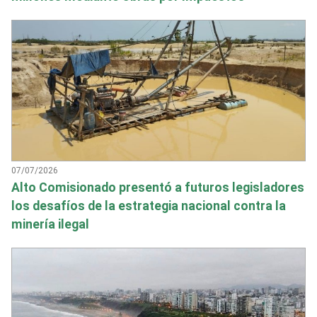
07/07/2026
Alto Comisionado presentó a futuros legisladores
los desafíos de la estrategia nacional contra la
minería ilegal