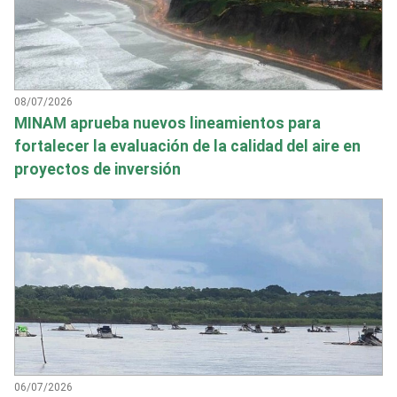
08/07/2026
MINAM aprueba nuevos lineamientos para
fortalecer la evaluación de la calidad del aire en
proyectos de inversión
06/07/2026