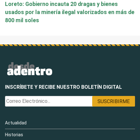
Loreto: Gobierno incauta 20 dragas y bienes
usados por la minería ilegal valorizados en más de
800 mil soles
INSCRÍBETE Y RECIBE NUESTRO BOLETÍN DIGITAL
Actualidad
Historias