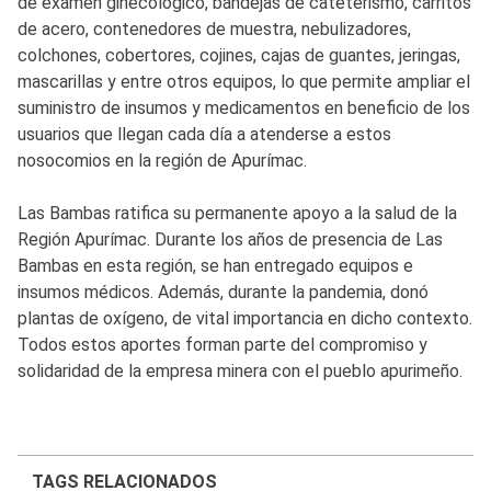
de examen ginecológico, bandejas de cateterismo, carritos
de acero, contenedores de muestra, nebulizadores,
colchones, cobertores, cojines, cajas de guantes, jeringas,
mascarillas y entre otros equipos, lo que permite ampliar el
suministro de insumos y medicamentos en beneficio de los
usuarios que llegan cada día a atenderse a estos
nosocomios en la región de Apurímac.
Las Bambas ratifica su permanente apoyo a la salud de la
Región Apurímac. Durante los años de presencia de Las
Bambas en esta región, se han entregado equipos e
insumos médicos. Además, durante la pandemia, donó
plantas de oxígeno, de vital importancia en dicho contexto.
Todos estos aportes forman parte del compromiso y
solidaridad de la empresa minera con el pueblo apurimeño.
TAGS RELACIONADOS