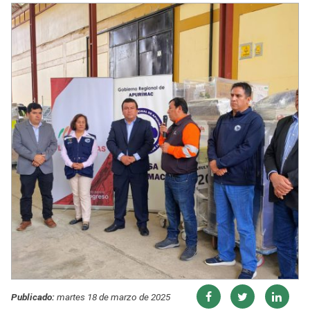
Publicado:
martes 18 de marzo de 2025