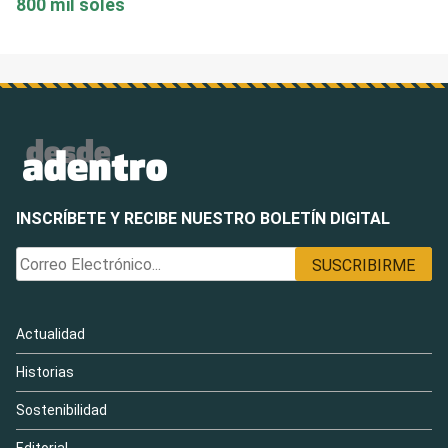
800 mil soles
INSCRÍBETE Y RECIBE NUESTRO BOLETÍN DIGITAL
Actualidad
Historias
Sostenibilidad
Editorial