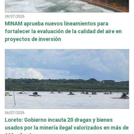
08/07/2026
MINAM aprueba nuevos lineamientos para
fortalecer la evaluación de la calidad del aire en
proyectos de inversión
06/07/2026
Loreto: Gobierno incauta 20 dragas y bienes
usados por la minería ilegal valorizados en más de