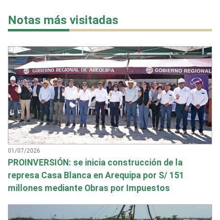
Notas más visitadas
01/07/2026
PROINVERSIÓN: se inicia construcción de la
represa Casa Blanca en Arequipa por S/ 151
millones mediante Obras por Impuestos