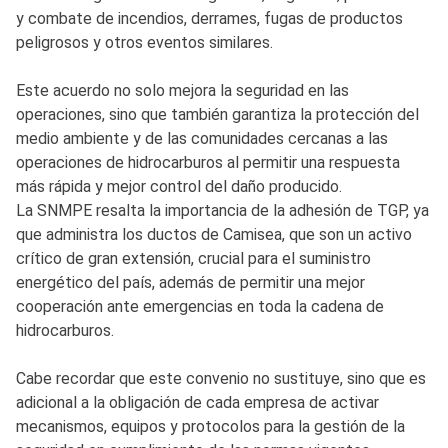
y combate de incendios, derrames, fugas de productos
peligrosos y otros eventos similares.
Este acuerdo no solo mejora la seguridad en las
operaciones, sino que también garantiza la protección del
medio ambiente y de las comunidades cercanas a las
operaciones de hidrocarburos al permitir una respuesta
más rápida y mejor control del daño producido.
La SNMPE resalta la importancia de la adhesión de TGP, ya
que administra los ductos de Camisea, que son un activo
crítico de gran extensión, crucial para el suministro
energético del país, además de permitir una mejor
cooperación ante emergencias en toda la cadena de
hidrocarburos.
Cabe recordar que este convenio no sustituye, sino que es
adicional a la obligación de cada empresa de activar
mecanismos, equipos y protocolos para la gestión de la