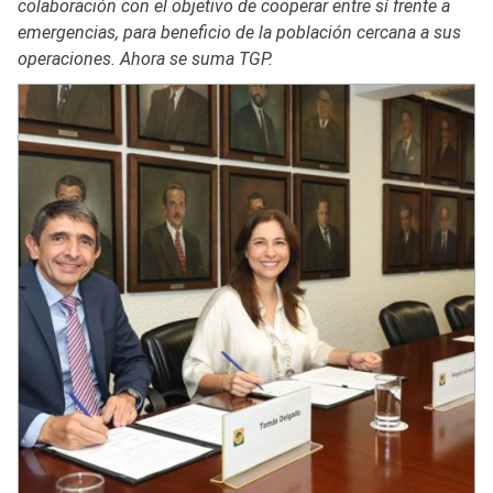
colaboración con el objetivo de cooperar entre sí frente a
emergencias, para beneficio de la población cercana a sus
operaciones. Ahora se suma TGP.