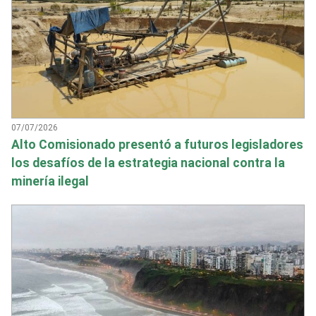
07/07/2026
Alto Comisionado presentó a futuros legisladores
los desafíos de la estrategia nacional contra la
minería ilegal