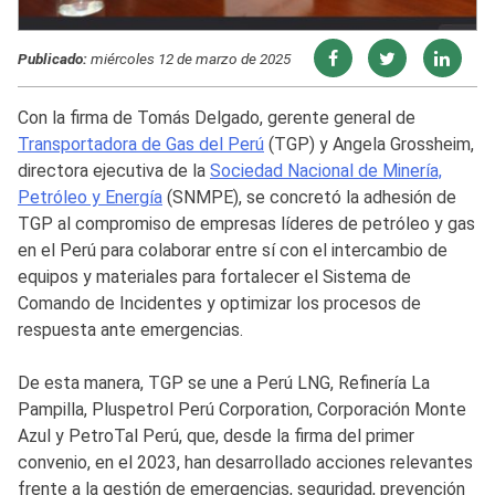
Publicado:
miércoles 12 de marzo de 2025
Con la firma de Tomás Delgado, gerente general de
Transportadora de Gas del Perú
(TGP) y Angela Grossheim,
directora ejecutiva de la
Sociedad Nacional de Minería,
Petróleo y Energía
(SNMPE), se concretó la adhesión de
TGP al compromiso de empresas líderes de petróleo y gas
en el Perú para colaborar entre sí con el intercambio de
equipos y materiales para fortalecer el Sistema de
Comando de Incidentes y optimizar los procesos de
respuesta ante emergencias.
De esta manera, TGP se une a Perú LNG, Refinería La
Pampilla, Pluspetrol Perú Corporation, Corporación Monte
Azul y PetroTal Perú, que, desde la firma del primer
convenio, en el 2023, han desarrollado acciones relevantes
frente a la gestión de emergencias, seguridad, prevención