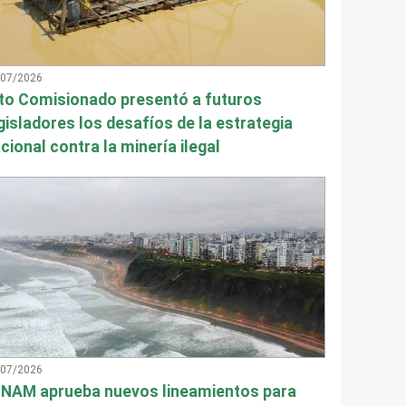
/07/2026
to Comisionado presentó a futuros
gisladores los desafíos de la estrategia
cional contra la minería ilegal
/07/2026
NAM aprueba nuevos lineamientos para