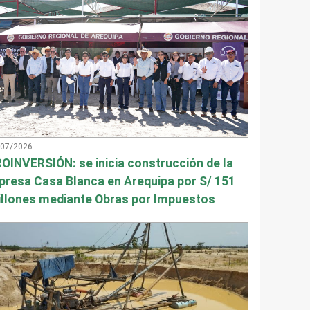
/07/2026
OINVERSIÓN: se inicia construcción de la
presa Casa Blanca en Arequipa por S/ 151
llones mediante Obras por Impuestos