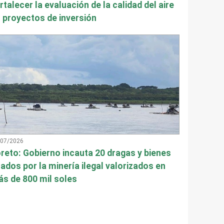
rtalecer la evaluación de la calidad del aire
 proyectos de inversión
/07/2026
reto: Gobierno incauta 20 dragas y bienes
ados por la minería ilegal valorizados en
s de 800 mil soles