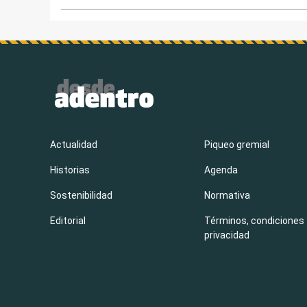
Actualidad
Piqueo gremial
Historias
Agenda
Sostenibilidad
Normativa
Editorial
Términos, condiciones 
privacidad