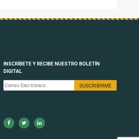
INSCRÍBETE Y RECIBE NUESTRO BOLETÍN
DIGITAL