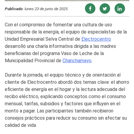
Publicado:
lunes 23 de junio de 2025
Con el compromiso de fomentar una cultura de uso
responsable de la energía, el equipo de especialistas de la
Unidad Empresarial Selva Central de
Electrocentro
desarrolló una charla informativa dirigida a las madres
beneficiarias del programa Vaso de Leche de la
Municipalidad Provincial de
Chanchamayo
.
Durante la jornada, el equipo técnico y de orientación al
cliente de Electrocentro abordó dos temas clave: el ahorro
eficiente de energía en el hogar y la lectura adecuada del
recibo eléctrico, explicando conceptos como el consumo
mensual, tarifas, subsidios y factores que influyen en el
monto a pagar. Las participantes también recibieron
consejos prácticos para reducir su consumo sin afectar su
calidad de vida.