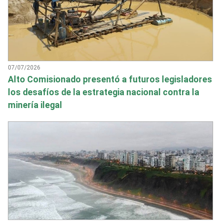
07/07/2026
Alto Comisionado presentó a futuros legisladores
los desafíos de la estrategia nacional contra la
minería ilegal