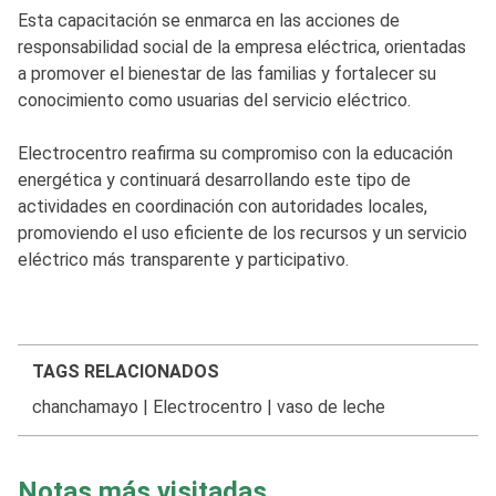
Esta capacitación se enmarca en las acciones de
responsabilidad social de la empresa eléctrica, orientadas
a promover el bienestar de las familias y fortalecer su
conocimiento como usuarias del servicio eléctrico.
Electrocentro reafirma su compromiso con la educación
energética y continuará desarrollando este tipo de
actividades en coordinación con autoridades locales,
promoviendo el uso eficiente de los recursos y un servicio
eléctrico más transparente y participativo.
TAGS RELACIONADOS
chanchamayo
|
Electrocentro
|
vaso de leche
Notas más visitadas