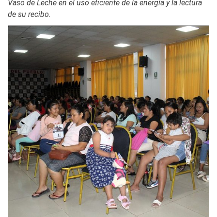
Vaso de Leche en el uso eficiente de la energía y la lectura
de su recibo.