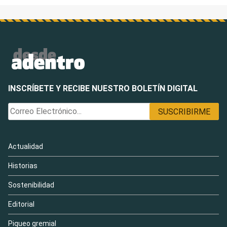
INSCRÍBETE Y RECIBE NUESTRO BOLETÍN DIGITAL
Actualidad
Historias
Sostenibilidad
Editorial
Piqueo gremial