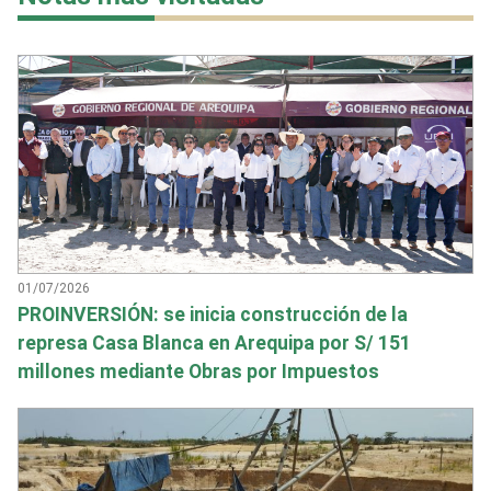
01/07/2026
PROINVERSIÓN: se inicia construcción de la
represa Casa Blanca en Arequipa por S/ 151
millones mediante Obras por Impuestos