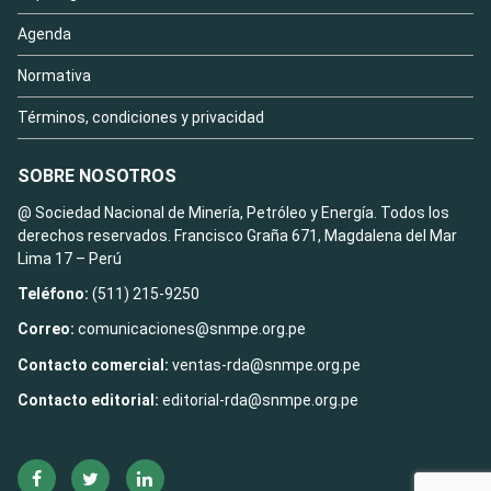
Agenda
Normativa
Términos, condiciones y privacidad
SOBRE NOSOTROS
@ Sociedad Nacional de Minería, Petróleo y Energía. Todos los
derechos reservados. Francisco Graña 671, Magdalena del Mar
Lima 17 – Perú
Teléfono:
(511) 215-9250
Correo:
comunicaciones@snmpe.org.pe
Contacto comercial:
ventas-rda@snmpe.org.pe
Contacto editorial:
editorial-rda@snmpe.org.pe