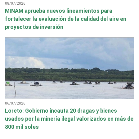
08/07/2026
MINAM aprueba nuevos lineamientos para
fortalecer la evaluación de la calidad del aire en
proyectos de inversión
06/07/2026
Loreto: Gobierno incauta 20 dragas y bienes
usados por la minería ilegal valorizados en más de
800 mil soles