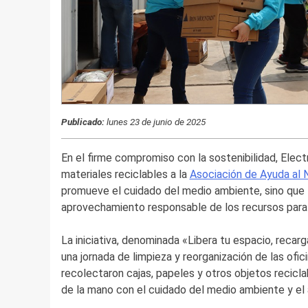
Publicado:
lunes 23 de junio de 2025
En el firme compromiso con la sostenibilidad, Elec
materiales reciclables a la
Asociación de Ayuda al
promueve el cuidado del medio ambiente, sino que t
aprovechamiento responsable de los recursos para 
La iniciativa, denominada «Libera tu espacio, recarg
una jornada de limpieza y reorganización de las ofic
recolectaron cajas, papeles y otros objetos recicla
de la mano con el cuidado del medio ambiente y el 