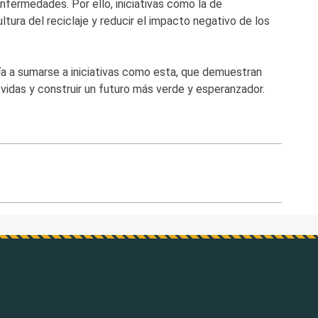
 enfermedades. Por ello, iniciativas como la de
ura del reciclaje y reducir el impacto negativo de los
nía a sumarse a iniciativas como esta, que demuestran
 vidas y construir un futuro más verde y esperanzador.