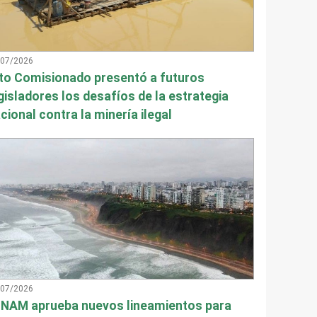
/07/2026
to Comisionado presentó a futuros
gisladores los desafíos de la estrategia
cional contra la minería ilegal
/07/2026
NAM aprueba nuevos lineamientos para