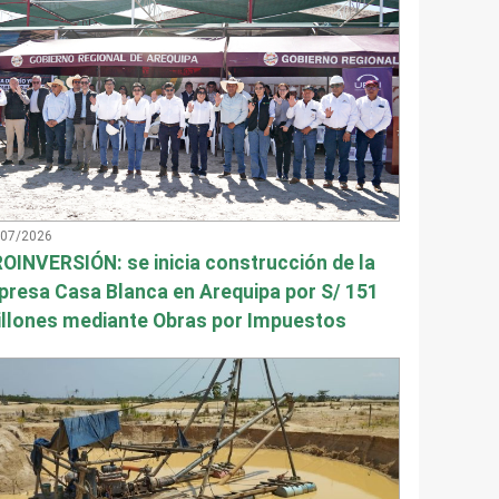
/07/2026
OINVERSIÓN: se inicia construcción de la
presa Casa Blanca en Arequipa por S/ 151
llones mediante Obras por Impuestos