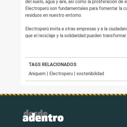
del suelo, agua y aire, así como la proliferación de
Electroperú son fundamentales para fomentar la cult
residuos en nuestro entorno.
Electroperú invita a otras empresas y a la ciudada
que el reciclaje y la solidaridad pueden transformar
TAGS RELACIONADOS
Aniquem
|
Electroperu
|
sostenibilidad