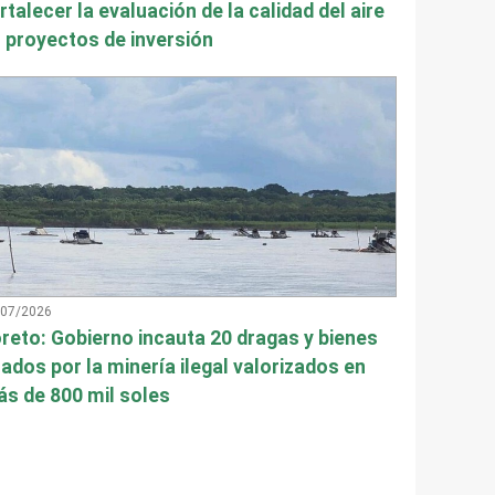
rtalecer la evaluación de la calidad del aire
 proyectos de inversión
/07/2026
reto: Gobierno incauta 20 dragas y bienes
ados por la minería ilegal valorizados en
s de 800 mil soles