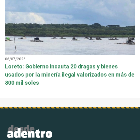
06/07/2026
Loreto: Gobierno incauta 20 dragas y bienes
usados por la minería ilegal valorizados en más de
800 mil soles