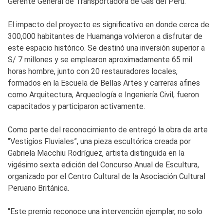
Gerente General de Transportadora de Gas del Perú.
El impacto del proyecto es significativo en donde cerca de
300,000 habitantes de Huamanga volvieron a disfrutar de
este espacio histórico. Se destinó una inversión superior a
S/ 7 millones y se emplearon aproximadamente 65 mil
horas hombre, junto con 20 restauradores locales,
formados en la Escuela de Bellas Artes y carreras afines
como Arquitectura, Arqueología e Ingeniería Civil, fueron
capacitados y participaron activamente.
Como parte del reconocimiento de entregó la obra de arte
“Vestigios Fluviales”, una pieza escultórica creada por
Gabriela Macchiu Rodríguez, artista distinguida en la
vigésimo sexta edición del Concurso Anual de Escultura,
organizado por el Centro Cultural de la Asociación Cultural
Peruano Británica.
“Este premio reconoce una intervención ejemplar, no solo