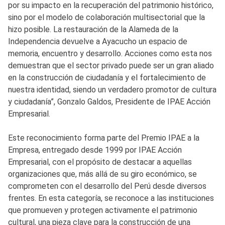
por su impacto en la recuperación del patrimonio histórico,
sino por el modelo de colaboración multisectorial que la
hizo posible. La restauración de la Alameda de la
Independencia devuelve a Ayacucho un espacio de
memoria, encuentro y desarrollo. Acciones como esta nos
demuestran que el sector privado puede ser un gran aliado
en la construcción de ciudadanía y el fortalecimiento de
nuestra identidad, siendo un verdadero promotor de cultura
y ciudadanía”, Gonzalo Galdos, Presidente de IPAE Acción
Empresarial.
Este reconocimiento forma parte del Premio IPAE a la
Empresa, entregado desde 1999 por IPAE Acción
Empresarial, con el propósito de destacar a aquellas
organizaciones que, más allá de su giro económico, se
comprometen con el desarrollo del Perú desde diversos
frentes. En esta categoría, se reconoce a las instituciones
que promueven y protegen activamente el patrimonio
cultural, una pieza clave para la construcción de una