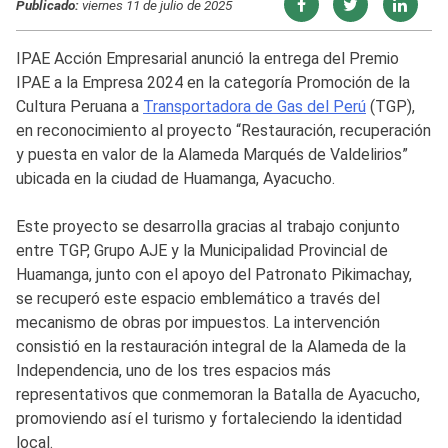
Publicado:
viernes 11 de julio de 2025
IPAE Acción Empresarial anunció la entrega del Premio
IPAE a la Empresa 2024 en la categoría Promoción de la
Cultura Peruana a
Transportadora de Gas del Perú
(TGP),
en reconocimiento al proyecto “Restauración, recuperación
y puesta en valor de la Alameda Marqués de Valdelirios”
ubicada en la ciudad de Huamanga, Ayacucho.
Este proyecto se desarrolla gracias al trabajo conjunto
entre TGP, Grupo AJE y la Municipalidad Provincial de
Huamanga, junto con el apoyo del Patronato Pikimachay,
se recuperó este espacio emblemático a través del
mecanismo de obras por impuestos. La intervención
consistió en la restauración integral de la Alameda de la
Independencia, uno de los tres espacios más
representativos que conmemoran la Batalla de Ayacucho,
promoviendo así el turismo y fortaleciendo la identidad
local.