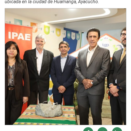
ubicada en la ciudad de Huamanga, Ayacucho.