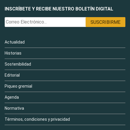
INSCRÍBETE Y RECIBE NUESTRO BOLETÍN DIGITAL
Actualidad
Historias
Sostenibilidad
Editorial
Piqueo gremial
Agenda
Normativa
Términos, condiciones y privacidad