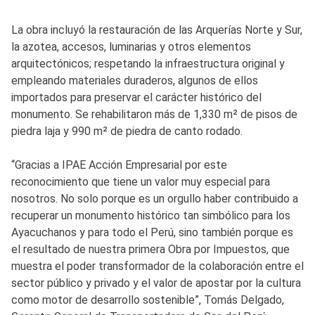
La obra incluyó la restauración de las Arquerías Norte y Sur,
la azotea, accesos, luminarias y otros elementos
arquitectónicos; respetando la infraestructura original y
empleando materiales duraderos, algunos de ellos
importados para preservar el carácter histórico del
monumento. Se rehabilitaron más de 1,330 m² de pisos de
piedra laja y 990 m² de piedra de canto rodado.
“Gracias a IPAE Acción Empresarial por este
reconocimiento que tiene un valor muy especial para
nosotros. No solo porque es un orgullo haber contribuido a
recuperar un monumento histórico tan simbólico para los
Ayacuchanos y para todo el Perú, sino también porque es
el resultado de nuestra primera Obra por Impuestos, que
muestra el poder transformador de la colaboración entre el
sector público y privado y el valor de apostar por la cultura
como motor de desarrollo sostenible”, Tomás Delgado,