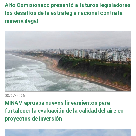
Alto Comisionado presentó a futuros legisladores
los desafíos de la estrategia nacional contra la
minería ilegal
08/07/2026
MINAM aprueba nuevos lineamientos para
fortalecer la evaluación de la calidad del aire en
proyectos de inversión