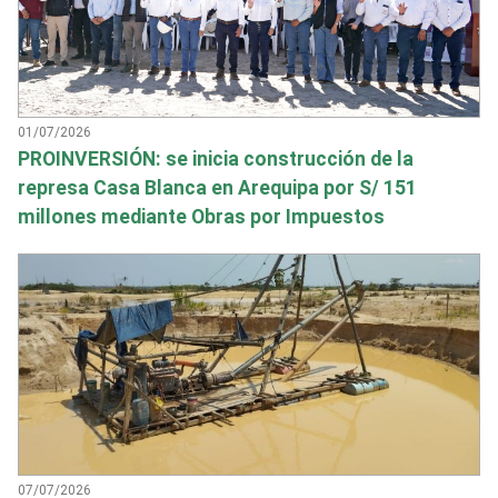
01/07/2026
PROINVERSIÓN: se inicia construcción de la
represa Casa Blanca en Arequipa por S/ 151
millones mediante Obras por Impuestos
07/07/2026