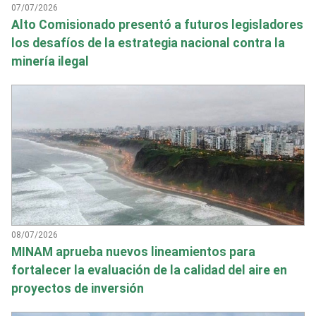
07/07/2026
Alto Comisionado presentó a futuros legisladores
los desafíos de la estrategia nacional contra la
minería ilegal
08/07/2026
MINAM aprueba nuevos lineamientos para
fortalecer la evaluación de la calidad del aire en
proyectos de inversión