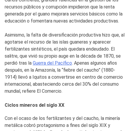
recursos públicos y corrupción impidieron que la renta
generada por el guano mejorara servicios básicos como la
educación o fomentara nuevas actividades productivas.
Asimismo, la falta de diversificación productiva hizo que, al
agotarse el recurso de las islas guaneras y aparecer
fertilizantes sintéticos, el país quedara endeudado. El
salitre, que vivió su propio auge en la década de 1870, se
perdió tras la
Guerra del Pacífico
. Apenas algunos años
después, en la Amazonía, la “fiebre del caucho” (1880-
1914) llevó a Iquitos a convertirse en centro de comercio
internacional, abasteciendo cerca del 30% del consumo
mundial, refiere El Comercio.
Ciclos mineros del siglo XX
Con el ocaso de los fertilizantes y del caucho, la minería
metálica cobró protagonismo a fines del siglo XIX y