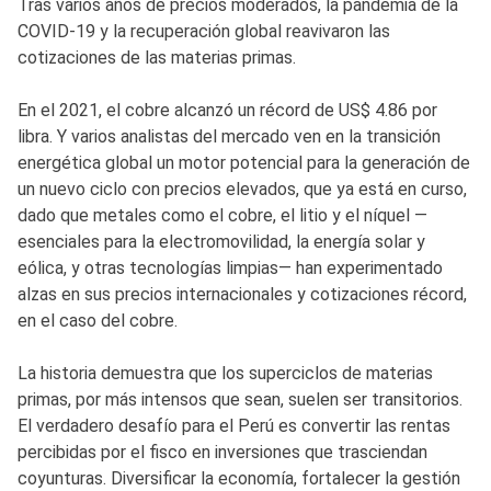
Tras varios años de precios moderados, la pandemia de la
COVID-19 y la recuperación global reavivaron las
cotizaciones de las materias primas.
En el 2021, el cobre alcanzó un récord de US$ 4.86 por
libra. Y varios analistas del mercado ven en la transición
energética global un motor potencial para la generación de
un nuevo ciclo con precios elevados, que ya está en curso,
dado que metales como el cobre, el litio y el níquel —
esenciales para la electromovilidad, la energía solar y
eólica, y otras tecnologías limpias— han experimentado
alzas en sus precios internacionales y cotizaciones récord,
en el caso del cobre.
La historia demuestra que los superciclos de materias
primas, por más intensos que sean, suelen ser transitorios.
El verdadero desafío para el Perú es convertir las rentas
percibidas por el fisco en inversiones que trasciendan
coyunturas. Diversificar la economía, fortalecer la gestión