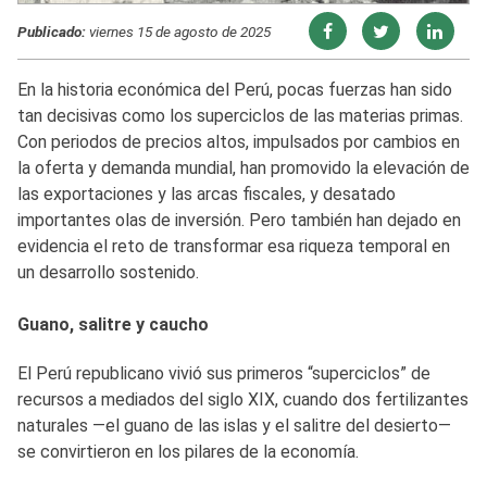
Publicado:
viernes 15 de agosto de 2025
En la historia económica del Perú, pocas fuerzas han sido
tan decisivas como los superciclos de las materias primas.
Con periodos de precios altos, impulsados por cambios en
la oferta y demanda mundial, han promovido la elevación de
las exportaciones y las arcas fiscales, y desatado
importantes olas de inversión. Pero también han dejado en
evidencia el reto de transformar esa riqueza temporal en
un desarrollo sostenido.
Guano, salitre y caucho
El Perú republicano vivió sus primeros “superciclos” de
recursos a mediados del siglo XIX, cuando dos fertilizantes
naturales —el guano de las islas y el salitre del desierto—
se convirtieron en los pilares de la economía.