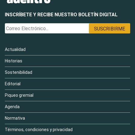
INSCRÍBETE Y RECIBE NUESTRO BOLETÍN DIGITAL
Actualidad
Historias
Sostenibilidad
Editorial
Piqueo gremial
Agenda
Normativa
Términos, condiciones y privacidad