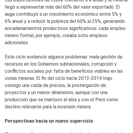
llegó a representar más del 60% del valor exportado. El
auge contribuyó a un crecimiento económico entre 5% y
6% anual y a reducir la pobreza del 60% al 25%, generando
encadenamientos productivos significativos: cada empleo
minero formal, por ejemplo, creaba ocho empleos
adicionales.
Este ciclo evidenció algunos problemas: mala gestión de
recursos en los Gobiernos subnacionales, corrupción y
conflictos sociales por falta de beneficios visibles en las
zonas mineras. El fin del ciclo hacia 2013-2014 trajo
consigo una caída de precios, la postergación de
proyectos y un menor dinamismo, aunque con una
producción que se mantuvo al alza y con el Perú como
destino relevante para la inversión minera.
Perspectivas hacia un nuevo superciclo