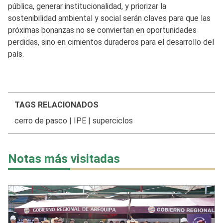
pública, generar institucionalidad, y priorizar la
sostenibilidad ambiental y social serán claves para que las
próximas bonanzas no se conviertan en oportunidades
perdidas, sino en cimientos duraderos para el desarrollo del
país.
TAGS RELACIONADOS
cerro de pasco
|
IPE
|
superciclos
Notas más visitadas