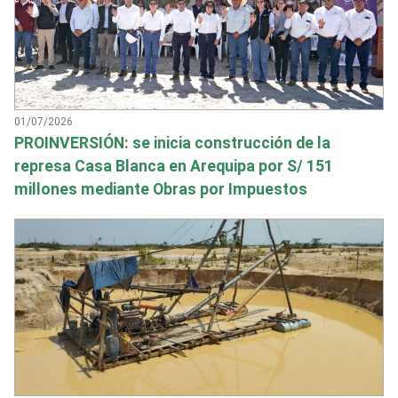
01/07/2026
PROINVERSIÓN: se inicia construcción de la
represa Casa Blanca en Arequipa por S/ 151
millones mediante Obras por Impuestos