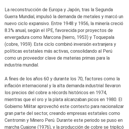
La reconstrucción de Europa y Japón, tras la Segunda
Guerra Mundial, impulsó la demanda de metales y marcó un
nuevo ciclo expansivo. Entre 1948 y 1956, la minería creció
8.3% anual, según el IPE, favorecida por proyectos de
envergadura como Marcona (hierro, 1953) y Toquepala
(cobre, 1959). Este ciclo combinó inversión extranjera y
políticas estatales más activas, consolidando al Perú
como un proveedor clave de materias primas para la
industria mundial.
A fines de los años 60 y durante los 70, factores como la
inflación internacional y la alta demanda industrial llevaron
los precios del cobre a récords históricos en 1974,
mientras que el oro y la plata alcanzaban picos en 1980. El
Gobierno Militar aprovechó este contexto para nacionalizar
gran parte del sector, creando empresas estatales como
Centromin y Minero Perú. Durante este periodo se puso en
marcha Cuajone (1976), y la producción de cobre se triplicó