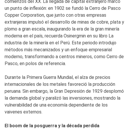
comienzos del XX. La llegada de capital extranjero marcó
un punto de inflexión: en 1902 se fundó la Cerro de Pasco
Copper Corporation, que junto con otras empresas
extranjeras impulsó el desarrollo de minas de cobre, plata y
plomo a gran escala, inaugurando la era de la gran minería
moderna en el país, recuerda Osinergmin en su libro La
industria de la minería en el Perú. Este periodo introdujo
métodos más mecanizados y un enfoque empresarial
moderno, transformando a centros mineros, como Cerro de
Pasco, en polos de referencia.
Durante la Primera Guerra Mundial, el alza de precios
internacionales de los metales favoreció la producción
peruana. Sin embargo, la Gran Depresión de 1929 desplomó
la demanda global y paralizó las inversiones, mostrando la
vulnerabilidad de una economía dependiente de los
vaivenes externos.
El boom de la posguerra y la década perdida