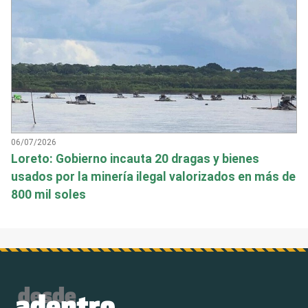
06/07/2026
Loreto: Gobierno incauta 20 dragas y bienes
usados por la minería ilegal valorizados en más de
800 mil soles