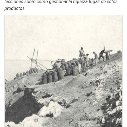
lecciones sobre cómo gestionar la riqueza fugaz de estos
productos.