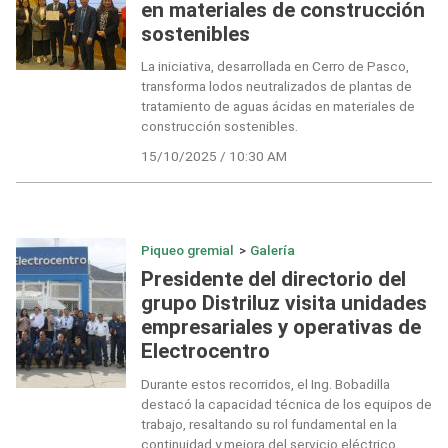
en materiales de construcción
sostenibles
La iniciativa, desarrollada en Cerro de Pasco,
transforma lodos neutralizados de plantas de
tratamiento de aguas ácidas en materiales de
construcción sostenibles.
15/10/2025 / 10:30 AM
Piqueo gremial
>
Galería
Presidente del directorio del
grupo Distriluz visita unidades
empresariales y operativas de
Electrocentro
Durante estos recorridos, el Ing. Bobadilla
destacó la capacidad técnica de los equipos de
trabajo, resaltando su rol fundamental en la
continuidad y mejora del servicio eléctrico.