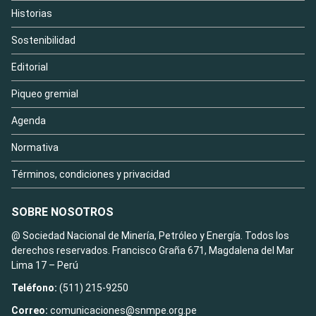
Historias
Sostenibilidad
Editorial
Piqueo gremial
Agenda
Normativa
Términos, condiciones y privacidad
SOBRE NOSOTROS
@ Sociedad Nacional de Minería, Petróleo y Energía. Todos los
derechos reservados. Francisco Graña 671, Magdalena del Mar
Lima 17 – Perú
Teléfono:
(511) 215-9250
Correo:
comunicaciones@snmpe.org.pe