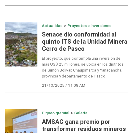
Actualidad
>
Proyectos e inversiones
Senace dio conformidad al
quinto ITS de la Unidad Minera
Cerro de Pasco
El proyecto, que contempla una inversión de
más US$ 25 millones, se ubica en los distritos
de Simón Bolívar, Chaupimarca y Yanacancha,
provincia y departamento de Pasco.
21/10/2025 / 11:08 AM
Piqueo gremial
>
Galería
AMSAC gana premio por
transformar residuos mineros