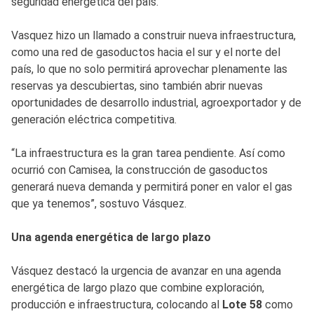
seguridad energética del país.
Vasquez hizo un llamado a construir nueva infraestructura,
como una red de gasoductos hacia el sur y el norte del
país, lo que no solo permitirá aprovechar plenamente las
reservas ya descubiertas, sino también abrir nuevas
oportunidades de desarrollo industrial, agroexportador y de
generación eléctrica competitiva.
“La infraestructura es la gran tarea pendiente. Así como
ocurrió con Camisea, la construcción de gasoductos
generará nueva demanda y permitirá poner en valor el gas
que ya tenemos”, sostuvo Vásquez.
Una agenda energética de largo plazo
Vásquez destacó la urgencia de avanzar en una agenda
energética de largo plazo que combine exploración,
producción e infraestructura, colocando al
Lote 58
como