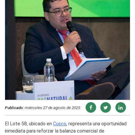
Publicado:
miércoles 27 de agosto de 2025
El Lote 58, ubicado en
Cusco
, representa una oportunidad
inmediata para reforzar la balanza comercial de