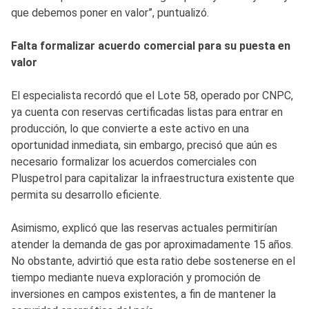
que debemos poner en valor”, puntualizó.
Falta formalizar acuerdo comercial para su puesta en
valor
El especialista recordó que el Lote 58, operado por CNPC,
ya cuenta con reservas certificadas listas para entrar en
producción, lo que convierte a este activo en una
oportunidad inmediata, sin embargo, precisó que aún es
necesario formalizar los acuerdos comerciales con
Pluspetrol para capitalizar la infraestructura existente que
permita su desarrollo eficiente.
Asimismo, explicó que las reservas actuales permitirían
atender la demanda de gas por aproximadamente 15 años.
No obstante, advirtió que esta ratio debe sostenerse en el
tiempo mediante nueva exploración y promoción de
inversiones en campos existentes, a fin de mantener la