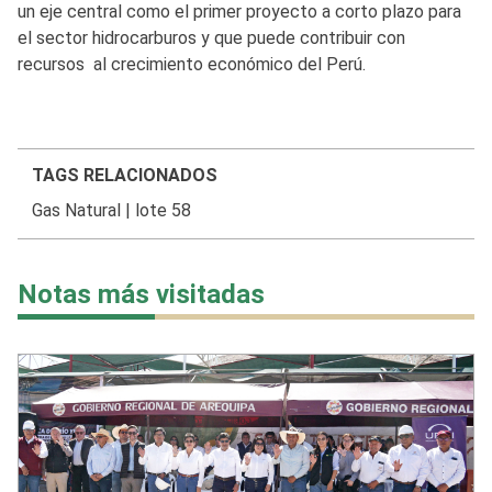
un eje central como el primer proyecto a corto plazo para
el sector hidrocarburos y que puede contribuir con
recursos al crecimiento económico del Perú.
TAGS RELACIONADOS
Gas Natural
|
lote 58
Notas más visitadas