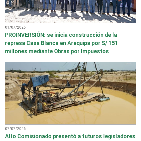
01/07/2026
PROINVERSIÓN: se inicia construcción de la
represa Casa Blanca en Arequipa por S/ 151
millones mediante Obras por Impuestos
07/07/2026
Alto Comisionado presentó a futuros legisladores