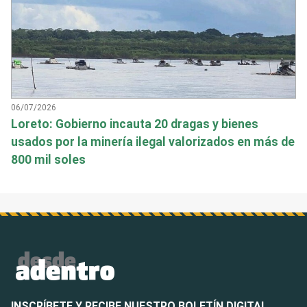
06/07/2026
Loreto: Gobierno incauta 20 dragas y bienes
usados por la minería ilegal valorizados en más de
800 mil soles
INSCRÍBETE Y RECIBE NUESTRO BOLETÍN DIGITAL