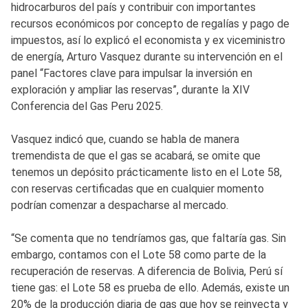
hidrocarburos del país y contribuir con importantes
recursos económicos por concepto de regalías y pago de
impuestos, así lo explicó el economista y ex viceministro
de energía, Arturo Vasquez durante su intervención en el
panel “Factores clave para impulsar la inversión en
exploración y ampliar las reservas”, durante la XIV
Conferencia del Gas Peru 2025.
Vasquez indicó que, cuando se habla de manera
tremendista de que el gas se acabará, se omite que
tenemos un depósito prácticamente listo en el Lote 58,
con reservas certificadas que en cualquier momento
podrían comenzar a despacharse al mercado.
“Se comenta que no tendríamos gas, que faltaría gas. Sin
embargo, contamos con el Lote 58 como parte de la
recuperación de reservas. A diferencia de Bolivia, Perú sí
tiene gas: el Lote 58 es prueba de ello. Además, existe un
20% de la producción diaria de gas que hoy se reinyecta y