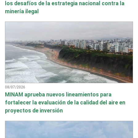
los desafíos de la estrategia nacional contra la
minería ilegal
08/07/2026
MINAM aprueba nuevos lineamientos para
fortalecer la evaluación de la calidad del aire en
proyectos de inversión