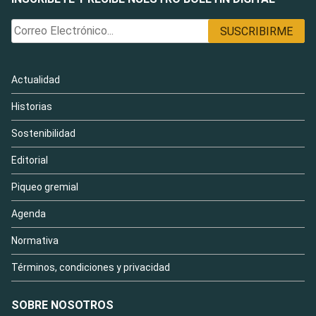
Actualidad
Historias
Sostenibilidad
Editorial
Piqueo gremial
Agenda
Normativa
Términos, condiciones y privacidad
SOBRE NOSOTROS