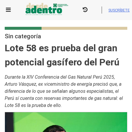
Skip
to
SUSCRÍBETE
content
Sin categoría
Lote 58 es prueba del gran
potencial gasífero del Perú
Durante la XIV Conferencia del Gas Natural Perú 2025,
Arturo Vásquez, ex viceministro de energía precisó que, a
diferencia de lo que se señalan algunos especialistas, el
Perú sí cuenta con reservas importantes de gas natural: el
Lote 58 es la prueba de ello.