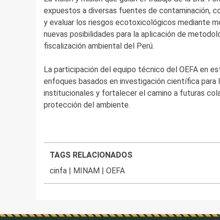
expuestos a diversas fuentes de contaminación, con
y evaluar los riesgos ecotoxicológicos mediante mo
nuevas posibilidades para la aplicación de metodol
fiscalización ambiental del Perú.
La participación del equipo técnico del OEFA en es
enfoques basados en investigación científica para 
institucionales y fortalecer el camino a futuras col
protección del ambiente.
TAGS RELACIONADOS
cinfa
|
MINAM
|
OEFA