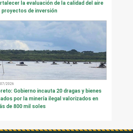
rtalecer la evaluación de la calidad del aire
 proyectos de inversión
/07/2026
reto: Gobierno incauta 20 dragas y bienes
ados por la minería ilegal valorizados en
s de 800 mil soles