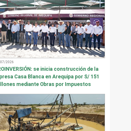
/07/2026
OINVERSIÓN: se inicia construcción de la
presa Casa Blanca en Arequipa por S/ 151
llones mediante Obras por Impuestos