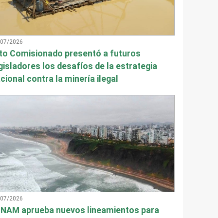
/07/2026
to Comisionado presentó a futuros
gisladores los desafíos de la estrategia
cional contra la minería ilegal
/07/2026
NAM aprueba nuevos lineamientos para