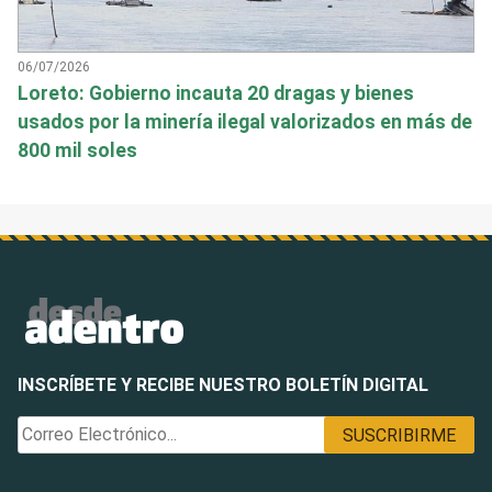
06/07/2026
Loreto: Gobierno incauta 20 dragas y bienes
usados por la minería ilegal valorizados en más de
800 mil soles
INSCRÍBETE Y RECIBE NUESTRO BOLETÍN DIGITAL