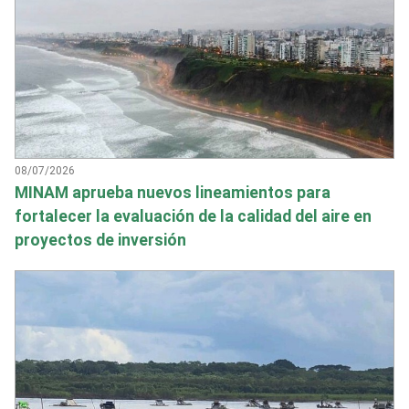
08/07/2026
MINAM aprueba nuevos lineamientos para
fortalecer la evaluación de la calidad del aire en
proyectos de inversión