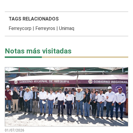
TAGS RELACIONADOS
Ferreycorp
|
Ferreyros
|
Unimaq
Notas más visitadas
01/07/2026