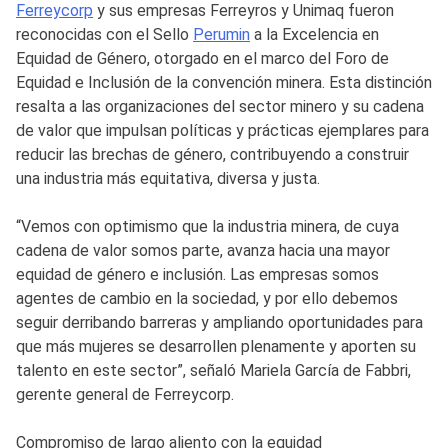
Ferreycorp
y sus empresas Ferreyros y Unimaq fueron
reconocidas con el Sello
Perumin
a la Excelencia en
Equidad de Género, otorgado en el marco del Foro de
Equidad e Inclusión de la convención minera. Esta distinción
resalta a las organizaciones del sector minero y su cadena
de valor que impulsan políticas y prácticas ejemplares para
reducir las brechas de género, contribuyendo a construir
una industria más equitativa, diversa y justa.
“Vemos con optimismo que la industria minera, de cuya
cadena de valor somos parte, avanza hacia una mayor
equidad de género e inclusión. Las empresas somos
agentes de cambio en la sociedad, y por ello debemos
seguir derribando barreras y ampliando oportunidades para
que más mujeres se desarrollen plenamente y aporten su
talento en este sector”, señaló Mariela García de Fabbri,
gerente general de Ferreycorp.
Compromiso de largo aliento con la equidad