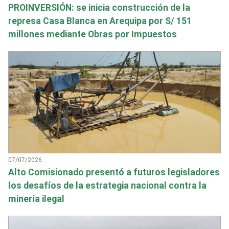
PROINVERSIÓN: se inicia construcción de la
represa Casa Blanca en Arequipa por S/ 151
millones mediante Obras por Impuestos
07/07/2026
Alto Comisionado presentó a futuros legisladores
los desafíos de la estrategia nacional contra la
minería ilegal