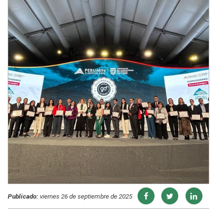
Publicado:
viernes 26 de septiembre de 2025