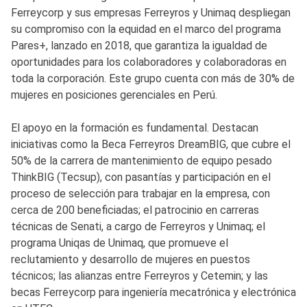
Ferreycorp y sus empresas Ferreyros y Unimaq despliegan
su compromiso con la equidad en el marco del programa
Pares+, lanzado en 2018, que garantiza la igualdad de
oportunidades para los colaboradores y colaboradoras en
toda la corporación. Este grupo cuenta con más de 30% de
mujeres en posiciones gerenciales en Perú.
El apoyo en la formación es fundamental. Destacan
iniciativas como la Beca Ferreyros DreamBIG, que cubre el
50% de la carrera de mantenimiento de equipo pesado
ThinkBIG (Tecsup), con pasantías y participación en el
proceso de selección para trabajar en la empresa, con
cerca de 200 beneficiadas; el patrocinio en carreras
técnicas de Senati, a cargo de Ferreyros y Unimaq; el
programa Uniqas de Unimaq, que promueve el
reclutamiento y desarrollo de mujeres en puestos
técnicos; las alianzas entre Ferreyros y Cetemin; y las
becas Ferreycorp para ingeniería mecatrónica y electrónica