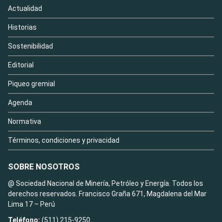
Actualidad
Historias
Sostenibilidad
Editorial
Piqueo gremial
Agenda
Normativa
Términos, condiciones y privacidad
SOBRE NOSOTROS
@ Sociedad Nacional de Minería, Petróleo y Energía. Todos los
derechos reservados. Francisco Graña 671, Magdalena del Mar
Lima 17 – Perú
Teléfono:
(511) 215-9250