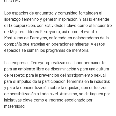
en UTEC.
Los espacios de encuentro y comunidad fortalecen el
liderazgo femenino y generan inspiración. Y así lo entiende
esta corporación, con actividades clave como el Encuentro
de Mujeres Líderes Ferreycorp, así como el evento
Kantukiray de Ferreyros, enfocado en colaboradoras de la
compañía que trabajan en operaciones mineras. A estos
espacios se suman los programas de mentoría.
Las empresas Ferreycorp realizan una labor permanente
para un ambiente libre de discriminación y para una cultura
de respeto; para la prevención del hostigamiento sexual;
para el impulso de la participación femenina en la industria;
y para la concientización sobre la equidad, con esfuerzos
de sensibilización a todo nivel. Asimismo, se distinguen por
iniciativas clave como el regreso escalonado por
maternidad.