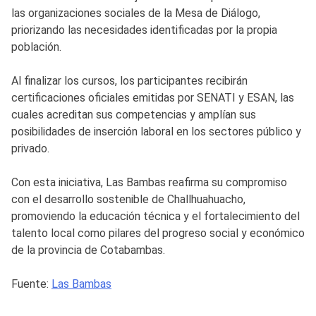
las organizaciones sociales de la Mesa de Diálogo,
priorizando las necesidades identificadas por la propia
población.
Al finalizar los cursos, los participantes recibirán
certificaciones oficiales emitidas por SENATI y ESAN, las
cuales acreditan sus competencias y amplían sus
posibilidades de inserción laboral en los sectores público y
privado.
Con esta iniciativa, Las Bambas reafirma su compromiso
con el desarrollo sostenible de Challhuahuacho,
promoviendo la educación técnica y el fortalecimiento del
talento local como pilares del progreso social y económico
de la provincia de Cotabambas.
Fuente:
Las Bambas