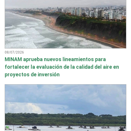
08/07/2026
MINAM aprueba nuevos lineamientos para
fortalecer la evaluación de la calidad del aire en
proyectos de inversión