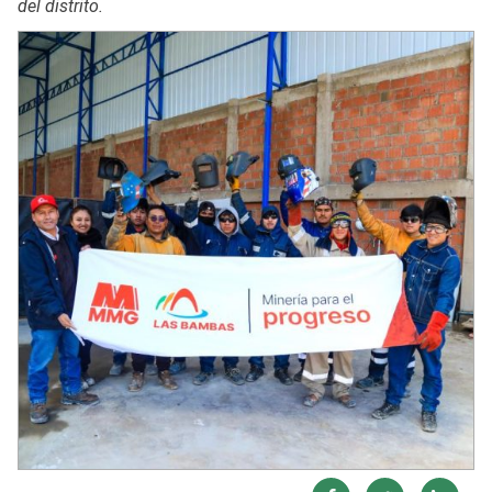
del distrito.