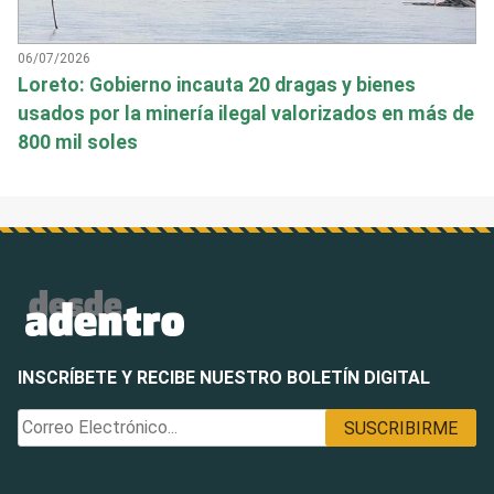
06/07/2026
Loreto: Gobierno incauta 20 dragas y bienes
usados por la minería ilegal valorizados en más de
800 mil soles
INSCRÍBETE Y RECIBE NUESTRO BOLETÍN DIGITAL