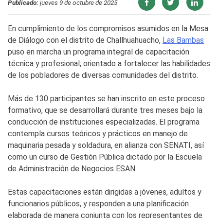
Publicado:
jueves 9 de octubre de 2025
En cumplimiento de los compromisos asumidos en la Mesa
de Diálogo con el distrito de Challhuahuacho,
Las Bambas
puso en marcha un programa integral de capacitación
técnica y profesional, orientado a fortalecer las habilidades
de los pobladores de diversas comunidades del distrito.
Más de 130 participantes se han inscrito en este proceso
formativo, que se desarrollará durante tres meses bajo la
conducción de instituciones especializadas. El programa
contempla cursos teóricos y prácticos en manejo de
maquinaria pesada y soldadura, en alianza con SENATI, así
como un curso de Gestión Pública dictado por la Escuela
de Administración de Negocios ESAN.
Estas capacitaciones están dirigidas a jóvenes, adultos y
funcionarios públicos, y responden a una planificación
elaborada de manera conjunta con los representantes de