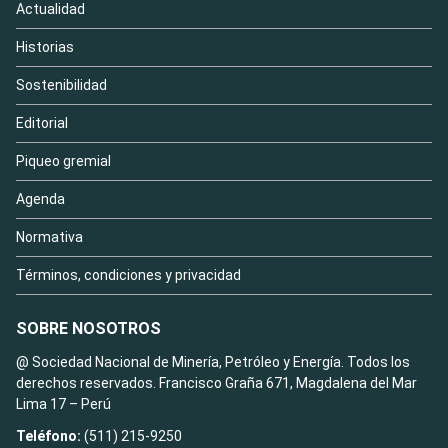
Actualidad
Historias
Sostenibilidad
Editorial
Piqueo gremial
Agenda
Normativa
Términos, condiciones y privacidad
SOBRE NOSOTROS
@ Sociedad Nacional de Minería, Petróleo y Energía. Todos los
derechos reservados. Francisco Graña 671, Magdalena del Mar
Lima 17 – Perú
Teléfono:
(511) 215-9250