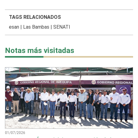
TAGS RELACIONADOS
esan
|
Las Bambas
|
SENATI
Notas más visitadas
01/07/2026