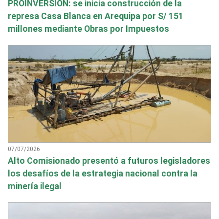
PROINVERSIÓN: se inicia construcción de la
represa Casa Blanca en Arequipa por S/ 151
millones mediante Obras por Impuestos
07/07/2026
Alto Comisionado presentó a futuros legisladores
los desafíos de la estrategia nacional contra la
minería ilegal