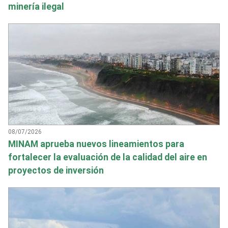
minería ilegal
08/07/2026
MINAM aprueba nuevos lineamientos para
fortalecer la evaluación de la calidad del aire en
proyectos de inversión