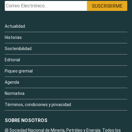
Actualidad
Historias
Sostenibilidad
Editorial
Piqueo gremial
Agenda
Normativa
Términos, condiciones y privacidad
SOBRE NOSOTROS
@ Sociedad Nacional de Minería, Petróleo y Energía. Todos los