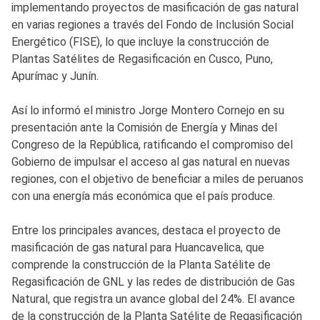
implementando proyectos de masificación de gas natural
en varias regiones a través del Fondo de Inclusión Social
Energético (FISE), lo que incluye la construcción de
Plantas Satélites de Regasificación en Cusco, Puno,
Apurímac y Junín.
Así lo informó el ministro Jorge Montero Cornejo en su
presentación ante la Comisión de Energía y Minas del
Congreso de la República, ratificando el compromiso del
Gobierno de impulsar el acceso al gas natural en nuevas
regiones, con el objetivo de beneficiar a miles de peruanos
con una energía más económica que el país produce.
Entre los principales avances, destaca el proyecto de
masificación de gas natural para Huancavelica, que
comprende la construcción de la Planta Satélite de
Regasificación de GNL y las redes de distribución de Gas
Natural, que registra un avance global del 24%. El avance
de la construcción de la Planta Satélite de Regasificación