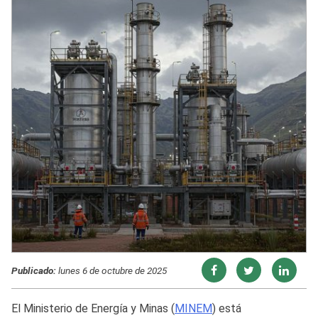
Publicado:
lunes 6 de octubre de 2025
El Ministerio de Energía y Minas (
MINEM
) está