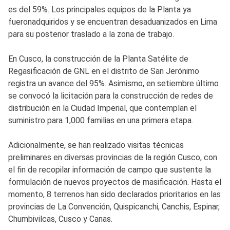
es del 59%. Los principales equipos de la Planta ya
fueronadquiridos y se encuentran desaduanizados en Lima
para su posterior traslado a la zona de trabajo.
En Cusco, la construcción de la Planta Satélite de
Regasificación de GNL en el distrito de San Jerónimo
registra un avance del 95%. Asimismo, en setiembre último
se convocó la licitación para la construcción de redes de
distribución en la Ciudad Imperial, que contemplan el
suministro para 1,000 familias en una primera etapa.
Adicionalmente, se han realizado visitas técnicas
preliminares en diversas provincias de la región Cusco, con
el fin de recopilar información de campo que sustente la
formulación de nuevos proyectos de masificación. Hasta el
momento, 8 terrenos han sido declarados prioritarios en las
provincias de La Convención, Quispicanchi, Canchis, Espinar,
Chumbivilcas, Cusco y Canas.