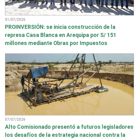
01/07/2026
PROINVERSIÓN: se inicia construcción de la
represa Casa Blanca en Arequipa por S/ 151
millones mediante Obras por Impuestos
07/07/2026
Alto Comisionado presentó a futuros legisladores
los desafíos de la estrategia nacional contra la