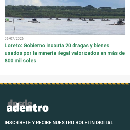
06/07/2026
Loreto: Gobierno incauta 20 dragas y bienes
usados por la minería ilegal valorizados en más de
800 mil soles
INSCRÍBETE Y RECIBE NUESTRO BOLETÍN DIGITAL