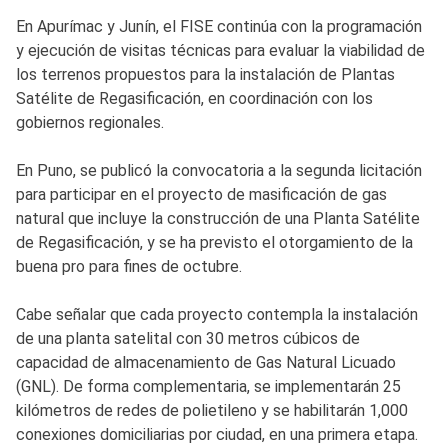
En Apurímac y Junín, el FISE continúa con la programación
y ejecución de visitas técnicas para evaluar la viabilidad de
los terrenos propuestos para la instalación de Plantas
Satélite de Regasificación, en coordinación con los
gobiernos regionales.
En Puno, se publicó la convocatoria a la segunda licitación
para participar en el proyecto de masificación de gas
natural que incluye la construcción de una Planta Satélite
de Regasificación, y se ha previsto el otorgamiento de la
buena pro para fines de octubre.
Cabe señalar que cada proyecto contempla la instalación
de una planta satelital con 30 metros cúbicos de
capacidad de almacenamiento de Gas Natural Licuado
(GNL). De forma complementaria, se implementarán 25
kilómetros de redes de polietileno y se habilitarán 1,000
conexiones domiciliarias por ciudad, en una primera etapa.