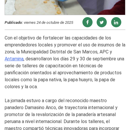
Publicado:
viernes 24 de octubre de 2025
Con el objetivo de fortalecer las capacidades de los
emprendedores locales y promover el uso de insumos de la
zona, la Municipalidad Distrital de San Marcos, APC y
Antamina
, desarrollaron los días 29 y 30 de septiembre una
serie de talleres de capacitación en técnicas de
panificación orientados al aprovechamiento de productos
locales como la papa nativa, la papa huayro, la papa de
colores y la oca.
La jornada estuvo a cargo del reconocido maestro
panadero Damasino Anco, de trayectoria internacional y
promotor de la revalorización de la panadería artesanal
peruana a nivel internacional. Durante los talleres, el
maestro compartió técnicas innovadoras para incorporar