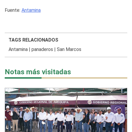
Fuente:
Antamina
TAGS RELACIONADOS
Antamina
|
panaderos
|
San Marcos
Notas más visitadas