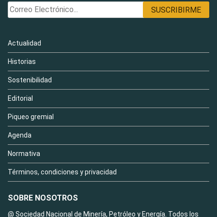
Actualidad
Historias
Sostenibilidad
Editorial
Piqueo gremial
Agenda
Normativa
Términos, condiciones y privacidad
SOBRE NOSOTROS
@ Sociedad Nacional de Minería, Petróleo y Energía. Todos los