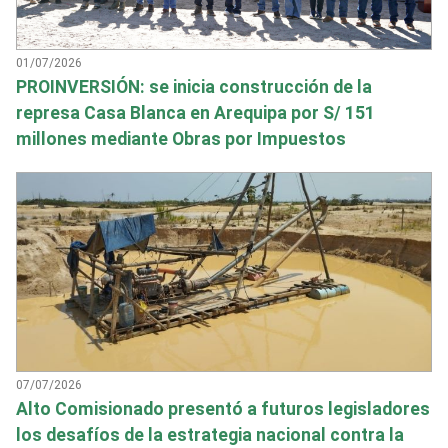
01/07/2026
PROINVERSIÓN: se inicia construcción de la
represa Casa Blanca en Arequipa por S/ 151
millones mediante Obras por Impuestos
07/07/2026
Alto Comisionado presentó a futuros legisladores
los desafíos de la estrategia nacional contra la