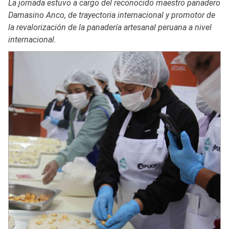
La jornada estuvo a cargo del reconocido maestro panadero
Damasino Anco, de trayectoria internacional y promotor de
la revalorización de la panadería artesanal peruana a nivel
internacional.