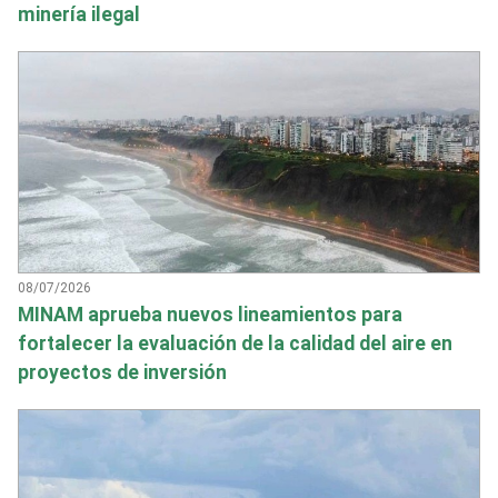
minería ilegal
08/07/2026
MINAM aprueba nuevos lineamientos para
fortalecer la evaluación de la calidad del aire en
proyectos de inversión