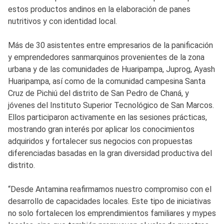
estos productos andinos en la elaboración de panes
nutritivos y con identidad local.
Más de 30 asistentes entre empresarios de la panificación
y emprendedores sanmarquinos provenientes de la zona
urbana y de las comunidades de Huaripampa, Juprog, Ayash
Huaripampa, así como de la comunidad campesina Santa
Cruz de Pichiú del distrito de San Pedro de Chaná, y
jóvenes del Instituto Superior Tecnológico de San Marcos.
Ellos participaron activamente en las sesiones prácticas,
mostrando gran interés por aplicar los conocimientos
adquiridos y fortalecer sus negocios con propuestas
diferenciadas basadas en la gran diversidad productiva del
distrito.
“Desde Antamina reafirmamos nuestro compromiso con el
desarrollo de capacidades locales. Este tipo de iniciativas
no solo fortalecen los emprendimientos familiares y mypes