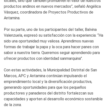
locales, sino que también promueven el valor de nuestros
productos andinos en nuevos mercados”, señaló Angélica
Vásquez, coordinadora de Proyectos Productivos de
Antamina.
Por su parte, uno de los participantes del taller, Balvina
Valenzuela, expresó su satisfacción con la experiencia: “Ha
sido una oportunidad muy valiosa. Aprendimos nuevas
formas de trabajar la papa y la oca para hacer panes con
sabor a nuestra tierra. Queremos seguir aprendiendo para
ofrecer productos con identidad sanmarquina”.
Con estas actividades, la Municipalidad Distrital de San
Marcos, APC y Antamina continúan impulsando el
emprendimiento local y la diversificación productiva,
generando oportunidades para que los pequeños
productores y panaderos del distrito fortalezcan sus
capacidades y aporten al desarrollo económico sostenible
de la zona.