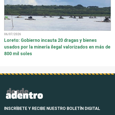
06/07/2026
Loreto: Gobierno incauta 20 dragas y bienes
usados por la minería ilegal valorizados en más de
800 mil soles
INSCRÍBETE Y RECIBE NUESTRO BOLETÍN DIGITAL