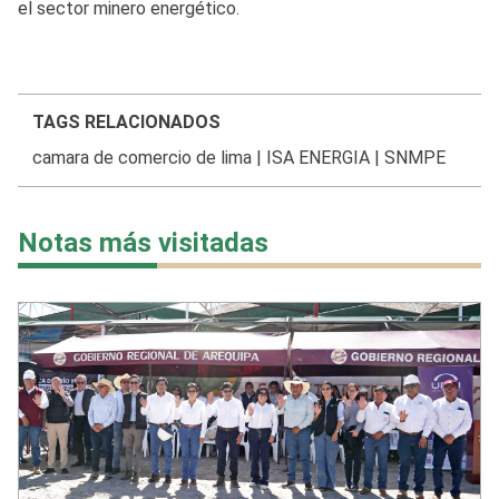
el sector minero energético.
TAGS RELACIONADOS
camara de comercio de lima
|
ISA ENERGIA
|
SNMPE
Notas más visitadas