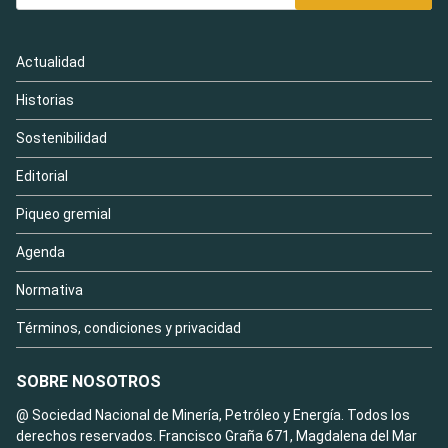
Actualidad
Historias
Sostenibilidad
Editorial
Piqueo gremial
Agenda
Normativa
Términos, condiciones y privacidad
SOBRE NOSOTROS
@ Sociedad Nacional de Minería, Petróleo y Energía. Todos los
derechos reservados. Francisco Graña 671, Magdalena del Mar