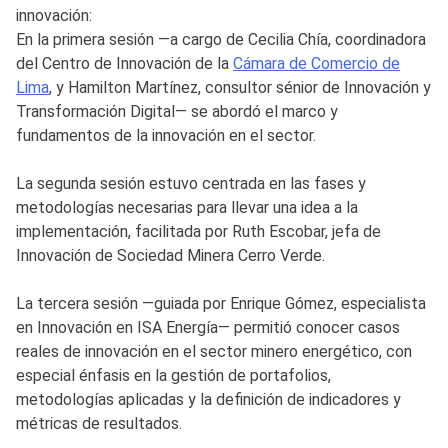
innovación:
En la primera sesión —a cargo de Cecilia Chía, coordinadora
del Centro de Innovación de la
Cámara de Comercio de
Lima
, y Hamilton Martínez, consultor sénior de Innovación y
Transformación Digital— se abordó el marco y
fundamentos de la innovación en el sector.
La segunda sesión estuvo centrada en las fases y
metodologías necesarias para llevar una idea a la
implementación, facilitada por Ruth Escobar, jefa de
Innovación de Sociedad Minera Cerro Verde.
La tercera sesión —guiada por Enrique Gómez, especialista
en Innovación en ISA Energía— permitió conocer casos
reales de innovación en el sector minero energético, con
especial énfasis en la gestión de portafolios,
metodologías aplicadas y la definición de indicadores y
métricas de resultados.