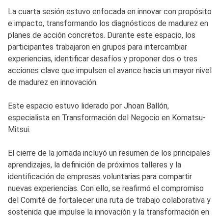
La cuarta sesión estuvo enfocada en innovar con propósito
e impacto, transformando los diagnósticos de madurez en
planes de acción concretos. Durante este espacio, los
participantes trabajaron en grupos para intercambiar
experiencias, identificar desafíos y proponer dos o tres
acciones clave que impulsen el avance hacia un mayor nivel
de madurez en innovación.
Este espacio estuvo liderado por Jhoan Ballón,
especialista en Transformación del Negocio en Komatsu-
Mitsui.
El cierre de la jornada incluyó un resumen de los principales
aprendizajes, la definición de próximos talleres y la
identificación de empresas voluntarias para compartir
nuevas experiencias. Con ello, se reafirmó el compromiso
del Comité de fortalecer una ruta de trabajo colaborativa y
sostenida que impulse la innovación y la transformación en