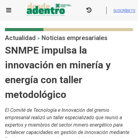
Skip
to
SUSCRÍBETE
content
Actualidad
Noticias empresariales
>
SNMPE impulsa la
innovación en minería y
energía con taller
metodológico
El Comité de Tecnología e Innovación del gremio
empresarial realizó un taller especializado que reunió a
expertos y miembros del sector minero energético para
fortalecer capacidades en gestión de innovación mediante