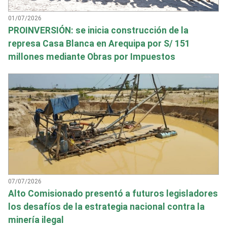
01/07/2026
PROINVERSIÓN: se inicia construcción de la
represa Casa Blanca en Arequipa por S/ 151
millones mediante Obras por Impuestos
07/07/2026
Alto Comisionado presentó a futuros legisladores
los desafíos de la estrategia nacional contra la
minería ilegal