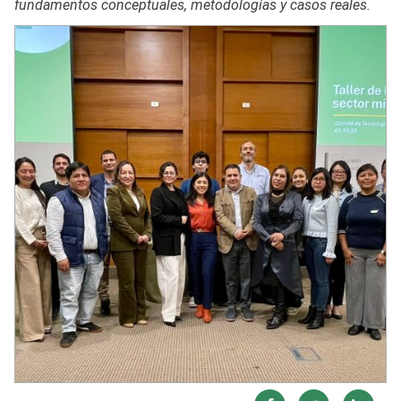
fundamentos conceptuales, metodologías y casos reales.