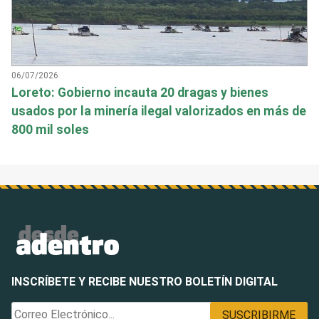
06/07/2026
Loreto: Gobierno incauta 20 dragas y bienes
usados por la minería ilegal valorizados en más de
800 mil soles
INSCRÍBETE Y RECIBE NUESTRO BOLETÍN DIGITAL