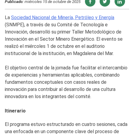
Publicado:
miércoles 15 de octubre de 2025
La
Sociedad Nacional de Minería, Petróleo y Energía
(SNMPE), a través de su Comité de Tecnología e
Innovación, desarrolló su primer Taller Metodológico de
Innovación en el Sector Minero Energético. El evento se
realizó el miércoles 1 de octubre en el auditorio
institucional de la institución, en Magdalena del Mar.
El objetivo central de la jornada fue facilitar el intercambio
de experiencias y herramientas aplicables, combinando
fundamentos conceptuales con casos reales de
innovación para contribuir al desarrollo de una cultura
innovadora en los integrantes del comité.
Itinerario
El programa estuvo estructurado en cuatro sesiones, cada
una enfocada en un componente clave del proceso de