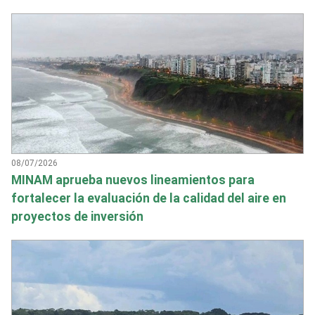
08/07/2026
MINAM aprueba nuevos lineamientos para
fortalecer la evaluación de la calidad del aire en
proyectos de inversión