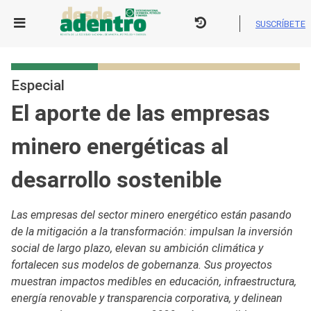
Skip
to
SUSCRÍBETE
content
Especial
El aporte de las empresas
minero energéticas al
desarrollo sostenible
Las empresas del sector minero energético están pasando
de la mitigación a la transformación: impulsan la inversión
social de largo plazo, elevan su ambición climática y
fortalecen sus modelos de gobernanza. Sus proyectos
muestran impactos medibles en educación, infraestructura,
energía renovable y transparencia corporativa, y delinean