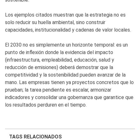
Los ejemplos citados muestran que la estrategia no es
solo reducir su huella ambiental, sino construir
capacidades, institucionalidad y cadenas de valor locales.
El 2030 no es simplemente un horizonte temporal: es un
punto de inflexión donde la evidencia del impacto
(infraestructura, empleabilidad, educación, salud y
reducción de emisiones) deberá demostrar que la
competitividad y la sostenibilidad pueden avanzar de la
mano. Las empresas tienen ya proyectos concretos que lo
prueban; la tarea pendiente es escalar, armonizar
indicadores y consolidar una gobernanza que garantice que
los resultados perduren en el tiempo.
TAGS RELACIONADOS