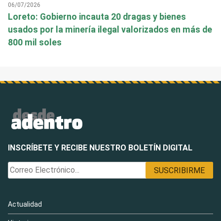
06/07/2026
Loreto: Gobierno incauta 20 dragas y bienes
usados por la minería ilegal valorizados en más de
800 mil soles
INSCRÍBETE Y RECIBE NUESTRO BOLETÍN DIGITAL
Actualidad