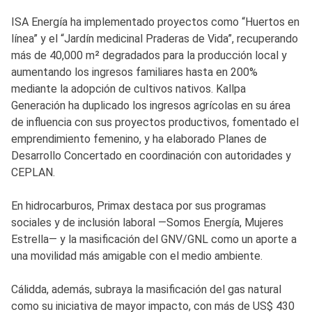
ISA Energía ha implementado proyectos como “Huertos en
línea” y el “Jardín medicinal Praderas de Vida”, recuperando
más de 40,000 m² degradados para la producción local y
aumentando los ingresos familiares hasta en 200%
mediante la adopción de cultivos nativos. Kallpa
Generación ha duplicado los ingresos agrícolas en su área
de influencia con sus proyectos productivos, fomentado el
emprendimiento femenino, y ha elaborado Planes de
Desarrollo Concertado en coordinación con autoridades y
CEPLAN.
En hidrocarburos, Primax destaca por sus programas
sociales y de inclusión laboral —Somos Energía, Mujeres
Estrella— y la masificación del GNV/GNL como un aporte a
una movilidad más amigable con el medio ambiente.
Cálidda, además, subraya la masificación del gas natural
como su iniciativa de mayor impacto, con más de US$ 430