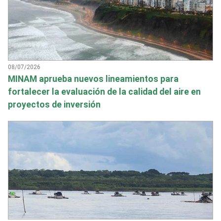
08/07/2026
MINAM aprueba nuevos lineamientos para
fortalecer la evaluación de la calidad del aire en
proyectos de inversión