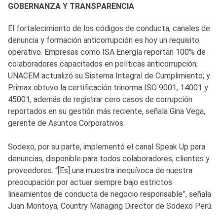
GOBERNANZA Y TRANSPARENCIA
El fortalecimiento de los códigos de conducta, canales de
denuncia y formación anticorrupción es hoy un requisito
operativo. Empresas como ISA Energía reportan 100% de
colaboradores capacitados en políticas anticorrupción;
UNACEM actualizó su Sistema Integral de Cumplimiento; y
Primax obtuvo la certificación trinorma ISO 9001, 14001 y
45001, además de registrar cero casos de corrupción
reportados en su gestión más reciente, señala Gina Vega,
gerente de Asuntos Corporativos.
Sodexo, por su parte, implementó el canal Speak Up para
denuncias, disponible para todos colaboradores, clientes y
proveedores. “[Es] una muestra inequívoca de nuestra
preocupación por actuar siempre bajo estrictos
lineamientos de conducta de negocio responsable”, señala
Juan Montoya, Country Managing Director de Sodexo Perú.