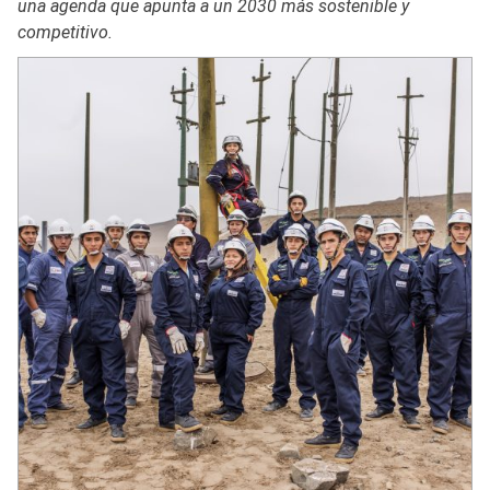
una agenda que apunta a un 2030 más sostenible y
competitivo.