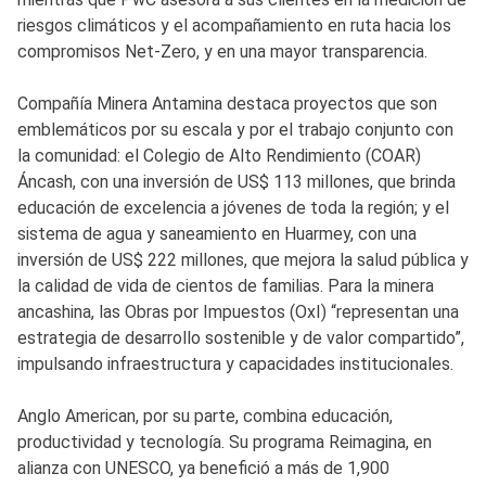
riesgos climáticos y el acompañamiento en ruta hacia los
compromisos Net-Zero, y en una mayor transparencia.
Compañía Minera Antamina destaca proyectos que son
emblemáticos por su escala y por el trabajo conjunto con
la comunidad: el Colegio de Alto Rendimiento (COAR)
Áncash, con una inversión de US$ 113 millones, que brinda
educación de excelencia a jóvenes de toda la región; y el
sistema de agua y saneamiento en Huarmey, con una
inversión de US$ 222 millones, que mejora la salud pública y
la calidad de vida de cientos de familias. Para la minera
ancashina, las Obras por Impuestos (OxI) “representan una
estrategia de desarrollo sostenible y de valor compartido”,
impulsando infraestructura y capacidades institucionales.
Anglo American, por su parte, combina educación,
productividad y tecnología. Su programa Reimagina, en
alianza con UNESCO, ya benefició a más de 1,900