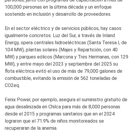
100,000 personas en la última década y un enfoque
sostenido en inclusión y desarrollo de proveedores.
En el sector eléctrico y de servicios públicos, hay casos
igualmente concretos. Luz del Sur, a través de Inland
Energy, opera centrales hidroeléctricas (Santa Teresa I, de
104 MW), plantas solares (Majes y Repartición, con 40
MW) y parques eólicos (Marcona y Tres Hermanas, con 129
MW), y entre mayo del 2023 y septiembre del 2025 su
flota eléctrica evitó el uso de más de 79,000 galones de
combustible, evitando la emisión de 562 toneladas de
CO2eq.
Fenix Power, por ejemplo, asegura el suministro gratuito de
agua desalinizada en Chilca para más de 8,000 personas
desde el 2015 y programas sanitarios que en el 2024
lograron que el 71.9% de niños monitoreados se
recuperaran de la anemia.