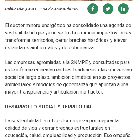
Publicado:
jueves 11 de diciembre de 2025
El sector minero energético ha consolidado una agenda de
sostenibilidad que ya no se limita a mitigar impactos: busca
transformar territorios, cerrar brechas históricas y elevar
estándares ambientales y de gobernanza.
Las empresas agremiadas a la SNMPE y consultadas para
este informe coinciden en tres tendencias claras: inversión
social de largo plazo, ambición climática en sus proyectos
ambientales y modelos de gobernanza que apuntan a una
mayor transparencia y articulación multiactor.
DESARROLLO SOCIAL Y TERRITORIAL
La sostenibilidad en el sector empieza por mejorar la
calidad de vida y cerrar brechas estructurales en
educación, salud, empleabilidad y producción. Ese empeño