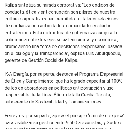
Kallpa sintetiza su mirada corporativa: “Los códigos de
conducta, ética y anticorrupción son pilares de nuestra
cultura corporativa y han permitido fortalecer relaciones
de confianza con autoridades, comunidades y aliados
estratégicos. Esta estructura de gobernanza asegura la
coherencia entre los ejes social, ambiental y económico,
promoviendo una toma de decisiones responsable, basada
en el diálogo y la transparencia”, explica Luis Alburqueque,
gerente de Gestión Social de Kallpa.
ISA Energía, por su parte, destaca el Programa Empresarial
de Ética y Cumplimiento, que ha logrado capacitar al 100%
de los colaboradores en políticas anticorrupción y uso
responsable de la Línea Ética, detalla Cecilia Tagata,
subgerente de Sostenibilidad y Comunicaciones.
Ferreyros, por su parte, aplica el principio ‘cumple o explica’
para visibilizar su gestión ante 9,500 accionistas, y Sodexo