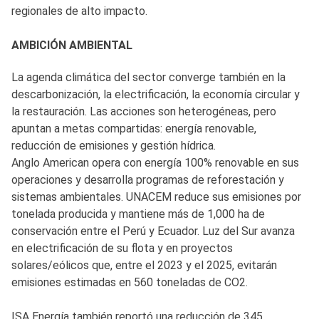
regionales de alto impacto.
AMBICIÓN AMBIENTAL
La agenda climática del sector converge también en la
descarbonización, la electrificación, la economía circular y
la restauración. Las acciones son heterogéneas, pero
apuntan a metas compartidas: energía renovable,
reducción de emisiones y gestión hídrica.
Anglo American opera con energía 100% renovable en sus
operaciones y desarrolla programas de reforestación y
sistemas ambientales. UNACEM reduce sus emisiones por
tonelada producida y mantiene más de 1,000 ha de
conservación entre el Perú y Ecuador. Luz del Sur avanza
en electrificación de su flota y en proyectos
solares/eólicos que, entre el 2023 y el 2025, evitarán
emisiones estimadas en 560 toneladas de CO2.
ISA Energía también reportó una reducción de 345