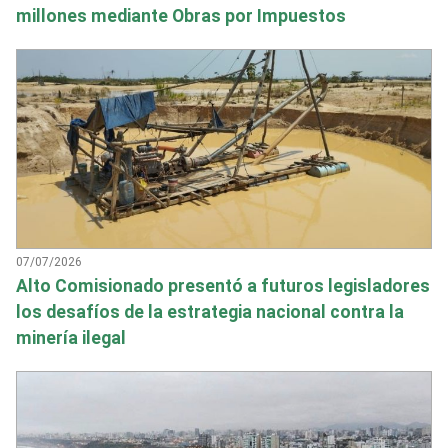
millones mediante Obras por Impuestos
07/07/2026
Alto Comisionado presentó a futuros legisladores
los desafíos de la estrategia nacional contra la
minería ilegal