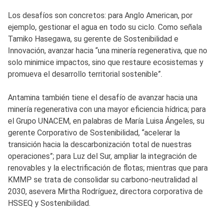
Los desafíos son concretos: para Anglo American, por
ejemplo, gestionar el agua en todo su ciclo. Como señala
Tamiko Hasegawa, su gerente de Sostenibilidad e
Innovación, avanzar hacia “una minería regenerativa, que no
solo minimice impactos, sino que restaure ecosistemas y
promueva el desarrollo territorial sostenible”.
Antamina también tiene el desafío de avanzar hacia una
minería regenerativa con una mayor eficiencia hídrica; para
el Grupo UNACEM, en palabras de María Luisa Ángeles, su
gerente Corporativo de Sostenibilidad, “acelerar la
transición hacia la descarbonización total de nuestras
operaciones”; para Luz del Sur, ampliar la integración de
renovables y la electrificación de flotas; mientras que para
KMMP se trata de consolidar su carbono-neutralidad al
2030, asevera Mirtha Rodríguez, directora corporativa de
HSSEQ y Sostenibilidad.