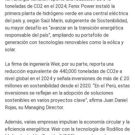
toneladas de CO2 en el 2024; Fenix Power instaló la
primera planta de hidrógeno verde en una central eléctrica
del país y, según Saúl Marín, subgerente de Sostenibilidad,
su mayor desafío es “avanzar en la transición energética
responsable del país”, ampliando su portafolio de
generación con tecnologías renovables como la eólica y
solar.
La firma de ingeniería Weir, por su parte, reporta una
reducción equivalente de 440,000 toneladas de CO2e a
nivel global en el 2024 y señala inversiones de más de £ 20
millones en sostenibilidad desde el 2020. “En el Perú, estas
inversiones se reflejan en la adopción de soluciones
sostenibles en varios proyectos clave”, afirma Juan Daniel
Rojas, su Managing Director.
Además, varias empresas impulsan la economía circular y la
eficiencia energética: Weir con la tecnología de Rodillos de