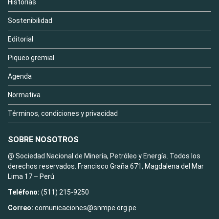
Historias
Sostenibilidad
Editorial
Piqueo gremial
Agenda
Normativa
Términos, condiciones y privacidad
SOBRE NOSOTROS
@ Sociedad Nacional de Minería, Petróleo y Energía. Todos los
derechos reservados. Francisco Graña 671, Magdalena del Mar
Lima 17 – Perú
Teléfono:
(511) 215-9250
Correo:
comunicaciones@snmpe.org.pe