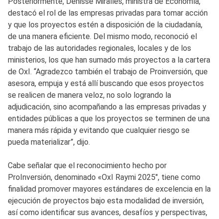
Posteriormente, Denisse Miralles, ministra de Economía,
destacó el rol de las empresas privadas para tomar acción
y que los proyectos estén a disposición de la ciudadanía,
de una manera eficiente. Del mismo modo, reconoció el
trabajo de las autoridades regionales, locales y de los
ministerios, los que han sumado más proyectos a la cartera
de OxI. “Agradezco también el trabajo de Proinversión, que
asesora, empuja y está allí buscando que esos proyectos
se realicen de manera veloz, no solo logrando la
adjudicación, sino acompañando a las empresas privadas y
entidades públicas a que los proyectos se terminen de una
manera más rápida y evitando que cualquier riesgo se
pueda materializar”, dijo.
Cabe señalar que el reconocimiento hecho por
ProInversión, denominado «OxI Raymi 2025″, tiene como
finalidad promover mayores estándares de excelencia en la
ejecución de proyectos bajo esta modalidad de inversión,
así como identificar sus avances, desafíos y perspectivas,