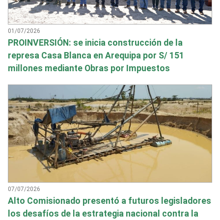
01/07/2026
PROINVERSIÓN: se inicia construcción de la
represa Casa Blanca en Arequipa por S/ 151
millones mediante Obras por Impuestos
07/07/2026
Alto Comisionado presentó a futuros legisladores
los desafíos de la estrategia nacional contra la