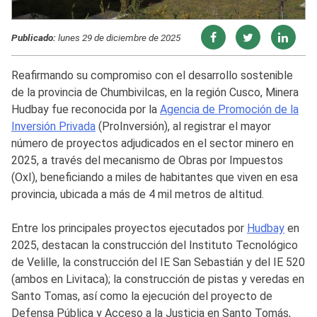
Publicado:
lunes 29 de diciembre de 2025
Reafirmando su compromiso con el desarrollo sostenible
de la provincia de Chumbivilcas, en la región Cusco, Minera
Hudbay fue reconocida por la
Agencia de Promoción de la
Inversión Privada
(ProInversión), al registrar el mayor
número de proyectos adjudicados en el sector minero en
2025, a través del mecanismo de Obras por Impuestos
(OxI), beneficiando a miles de habitantes que viven en esa
provincia, ubicada a más de 4 mil metros de altitud.
Entre los principales proyectos ejecutados por
Hudbay
en
2025, destacan la construcción del Instituto Tecnológico
de Velille, la construcción del IE San Sebastián y del IE 520
(ambos en Livitaca); la construcción de pistas y veredas en
Santo Tomas, así como la ejecución del proyecto de
Defensa Pública y Acceso a la Justicia en Santo Tomás,