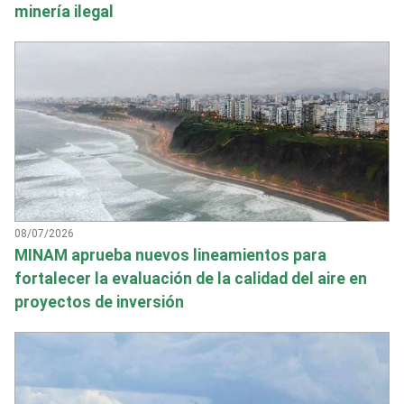
minería ilegal
08/07/2026
MINAM aprueba nuevos lineamientos para
fortalecer la evaluación de la calidad del aire en
proyectos de inversión