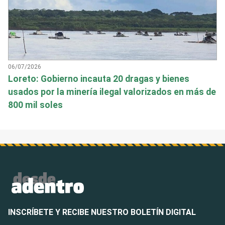
06/07/2026
Loreto: Gobierno incauta 20 dragas y bienes
usados por la minería ilegal valorizados en más de
800 mil soles
INSCRÍBETE Y RECIBE NUESTRO BOLETÍN DIGITAL