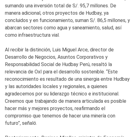
sumando una inversión total de S/. 95,7 millones. De
manera adicional, otros proyectos de Hudbay, ya
concluidos y en funcionamiento, suman S/. 86,5 millones, y
abarcan sectores como agua y saneamiento, salud, así
como infraestructura vial.
Al recibir la distinción, Luis Miguel Arce, director de
Desarrollo de Negocios, Asuntos Corporativos y
Responsabilidad Social de Hudbay Perú, resaltó la
relevancia de OxI para el desarrollo sostenible. “Este
reconocimiento es resultado de una sinergia entre Hudbay
y las autoridades locales y regionales, a quienes
agradecemos por su liderazgo técnico e institucional.
Creemos que trabajando de manera articulada es posible
hacer más y mejores proyectos, reafirmando el
compromiso que tenemos de hacer una minería con
futuro”, señaló.