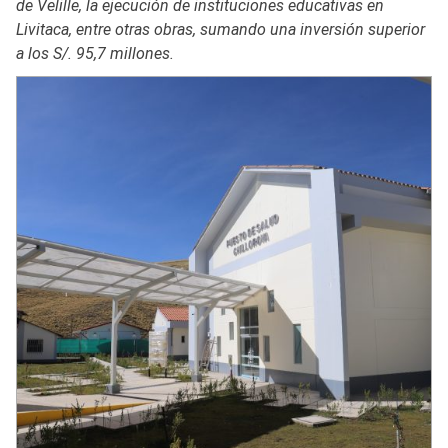
de Velille, la ejecución de instituciones educativas en
Livitaca, entre otras obras, sumando una inversión superior
a los S/. 95,7 millones.