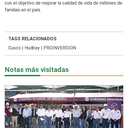
con el objetivo de mejorar la calidad de vida de millones de
familias en el país.
TAGS RELACIONADOS
Cusco
|
Hudbay
|
PROINVERSION
Notas más visitadas