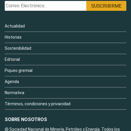
Actualidad
Historias
Sostenibilidad
Editorial
Piqueo gremial
Agenda
Normativa
Términos, condiciones y privacidad
SOBRE NOSOTROS
@ Sociedad Nacional de Minería, Petróleo y Energía. Todos los