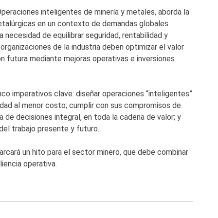
 Operaciones inteligentes de minería y metales, aborda la
etalúrgicas en un contexto de demandas globales
a necesidad de equilibrar seguridad, rentabilidad y
 organizaciones de la industria deben optimizar el valor
n futura mediante mejoras operativas e inversiones
o imperativos clave: diseñar operaciones “inteligentes”
bilidad al menor costo; cumplir con sus compromisos de
a de decisiones integral, en toda la cadena de valor; y
 del trabajo presente y futuro.
rcará un hito para el sector minero, que debe combinar
liencia operativa.