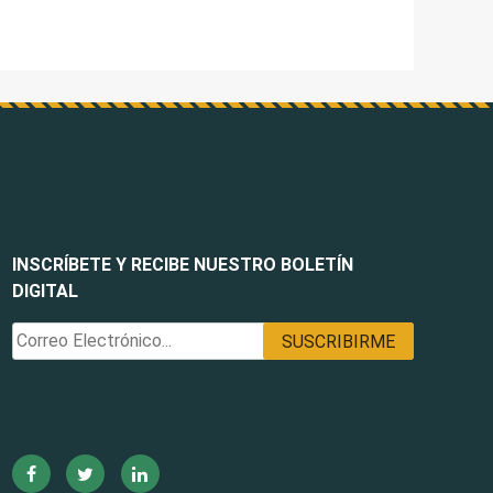
INSCRÍBETE Y RECIBE NUESTRO BOLETÍN
DIGITAL