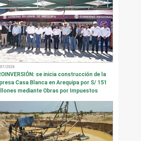
/07/2026
OINVERSIÓN: se inicia construcción de la
presa Casa Blanca en Arequipa por S/ 151
llones mediante Obras por Impuestos