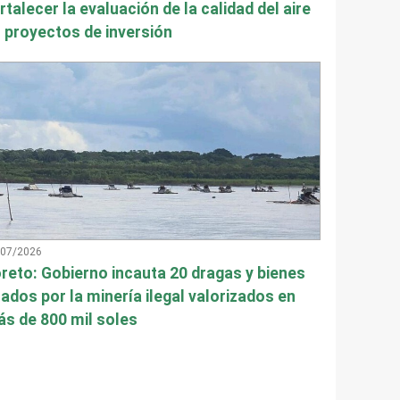
rtalecer la evaluación de la calidad del aire
 proyectos de inversión
/07/2026
reto: Gobierno incauta 20 dragas y bienes
ados por la minería ilegal valorizados en
s de 800 mil soles