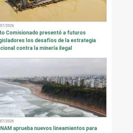
/07/2026
to Comisionado presentó a futuros
gisladores los desafíos de la estrategia
cional contra la minería ilegal
/07/2026
NAM aprueba nuevos lineamientos para