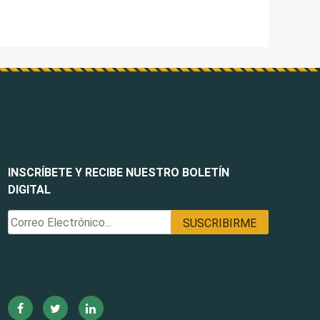
INSCRÍBETE Y RECIBE NUESTRO BOLETÍN
DIGITAL