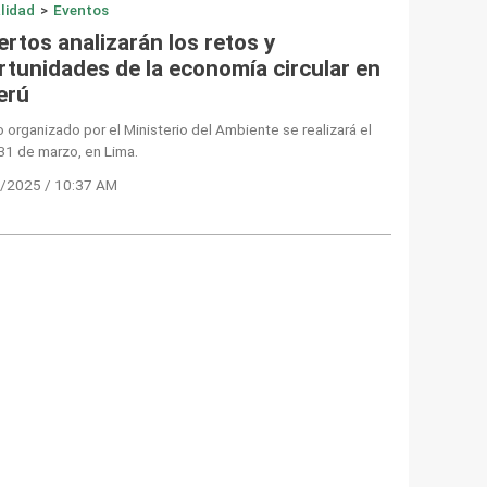
lidad
>
Eventos
rtos analizarán los retos y
rtunidades de la economía circular en
erú
 organizado por el Ministerio del Ambiente se realizará el
31 de marzo, en Lima.
/2025 / 10:37 AM