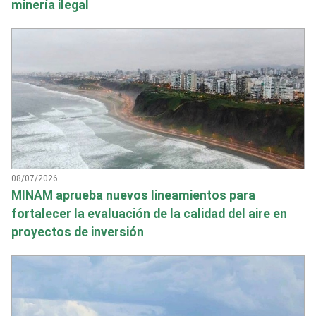
minería ilegal
08/07/2026
MINAM aprueba nuevos lineamientos para
fortalecer la evaluación de la calidad del aire en
proyectos de inversión