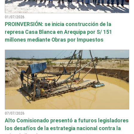
01/07/2026
PROINVERSIÓN: se inicia construcción de la
represa Casa Blanca en Arequipa por S/ 151
millones mediante Obras por Impuestos
07/07/2026
Alto Comisionado presentó a futuros legisladores
los desafíos de la estrategia nacional contra la