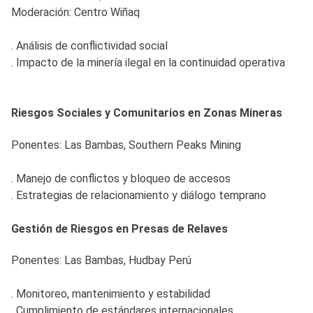
Moderación: Centro Wiñaq
. Análisis de conflictividad social
. Impacto de la minería ilegal en la continuidad operativa
Riesgos Sociales y Comunitarios en Zonas Mineras
Ponentes: Las Bambas, Southern Peaks Mining
. Manejo de conflictos y bloqueo de accesos
. Estrategias de relacionamiento y diálogo temprano
Gestión de Riesgos en Presas de Relaves
Ponentes: Las Bambas, Hudbay Perú
. Monitoreo, mantenimiento y estabilidad
. Cumplimiento de estándares internacionales