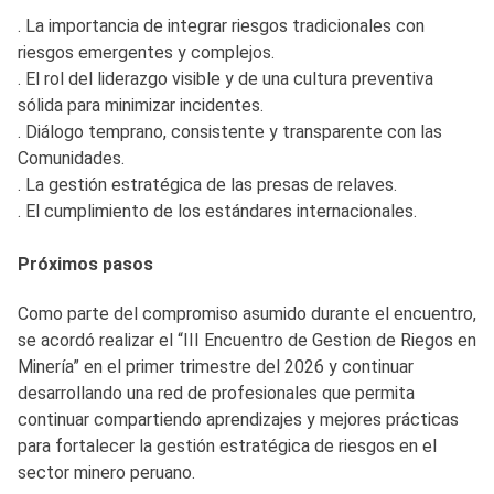
. La importancia de integrar riesgos tradicionales con
riesgos emergentes y complejos.
. El rol del liderazgo visible y de una cultura preventiva
sólida para minimizar incidentes.
. Diálogo temprano, consistente y transparente con las
Comunidades.
. La gestión estratégica de las presas de relaves.
. El cumplimiento de los estándares internacionales.
Próximos pasos
Como parte del compromiso asumido durante el encuentro,
se acordó realizar el “III Encuentro de Gestion de Riegos en
Minería” en el primer trimestre del 2026 y continuar
desarrollando una red de profesionales que permita
continuar compartiendo aprendizajes y mejores prácticas
para fortalecer la gestión estratégica de riesgos en el
sector minero peruano.