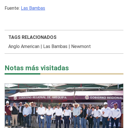
Fuente:
Las Bambas
TAGS RELACIONADOS
Anglo American
|
Las Bambas
|
Newmont
Notas más visitadas