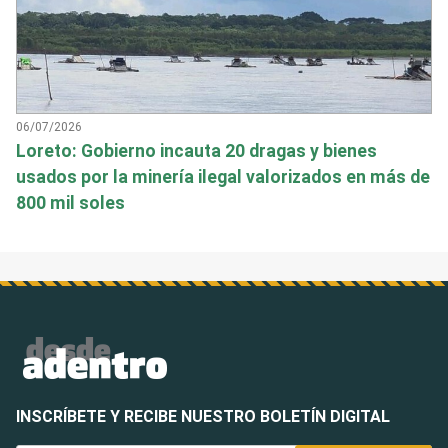
06/07/2026
Loreto: Gobierno incauta 20 dragas y bienes
usados por la minería ilegal valorizados en más de
800 mil soles
INSCRÍBETE Y RECIBE NUESTRO BOLETÍN DIGITAL