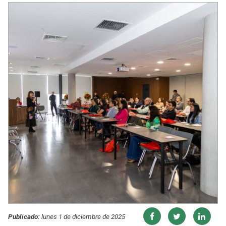
Publicado:
lunes 1 de diciembre de 2025