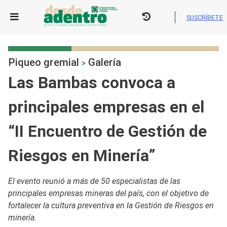
Skip
to
SUSCRÍBETE
content
Piqueo gremial
Galería
>
Las Bambas convoca a
principales empresas en el
“II Encuentro de Gestión de
Riesgos en Minería”
El evento reunió a más de 50 especialistas de las
principales empresas mineras del país, con el objetivo de
fortalecer la cultura preventiva en la Gestión de Riesgos en
minería.