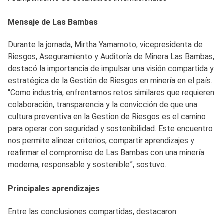
Mensaje de Las Bambas
Durante la jornada, Mirtha Yamamoto, vicepresidenta de
Riesgos, Aseguramiento y Auditoría de Minera Las Bambas,
destacó la importancia de impulsar una visión compartida y
estratégica de la Gestión de Riesgos en minería en el país.
“Como industria, enfrentamos retos similares que requieren
colaboración, transparencia y la convicción de que una
cultura preventiva en la Gestion de Riesgos es el camino
para operar con seguridad y sostenibilidad. Este encuentro
nos permite alinear criterios, compartir aprendizajes y
reafirmar el compromiso de Las Bambas con una minería
moderna, responsable y sostenible”, sostuvo.
Principales aprendizajes
Entre las conclusiones compartidas, destacaron: