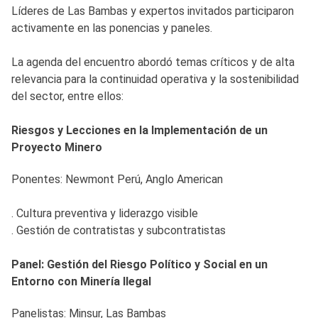
Líderes de Las Bambas y expertos invitados participaron
activamente en las ponencias y paneles.
La agenda del encuentro abordó temas críticos y de alta
relevancia para la continuidad operativa y la sostenibilidad
del sector, entre ellos:
Riesgos y Lecciones en la Implementación de un
Proyecto Minero
Ponentes: Newmont Perú, Anglo American
. Cultura preventiva y liderazgo visible
. Gestión de contratistas y subcontratistas
Panel: Gestión del Riesgo Político y Social en un
Entorno con Minería Ilegal
Panelistas: Minsur, Las Bambas