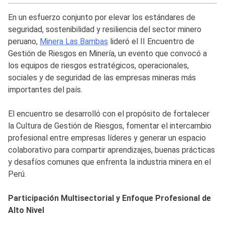
En un esfuerzo conjunto por elevar los estándares de
seguridad, sostenibilidad y resiliencia del sector minero
peruano,
Minera Las Bambas
lideró el II Encuentro de
Gestión de Riesgos en Minería, un evento que convocó a
los equipos de riesgos estratégicos, operacionales,
sociales y de seguridad de las empresas mineras más
importantes del país.
El encuentro se desarrolló con el propósito de fortalecer
la Cultura de Gestión de Riesgos, fomentar el intercambio
profesional entre empresas líderes y generar un espacio
colaborativo para compartir aprendizajes, buenas prácticas
y desafíos comunes que enfrenta la industria minera en el
Perú.
Participación Multisectorial y Enfoque Profesional de
Alto Nivel