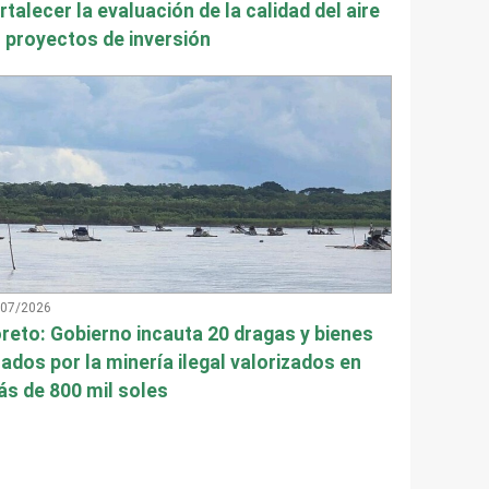
rtalecer la evaluación de la calidad del aire
 proyectos de inversión
/07/2026
reto: Gobierno incauta 20 dragas y bienes
ados por la minería ilegal valorizados en
s de 800 mil soles