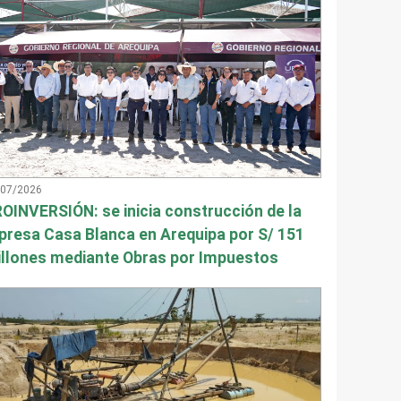
/07/2026
OINVERSIÓN: se inicia construcción de la
presa Casa Blanca en Arequipa por S/ 151
llones mediante Obras por Impuestos