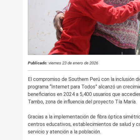
Publicado:
viernes 23 de enero de 2026
El compromiso de Southern Perú con la inclusión dig
programa “Internet para Todos” alcanzó un crecimi
beneficiarios en 2024 a 5,400 usuarios que accediero
Tambo, zona de influencia del proyecto Tía María.
Gracias a la implementación de fibra óptica simétri
centros educativos, establecimientos de salud y 
servicio y atención a la población.