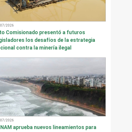
/07/2026
to Comisionado presentó a futuros
gisladores los desafíos de la estrategia
cional contra la minería ilegal
/07/2026
NAM aprueba nuevos lineamientos para