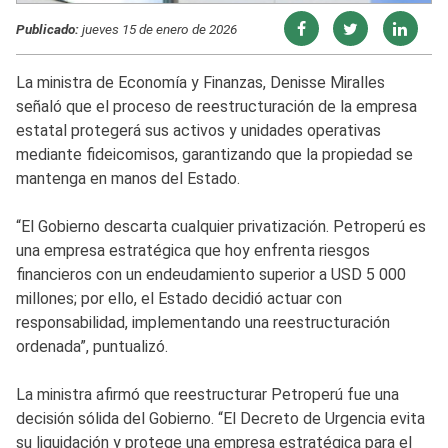
Publicado:
jueves 15 de enero de 2026
La ministra de Economía y Finanzas, Denisse Miralles
señaló que el proceso de reestructuración de la empresa
estatal protegerá sus activos y unidades operativas
mediante fideicomisos, garantizando que la propiedad se
mantenga en manos del Estado.
“El Gobierno descarta cualquier privatización. Petroperú es
una empresa estratégica que hoy enfrenta riesgos
financieros con un endeudamiento superior a USD 5 000
millones; por ello, el Estado decidió actuar con
responsabilidad, implementando una reestructuración
ordenada”, puntualizó.
La ministra afirmó que reestructurar Petroperú fue una
decisión sólida del Gobierno. “El Decreto de Urgencia evita
su liquidación y protege una empresa estratégica para el