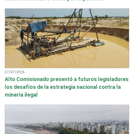
07/07/2026
Alto Comisionado presentó a futuros legisladores
los desafíos de la estrategia nacional contra la
minería ilegal