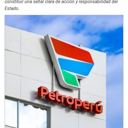
constituir una señal clara de acción y responsabilidad del
Estado.