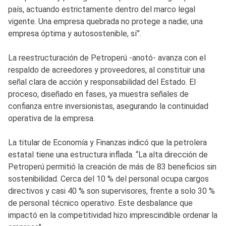
país, actuando estrictamente dentro del marco legal
vigente. Una empresa quebrada no protege a nadie; una
empresa óptima y autosostenible, sí”.
La reestructuración de Petroperú -anotó- avanza con el
respaldo de acreedores y proveedores, al constituir una
señal clara de acción y responsabilidad del Estado. El
proceso, diseñado en fases, ya muestra señales de
confianza entre inversionistas, asegurando la continuidad
operativa de la empresa.
La titular de Economía y Finanzas indicó que la petrolera
estatal tiene una estructura inflada. “La alta dirección de
Petroperú permitió la creación de más de 83 beneficios sin
sostenibilidad. Cerca del 10 % del personal ocupa cargos
directivos y casi 40 % son supervisores, frente a solo 30 %
de personal técnico operativo. Este desbalance que
impactó en la competitividad hizo imprescindible ordenar la