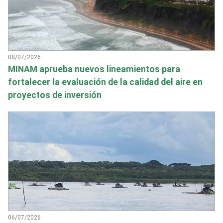
08/07/2026
MINAM aprueba nuevos lineamientos para
fortalecer la evaluación de la calidad del aire en
proyectos de inversión
06/07/2026