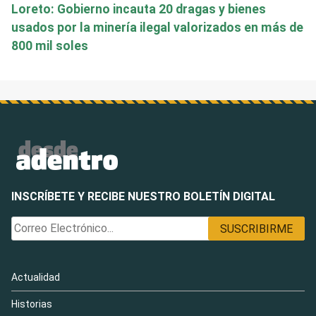
Loreto: Gobierno incauta 20 dragas y bienes
usados por la minería ilegal valorizados en más de
800 mil soles
INSCRÍBETE Y RECIBE NUESTRO BOLETÍN DIGITAL
Actualidad
Historias