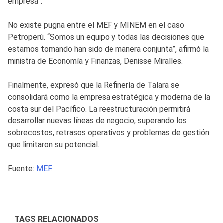
empresa”.
No existe pugna entre el MEF y MINEM en el caso
Petroperú. “Somos un equipo y todas las decisiones que
estamos tomando han sido de manera conjunta”, afirmó la
ministra de Economía y Finanzas, Denisse Miralles.
Finalmente, expresó que la Refinería de Talara se
consolidará como la empresa estratégica y moderna de la
costa sur del Pacífico. La reestructuración permitirá
desarrollar nuevas líneas de negocio, superando los
sobrecostos, retrasos operativos y problemas de gestión
que limitaron su potencial.
Fuente:
MEF
.
TAGS RELACIONADOS