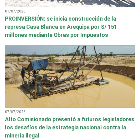
01/07/2026
PROINVERSIÓN: se inicia construcción de la
represa Casa Blanca en Arequipa por S/ 151
millones mediante Obras por Impuestos
07/07/2026
Alto Comisionado presentó a futuros legisladores
los desafíos de la estrategia nacional contra la
minería ilegal