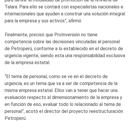
Talara. Para ello se contará con especialistas nacionales e
internacionales que ayuden a construir una solución integral
para la empresa y sus activos”, afirmó.
Finalmente, precisó que ProInversión no tiene
competencia sobre las decisiones vinculadas al personal
de Petroperú, conforme a lo establecido en el decreto de
urgencia vigente, siendo esta una responsabilidad exclusiva
de la empresa estatal.
“El tema de personal, como se ve en el decreto de
urgencia, es un tema que va a ser de competencia de la
misma empresa estatal. Ellos van a tener que hacer una
evaluación respecto al dimensionamiento de la empresa y
en función de eso, evaluar todo lo relacionado al tema de
personal”, acotó el director del proyecto reestructuración
Petroperú.