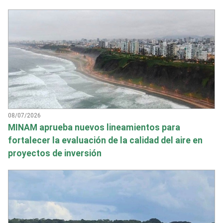
08/07/2026
MINAM aprueba nuevos lineamientos para
fortalecer la evaluación de la calidad del aire en
proyectos de inversión