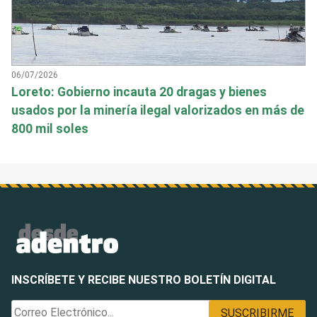
06/07/2026
Loreto: Gobierno incauta 20 dragas y bienes
usados por la minería ilegal valorizados en más de
800 mil soles
INSCRÍBETE Y RECIBE NUESTRO BOLETÍN DIGITAL