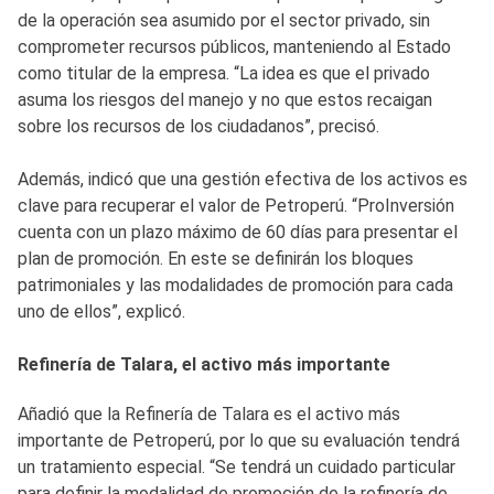
de la operación sea asumido por el sector privado, sin
comprometer recursos públicos, manteniendo al Estado
como titular de la empresa. “La idea es que el privado
asuma los riesgos del manejo y no que estos recaigan
sobre los recursos de los ciudadanos”, precisó.
Además, indicó que una gestión efectiva de los activos es
clave para recuperar el valor de Petroperú. “ProInversión
cuenta con un plazo máximo de 60 días para presentar el
plan de promoción. En este se definirán los bloques
patrimoniales y las modalidades de promoción para cada
uno de ellos”, explicó.
Refinería de Talara, el activo más importante
Añadió que la Refinería de Talara es el activo más
importante de Petroperú, por lo que su evaluación tendrá
un tratamiento especial. “Se tendrá un cuidado particular
para definir la modalidad de promoción de la refinería de