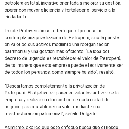
petrolera estatal, iniciativa orientada a mejorar su gestión,
operar con mayor eficiencia y fortalecer el servicio a la
ciudadanía.
Desde ProInversión se reiteró que el proceso no
contempla una privatización de Petroperú, sino la puesta
en valor de sus activos mediante una reorganización
patrimonial y una gestión más eficiente. “La idea del
decreto de urgencia es restablecer el valor de Petroperú,
de tal manera que esta empresa puede efectivamente ser
de todos los peruanos, como siempre ha sido”, resaltó.
“Descartamos completamente la privatización de
Petroperú. El objetivo es poner en valor los activos de la
empresa y realizar un diagnóstico de cada unidad de
negocio para restablecer su valor mediante una
reestructuración patrimonial”, señaló Delgado.
Asimismo, explicó que este enfoque busca que el riesgo