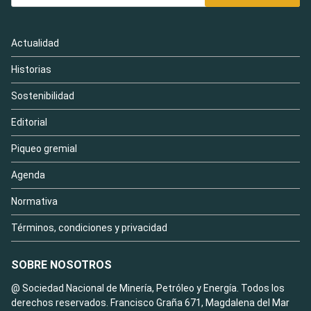
Actualidad
Historias
Sostenibilidad
Editorial
Piqueo gremial
Agenda
Normativa
Términos, condiciones y privacidad
SOBRE NOSOTROS
@ Sociedad Nacional de Minería, Petróleo y Energía. Todos los
derechos reservados. Francisco Graña 671, Magdalena del Mar