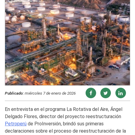
Publicado:
miércoles 7 de enero de 2026
En entrevista en el programa La Rotativa del Aire, Ángel
Delgado Flores, director del proyecto reestructuración
Petroperú
de ProInversión, brindó sus primeras
declaraciones sobre el proceso de reestructuración de la