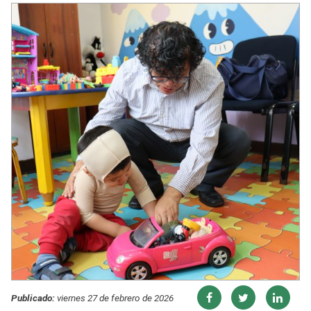
Publicado:
viernes 27 de febrero de 2026