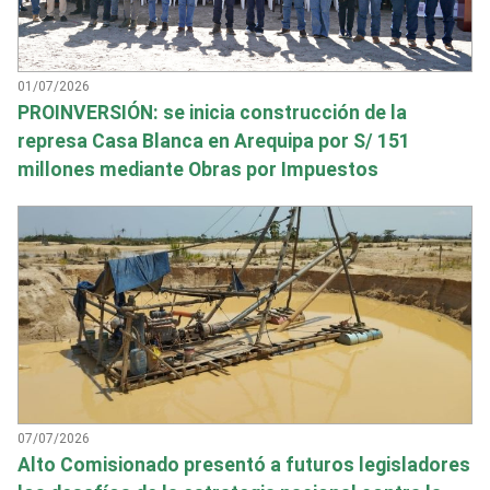
01/07/2026
PROINVERSIÓN: se inicia construcción de la
represa Casa Blanca en Arequipa por S/ 151
millones mediante Obras por Impuestos
07/07/2026
Alto Comisionado presentó a futuros legisladores