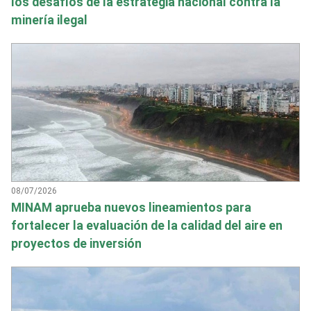
los desafíos de la estrategia nacional contra la
minería ilegal
08/07/2026
MINAM aprueba nuevos lineamientos para
fortalecer la evaluación de la calidad del aire en
proyectos de inversión