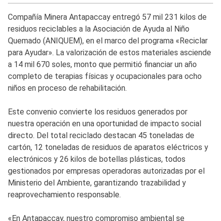
Compañía Minera Antapaccay entregó 57 mil 231 kilos de
residuos reciclables a la Asociación de Ayuda al Niño
Quemado (ANIQUEM), en el marco del programa «Reciclar
para Ayudar». La valorización de estos materiales asciende
a 14 mil 670 soles, monto que permitió financiar un año
completo de terapias físicas y ocupacionales para ocho
niños en proceso de rehabilitación.
Este convenio convierte los residuos generados por
nuestra operación en una oportunidad de impacto social
directo. Del total reciclado destacan 45 toneladas de
cartón, 12 toneladas de residuos de aparatos eléctricos y
electrónicos y 26 kilos de botellas plásticas, todos
gestionados por empresas operadoras autorizadas por el
Ministerio del Ambiente, garantizando trazabilidad y
reaprovechamiento responsable.
«En Antapaccay, nuestro compromiso ambiental se