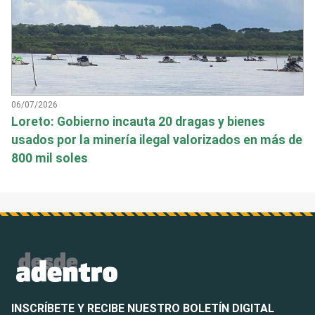
06/07/2026
Loreto: Gobierno incauta 20 dragas y bienes
usados por la minería ilegal valorizados en más de
800 mil soles
INSCRÍBETE Y RECIBE NUESTRO BOLETÍN DIGITAL