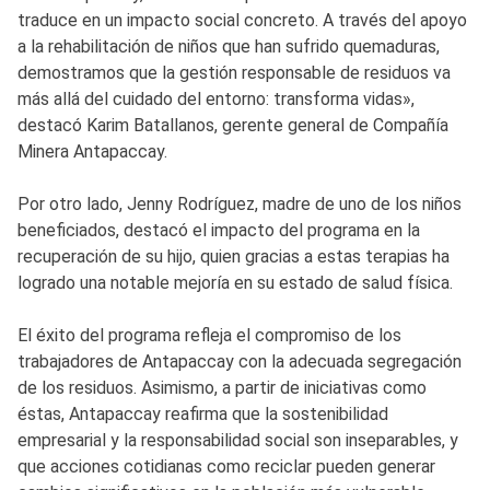
traduce en un impacto social concreto. A través del apoyo
a la rehabilitación de niños que han sufrido quemaduras,
demostramos que la gestión responsable de residuos va
más allá del cuidado del entorno: transforma vidas»,
destacó Karim Batallanos, gerente general de Compañía
Minera Antapaccay.
Por otro lado, Jenny Rodríguez, madre de uno de los niños
beneficiados, destacó el impacto del programa en la
recuperación de su hijo, quien gracias a estas terapias ha
logrado una notable mejoría en su estado de salud física.
El éxito del programa refleja el compromiso de los
trabajadores de Antapaccay con la adecuada segregación
de los residuos. Asimismo, a partir de iniciativas como
éstas, Antapaccay reafirma que la sostenibilidad
empresarial y la responsabilidad social son inseparables, y
que acciones cotidianas como reciclar pueden generar