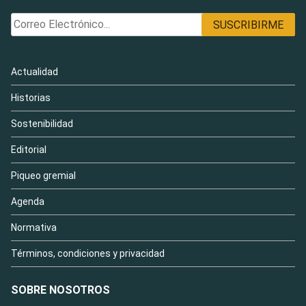
Actualidad
Historias
Sostenibilidad
Editorial
Piqueo gremial
Agenda
Normativa
Términos, condiciones y privacidad
SOBRE NOSOTROS