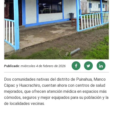
Publicado:
miércoles 4 de febrero de 2026
Dos comunidades nativas del distrito de Puinahua, Manco
Cápac y Huacrachiro, cuentan ahora con centros de salud
mejorados, que ofrecen atención médica en espacios más
cómodos, seguros y mejor equipados para su población y la
de localidades vecinas.