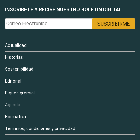
INSCRÍBETE Y RECIBE NUESTRO BOLETÍN DIGITAL
Actualidad
Historias
Sostenibilidad
Editorial
Piqueo gremial
Agenda
Normativa
Términos, condiciones y privacidad