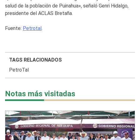
salud de la población de Puinahua», señaló Genri Hidalgo,
presidente del ACLAS Bretaña.
Fuente:
Petrotal
.
TAGS RELACIONADOS
PetroTal
Notas más visitadas