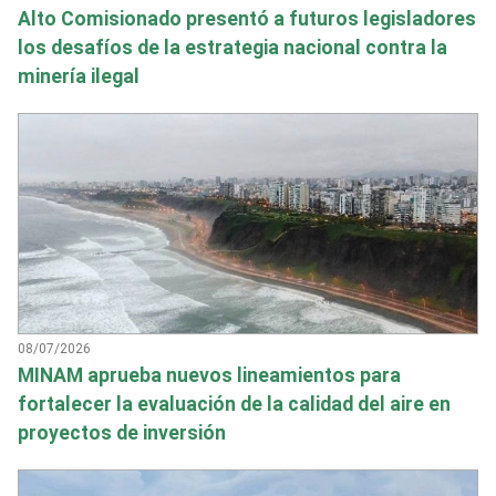
Alto Comisionado presentó a futuros legisladores
los desafíos de la estrategia nacional contra la
minería ilegal
08/07/2026
MINAM aprueba nuevos lineamientos para
fortalecer la evaluación de la calidad del aire en
proyectos de inversión