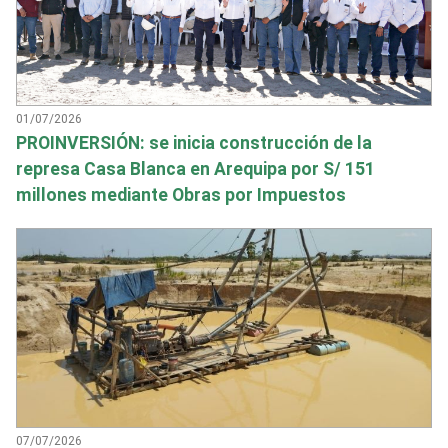
01/07/2026
PROINVERSIÓN: se inicia construcción de la
represa Casa Blanca en Arequipa por S/ 151
millones mediante Obras por Impuestos
07/07/2026