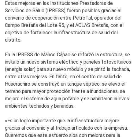
Estas mejoras en las Instituciones Prestadoras de
Servicios de Salud (IPRESS) fueron posibles gracias al
convenio de cooperación entre PetroTal, operador del
Campo Bretaña del Lote 95, y el ACLAS Bretaña, con el
objetivo de fortalecer la infraestructura de salud del
distrito.
En la IPRESS de Manco Cápac se reforzó la estructura, se
instaló un nuevo sistema eléctrico y paneles fotovoltaicos
(energía solar) para su nuevo módulo y se pintó la fachada,
entre otras mejoras. En tanto, en el centro de salud de
Huacrachiro se construyó un tanque séptico, se elevó el
terreno para mayor protección frente a inundaciones, se
mejoró el sistema de agua potable y se habilitaron nuevos
ambientes techados y barandas.
«Es un logro importante que la infraestructura mejore
gracias al convenio y al trabajo articulado con la empresa.
Queremos que este esfuerzo siga con mejoras para la