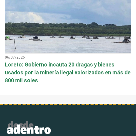
06/07/2026
Loreto: Gobierno incauta 20 dragas y bienes
usados por la minería ilegal valorizados en más de
800 mil soles