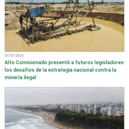
07/07/2026
Alto Comisionado presentó a futuros legisladores
los desafíos de la estrategia nacional contra la
minería ilegal