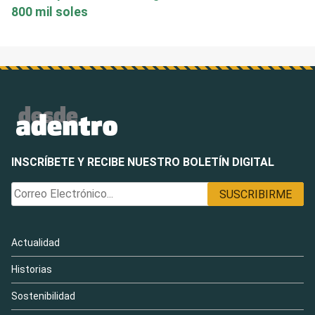
800 mil soles
INSCRÍBETE Y RECIBE NUESTRO BOLETÍN DIGITAL
Actualidad
Historias
Sostenibilidad