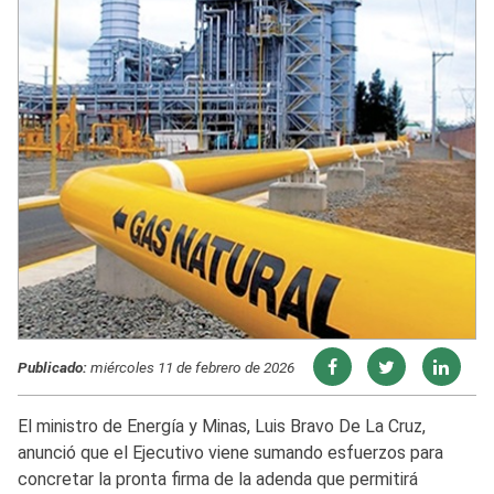
Publicado:
miércoles 11 de febrero de 2026
El ministro de Energía y Minas, Luis Bravo De La Cruz,
anunció que el Ejecutivo viene sumando esfuerzos para
concretar la pronta firma de la adenda que permitirá