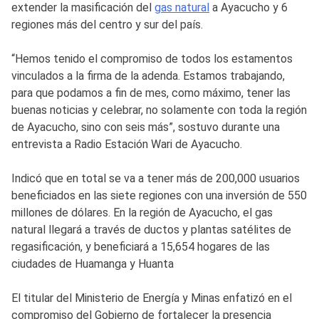
extender la masificación del
gas natural
a Ayacucho y 6
regiones más del centro y sur del país.
“Hemos tenido el compromiso de todos los estamentos
vinculados a la firma de la adenda. Estamos trabajando,
para que podamos a fin de mes, como máximo, tener las
buenas noticias y celebrar, no solamente con toda la región
de Ayacucho, sino con seis más”, sostuvo durante una
entrevista a Radio Estación Wari de Ayacucho.
Indicó que en total se va a tener más de 200,000 usuarios
beneficiados en las siete regiones con una inversión de 550
millones de dólares. En la región de Ayacucho, el gas
natural llegará a través de ductos y plantas satélites de
regasificación, y beneficiará a 15,654 hogares de las
ciudades de Huamanga y Huanta
El titular del Ministerio de Energía y Minas enfatizó en el
compromiso del Gobierno de fortalecer la presencia