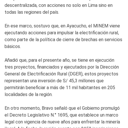
descentralizada, con acciones no solo en Lima sino en
todas las regiones del país.
En ese marco, sostuvo que, en Ayacucho, el MINEM viene
ejecutando acciones para impulsar la electrificación rural,
como parte de la política de cierre de brechas en servicios
básicos.
Añadió que, para el presente año, se tiene en ejecución
tres proyectos, financiados y ejecutados por la Dirección
General de Electrificación Rural (DGER), estos proyectos
representan una inversión de S/ 45,3 millones que
permitirán beneficiar a más de 11 mil habitantes en 205
localidades de la región.
En otro momento, Bravo señaló que el Gobierno promulgó
el Decreto Legislativo N.° 1695, que establece un marco
legal con vigencia de nueve años para enfrentar la minería