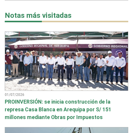
Notas más visitadas
01/07/2026
PROINVERSIÓN: se inicia construcción de la
represa Casa Blanca en Arequipa por S/ 151
millones mediante Obras por Impuestos