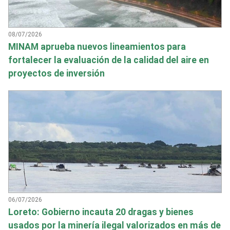
08/07/2026
MINAM aprueba nuevos lineamientos para
fortalecer la evaluación de la calidad del aire en
proyectos de inversión
06/07/2026
Loreto: Gobierno incauta 20 dragas y bienes
usados por la minería ilegal valorizados en más de