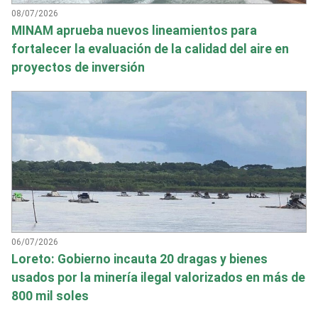
08/07/2026
MINAM aprueba nuevos lineamientos para
fortalecer la evaluación de la calidad del aire en
proyectos de inversión
06/07/2026
Loreto: Gobierno incauta 20 dragas y bienes
usados por la minería ilegal valorizados en más de
800 mil soles