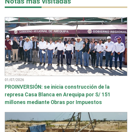
Notas más visitadas
01/07/2026
PROINVERSIÓN: se inicia construcción de la
represa Casa Blanca en Arequipa por S/ 151
millones mediante Obras por Impuestos