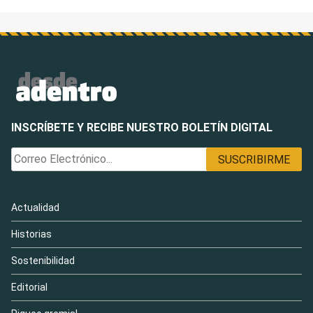
INSCRÍBETE Y RECIBE NUESTRO BOLETÍN DIGITAL
Actualidad
Historias
Sostenibilidad
Editorial