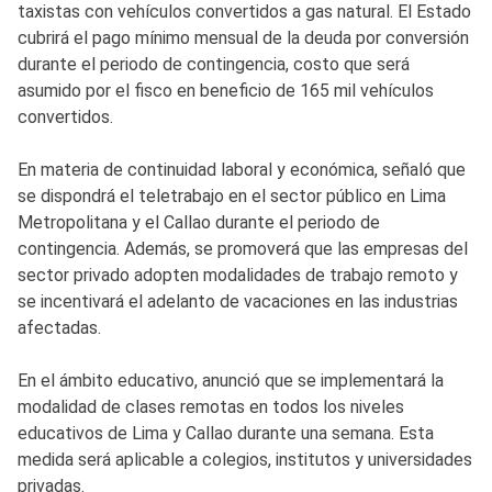
taxistas con vehículos convertidos a gas natural. El Estado
cubrirá el pago mínimo mensual de la deuda por conversión
durante el periodo de contingencia, costo que será
asumido por el fisco en beneficio de 165 mil vehículos
convertidos.
En materia de continuidad laboral y económica, señaló que
se dispondrá el teletrabajo en el sector público en Lima
Metropolitana y el Callao durante el periodo de
contingencia. Además, se promoverá que las empresas del
sector privado adopten modalidades de trabajo remoto y
se incentivará el adelanto de vacaciones en las industrias
afectadas.
En el ámbito educativo, anunció que se implementará la
modalidad de clases remotas en todos los niveles
educativos de Lima y Callao durante una semana. Esta
medida será aplicable a colegios, institutos y universidades
privadas.