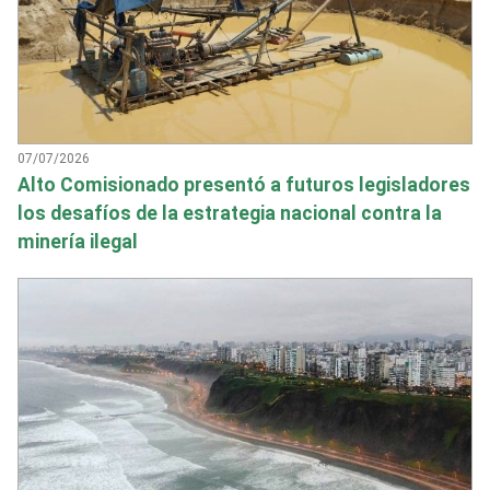
07/07/2026
Alto Comisionado presentó a futuros legisladores
los desafíos de la estrategia nacional contra la
minería ilegal