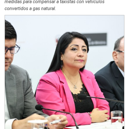
medidas para compensar a taxistas con vehículos
convertidos a gas natural.