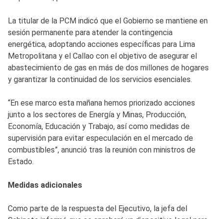
La titular de la PCM indicó que el Gobierno se mantiene en
sesión permanente para atender la contingencia
energética, adoptando acciones específicas para Lima
Metropolitana y el Callao con el objetivo de asegurar el
abastecimiento de gas en más de dos millones de hogares
y garantizar la continuidad de los servicios esenciales.
“En ese marco esta mañana hemos priorizado acciones
junto a los sectores de Energía y Minas, Producción,
Economía, Educación y Trabajo, así como medidas de
supervisión para evitar especulación en el mercado de
combustibles”, anunció tras la reunión con ministros de
Estado.
Medidas adicionales
Como parte de la respuesta del Ejecutivo, la jefa del