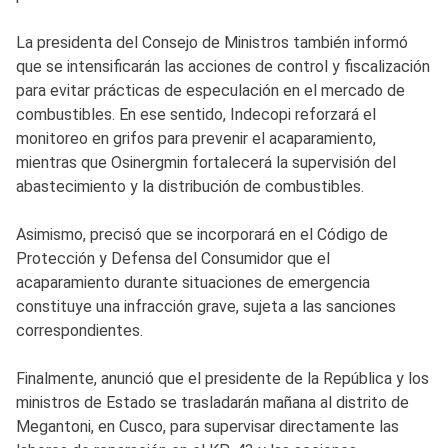
La presidenta del Consejo de Ministros también informó
que se intensificarán las acciones de control y fiscalización
para evitar prácticas de especulación en el mercado de
combustibles. En ese sentido, Indecopi reforzará el
monitoreo en grifos para prevenir el acaparamiento,
mientras que Osinergmin fortalecerá la supervisión del
abastecimiento y la distribución de combustibles.
Asimismo, precisó que se incorporará en el Código de
Protección y Defensa del Consumidor que el
acaparamiento durante situaciones de emergencia
constituye una infracción grave, sujeta a las sanciones
correspondientes.
Finalmente, anunció que el presidente de la República y los
ministros de Estado se trasladarán mañana al distrito de
Megantoni, en Cusco, para supervisar directamente las