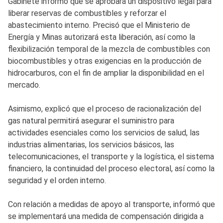
Gabinete informó que se aprobará un dispositivo legal para
liberar reservas de combustibles y reforzar el
abastecimiento interno. Precisó que el Ministerio de
Energía y Minas autorizará esta liberación, así como la
flexibilización temporal de la mezcla de combustibles con
biocombustibles y otras exigencias en la producción de
hidrocarburos, con el fin de ampliar la disponibilidad en el
mercado.
Asimismo, explicó que el proceso de racionalización del
gas natural permitirá asegurar el suministro para
actividades esenciales como los servicios de salud, las
industrias alimentarias, los servicios básicos, las
telecomunicaciones, el transporte y la logística, el sistema
financiero, la continuidad del proceso electoral, así como la
seguridad y el orden interno.
Con relación a medidas de apoyo al transporte, informó que
se implementará una medida de compensación dirigida a