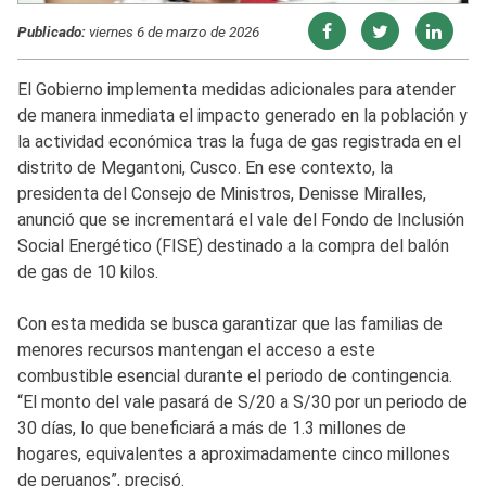
Publicado:
viernes 6 de marzo de 2026
El Gobierno implementa medidas adicionales para atender
de manera inmediata el impacto generado en la población y
la actividad económica tras la fuga de gas registrada en el
distrito de Megantoni, Cusco. En ese contexto, la
presidenta del Consejo de Ministros, Denisse Miralles,
anunció que se incrementará el vale del Fondo de Inclusión
Social Energético (FISE) destinado a la compra del balón
de gas de 10 kilos.
Con esta medida se busca garantizar que las familias de
menores recursos mantengan el acceso a este
combustible esencial durante el periodo de contingencia.
“El monto del vale pasará de S/20 a S/30 por un periodo de
30 días, lo que beneficiará a más de 1.3 millones de
hogares, equivalentes a aproximadamente cinco millones
de peruanos”, precisó.