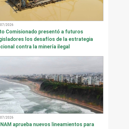
/07/2026
to Comisionado presentó a futuros
gisladores los desafíos de la estrategia
cional contra la minería ilegal
/07/2026
NAM aprueba nuevos lineamientos para