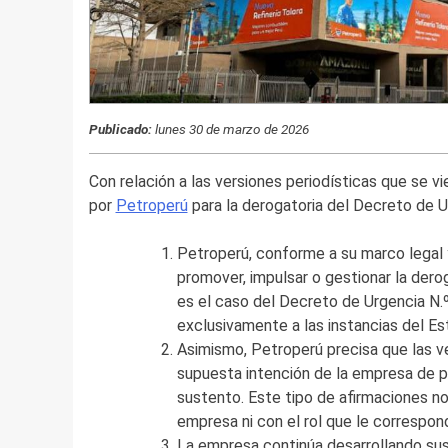
Publicado:
lunes 30 de marzo de 2026
Con relación a las versiones periodísticas que se 
por
Petroperú
para la derogatoria del Decreto de U
Petroperú, conforme a su marco legal y
promover, impulsar o gestionar la dero
es el caso del Decreto de Urgencia N
exclusivamente a las instancias del Es
Asimismo, Petroperú precisa que las v
supuesta intención de la empresa de p
sustento. Este tipo de afirmaciones no
empresa ni con el rol que le correspon
La empresa continúa desarrollando sus