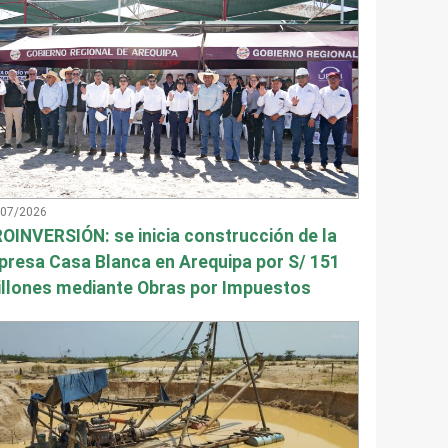
/07/2026
OINVERSIÓN: se inicia construcción de la
presa Casa Blanca en Arequipa por S/ 151
llones mediante Obras por Impuestos