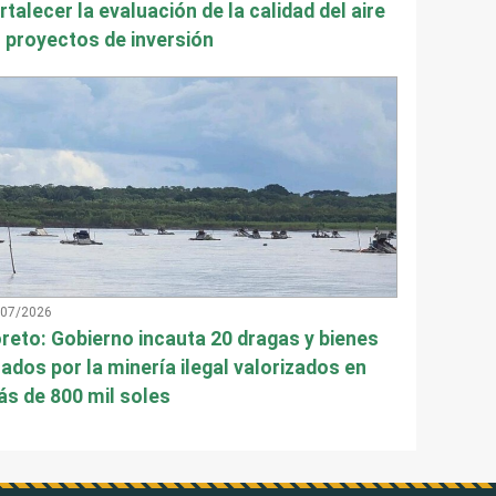
rtalecer la evaluación de la calidad del aire
 proyectos de inversión
/07/2026
reto: Gobierno incauta 20 dragas y bienes
ados por la minería ilegal valorizados en
s de 800 mil soles