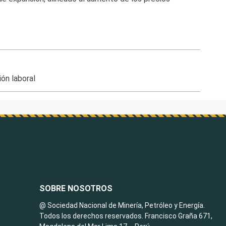
ión laboral
SOBRE NOSOTROS
@ Sociedad Nacional de Minería, Petróleo y Energía.
Todos los derechos reservados. Francisco Graña 671,