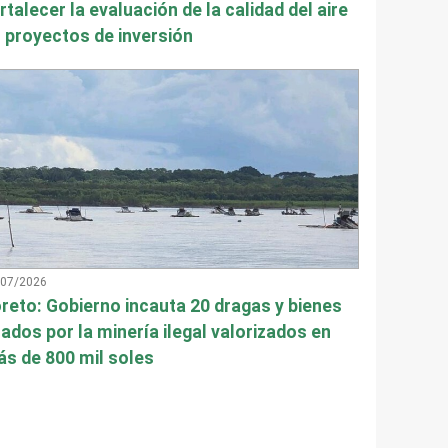
rtalecer la evaluación de la calidad del aire
 proyectos de inversión
/07/2026
reto: Gobierno incauta 20 dragas y bienes
ados por la minería ilegal valorizados en
s de 800 mil soles