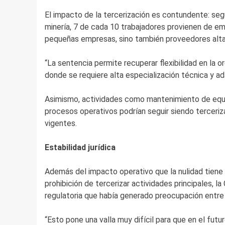
El impacto de la tercerización es contundente: seg
minería, 7 de cada 10 trabajadores provienen de em
pequeñas empresas, sino también proveedores altam
“La sentencia permite recuperar flexibilidad en la 
donde se requiere alta especialización técnica y 
Asimismo, actividades como mantenimiento de equipo
procesos operativos podrían seguir siendo terceriz
vigentes.
Estabilidad jurídica
Además del impacto operativo que la nulidad tiene e
prohibición de tercerizar actividades principales, 
regulatoria que había generado preocupación entre 
“Esto pone una valla muy difícil para que en el futu