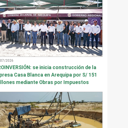
/07/2026
OINVERSIÓN: se inicia construcción de la
presa Casa Blanca en Arequipa por S/ 151
llones mediante Obras por Impuestos