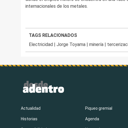
internacionales de los metales.
TAGS RELACIONADOS
Electricidad
|
Jorge Toyama
|
minería
|
tercerizac
Actualidad
Piqueo gremial
Historias
Agenda