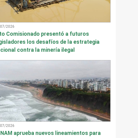
/07/2026
to Comisionado presentó a futuros
gisladores los desafíos de la estrategia
cional contra la minería ilegal
/07/2026
NAM aprueba nuevos lineamientos para