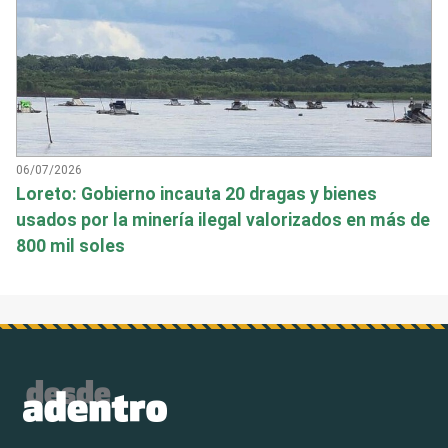
06/07/2026
Loreto: Gobierno incauta 20 dragas y bienes
usados por la minería ilegal valorizados en más de
800 mil soles