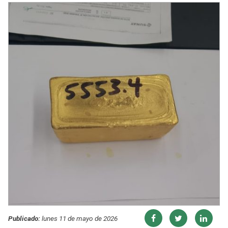
Publicado:
lunes 11 de mayo de 2026