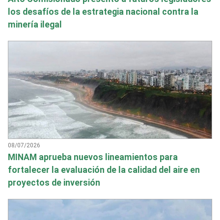
los desafíos de la estrategia nacional contra la
minería ilegal
08/07/2026
MINAM aprueba nuevos lineamientos para
fortalecer la evaluación de la calidad del aire en
proyectos de inversión