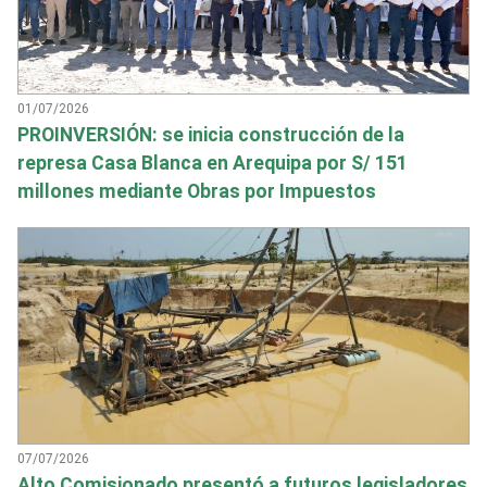
01/07/2026
PROINVERSIÓN: se inicia construcción de la
represa Casa Blanca en Arequipa por S/ 151
millones mediante Obras por Impuestos
07/07/2026
Alto Comisionado presentó a futuros legisladores