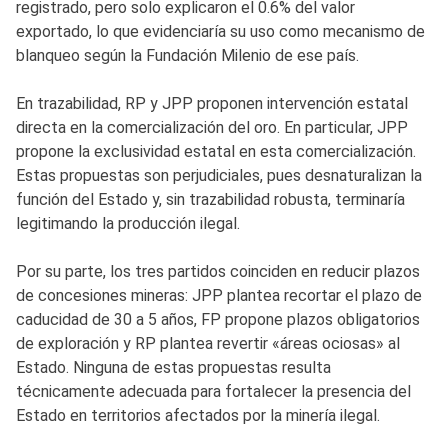
registrado, pero solo explicaron el 0.6% del valor
exportado, lo que evidenciaría su uso como mecanismo de
blanqueo según la Fundación Milenio de ese país.
En trazabilidad, RP y JPP proponen intervención estatal
directa en la comercialización del oro. En particular, JPP
propone la exclusividad estatal en esta comercialización.
Estas propuestas son perjudiciales, pues desnaturalizan la
función del Estado y, sin trazabilidad robusta, terminaría
legitimando la producción ilegal.
Por su parte, los tres partidos coinciden en reducir plazos
de concesiones mineras: JPP plantea recortar el plazo de
caducidad de 30 a 5 años, FP propone plazos obligatorios
de exploración y RP plantea revertir «áreas ociosas» al
Estado. Ninguna de estas propuestas resulta
técnicamente adecuada para fortalecer la presencia del
Estado en territorios afectados por la minería ilegal.