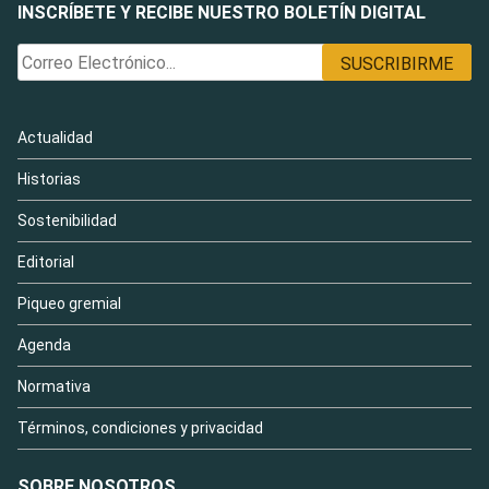
INSCRÍBETE Y RECIBE NUESTRO BOLETÍN DIGITAL
Actualidad
Historias
Sostenibilidad
Editorial
Piqueo gremial
Agenda
Normativa
Términos, condiciones y privacidad
SOBRE NOSOTROS