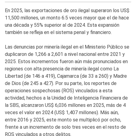
En 2025, las exportaciones de oro ilegal superaron los US$
11,500 millones, un monto 6.5 veces mayor que el de hace
una década y 55% superior al de 2024. Esta expansión
también se refleja en el sistema penal y financiero.
Las denuncias por minería ilegal en el Ministerio Público se
duplicaron de 1,266 a 2,601 a nivel nacional entre 2021 y
2025. Estos incrementos fueron aún más pronunciados en
regiones con alta presencia de minería ilegal como La
Libertad (de 146 a 419), Cajamarca (de 33 a 260) y Madre
de Dios (de 245 a 427). Por su parte, los reportes de
operaciones sospechosas (ROS) vinculados a esta
actividad, hechos a la Unidad de Inteligencia Financiera de
la SBS, alcanzaron US$ 6,036 millones en 2025, más de 4
veces el valor en 2024 (US$ 1,407 millones). Más aún,
entre 2016 y 2025, este monto se multiplicó por ocho,
frente a un incremento de solo tres veces en el resto de
ROS vinculados a otros delitos.